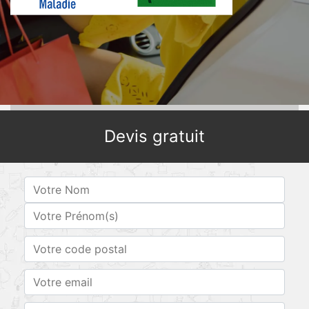
Devis gratuit