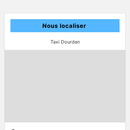
Nous localiser
Taxi Dourdan