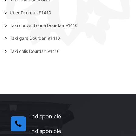
Uber Dourdan 91410
Taxi conventionné Dourdan 91410
Taxi gare Dourdan 91410
Taxi colis Dourdan 91410
indisponible
indisponible