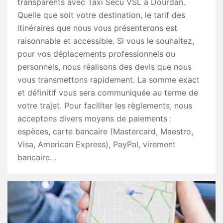
transparents avec Taxi Secu VSL à Dourdan.
Quelle que soit votre destination, le tarif des
itinéraires que nous vous présenterons est
raisonnable et accessible. Si vous le souhaitez,
pour vos déplacements professionnels ou
personnels, nous réalisons des devis que nous
vous transmettons rapidement. La somme exact
et définitif vous sera communiquée au terme de
votre trajet. Pour faciliter les règlements, nous
acceptons divers moyens de paiements :
espèces, carte bancaire (Mastercard, Maestro,
Visa, American Express), PayPal, virement
bancaire…