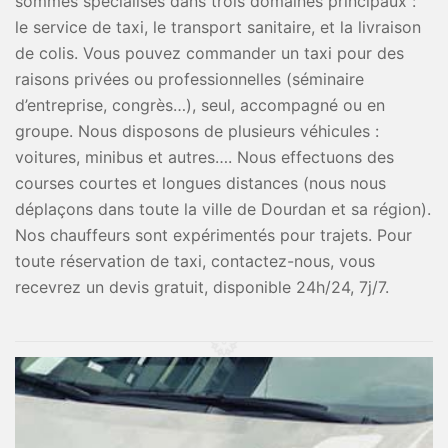
sommes spécialisés dans trois domaines principaux :
le service de taxi, le transport sanitaire, et la livraison
de colis. Vous pouvez commander un taxi pour des
raisons privées ou professionnelles (séminaire
d’entreprise, congrès…), seul, accompagné ou en
groupe. Nous disposons de plusieurs véhicules :
voitures, minibus et autres…. Nous effectuons des
courses courtes et longues distances (nous nous
déplaçons dans toute la ville de Dourdan et sa région).
Nos chauffeurs sont expérimentés pour trajets. Pour
toute réservation de taxi, contactez-nous, vous
recevrez un devis gratuit, disponible 24h/24, 7j/7.