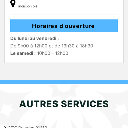
indisponible
Horaires d'ouverture
Du lundi au vendredi :
De 9h00 à 12h00 et de 13h30 à 18h30
Le samedi :
10h00 - 12h00
AUTRES SERVICES
VTC Dourdan 91410