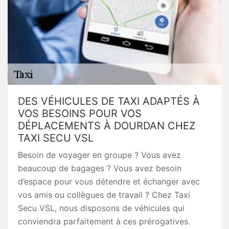
DES VÉHICULES DE TAXI ADAPTÉS À
VOS BESOINS POUR VOS
DÉPLACEMENTS À DOURDAN CHEZ
TAXI SECU VSL
Besoin de voyager en groupe ? Vous avez
beaucoup de bagages ? Vous avez besoin
d’espace pour vous détendre et échanger avec
vos amis ou collègues de travail ? Chez Taxi
Secu VSL, nous disposons de véhicules qui
conviendra parfaitement à ces prérogatives.