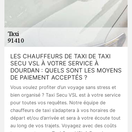
LES CHAUFFEURS DE TAXI DE TAXI
SECU VSL À VOTRE SERVICE À
DOURDAN : QUELS SONT LES MOYENS
DE PAIEMENT ACCEPTÉS ?
Vous voulez profiter d’un voyage sans stress et
bien organisé ? Taxi Secu VSL est à votre service
pour toutes vos requêtes. Notre équipe de
chauffeurs de taxi s’adaptera à vos horaires de
départ et/ou d’arrivée et sera à votre écoute tout
au long de vos trajets. Voyagez avec des coûts