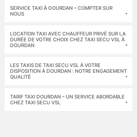
SERVICE TAXI À DOURDAN – COMPTER SUR
NOUS
LOCATION TAXI AVEC CHAUFFEUR PRIVÉ SUR LA
DURÉE DE VOTRE CHOIX CHEZ TAXI SECU VSL À
DOURDAN
LES TAXIS DE TAXI SECU VSL À VOTRE
DISPOSITION À DOURDAN : NOTRE ENGAGEMENT
QUALITÉ
TARIF TAXI DOURDAN – UN SERVICE ABORDABLE
CHEZ TAXI SECU VSL