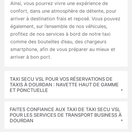
Ainsi, vous pourrez vivre une expérience de
confort, dans une atmosphère de détente, pour
arriver à destination frais et reposé. Vous pouvez
également, sur l’ensemble de nos véhicules,
profitez de nos services à bord de notre taxi
comme des bouteilles d’eau, des chargeurs
smartphone, afin de vous préparer au mieux et
arriver à bon port.
TAXI SECU VSL POUR VOS RÉSERVATIONS DE
TAXIS À DOURDAN : NAVETTE HAUT DE GAMME
ET PONCTUELLE
FAITES CONFIANCE AUX TAXI DE TAXI SECU VSL
POUR LES SERVICES DE TRANSPORT BUSINESS À
DOURDAN