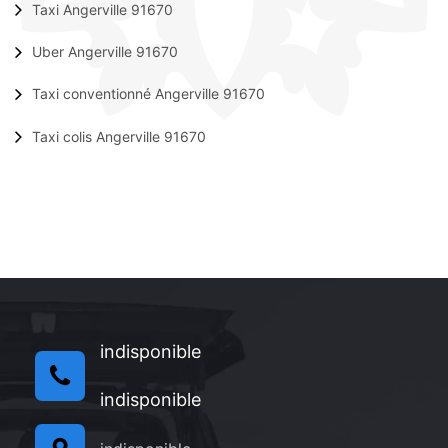
Taxi Angerville 91670
Uber Angerville 91670
Taxi conventionné Angerville 91670
Taxi colis Angerville 91670
indisponible
indisponible