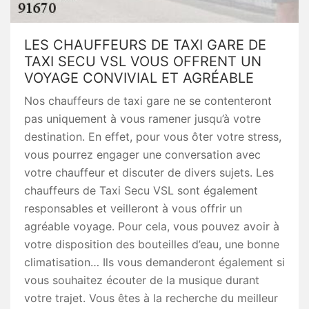
LES CHAUFFEURS DE TAXI GARE DE
TAXI SECU VSL VOUS OFFRENT UN
VOYAGE CONVIVIAL ET AGRÉABLE
Nos chauffeurs de taxi gare ne se contenteront
pas uniquement à vous ramener jusqu’à votre
destination. En effet, pour vous ôter votre stress,
vous pourrez engager une conversation avec
votre chauffeur et discuter de divers sujets. Les
chauffeurs de Taxi Secu VSL sont également
responsables et veilleront à vous offrir un
agréable voyage. Pour cela, vous pouvez avoir à
votre disposition des bouteilles d’eau, une bonne
climatisation… Ils vous demanderont également si
vous souhaitez écouter de la musique durant
votre trajet. Vous êtes à la recherche du meilleur