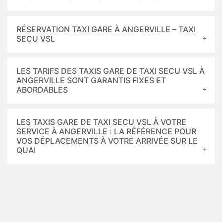
RÉSERVATION TAXI GARE À ANGERVILLE – TAXI
SECU VSL
LES TARIFS DES TAXIS GARE DE TAXI SECU VSL À
ANGERVILLE SONT GARANTIS FIXES ET
ABORDABLES
LES TAXIS GARE DE TAXI SECU VSL À VOTRE
SERVICE À ANGERVILLE : LA RÉFÉRENCE POUR
VOS DÉPLACEMENTS À VOTRE ARRIVÉE SUR LE
QUAI