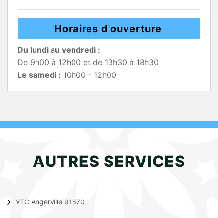
Horaires d'ouverture
Du lundi au vendredi :
De 9h00 à 12h00 et de 13h30 à 18h30
Le samedi :
10h00 - 12h00
AUTRES SERVICES
VTC Angerville 91670