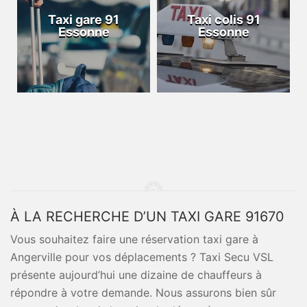
Taxi gare 91
Taxi colis 91
Essonne
Essonne
À LA RECHERCHE D’UN TAXI GARE 91670
Vous souhaitez faire une réservation taxi gare à
Angerville pour vos déplacements ? Taxi Secu VSL
présente aujourd’hui une dizaine de chauffeurs à
répondre à votre demande. Nous assurons bien sûr