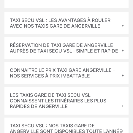
TAXI SECU VSL : LES AVANTAGES À ROULER
AVEC NOS TAXIS GARE DE ANGERVILLE
RÉSERVATION DE TAXI GARE DE ANGERVILLE
AUPRÈS DE TAXI SECU VSL : SIMPLE ET RAPIDE
CONNAITRE LE PRIX TAXI GARE ANGERVILLE –
NOS SERVICES À PRIX IMBATTABLE
LES TAXIS GARE DE TAXI SECU VSL
CONNAISSENT LES ITINÉRAIRES LES PLUS
RAPIDES DE ANGERVILLE
TAXI SECU VSL : NOS TAXIS GARE DE
ANGERVILLE SONT DISPONIBLES TOUTE L’ANNÉE