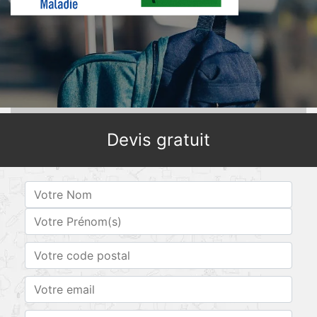
Devis gratuit