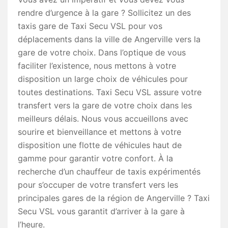
rendre d’urgence à la gare ? Sollicitez un des
taxis gare de Taxi Secu VSL pour vos
déplacements dans la ville de Angerville vers la
gare de votre choix. Dans l’optique de vous
faciliter l’existence, nous mettons à votre
disposition un large choix de véhicules pour
toutes destinations. Taxi Secu VSL assure votre
transfert vers la gare de votre choix dans les
meilleurs délais. Nous vous accueillons avec
sourire et bienveillance et mettons à votre
disposition une flotte de véhicules haut de
gamme pour garantir votre confort. À la
recherche d’un chauffeur de taxis expérimentés
pour s’occuper de votre transfert vers les
principales gares de la région de Angerville ? Taxi
Secu VSL vous garantit d’arriver à la gare à
l’heure.