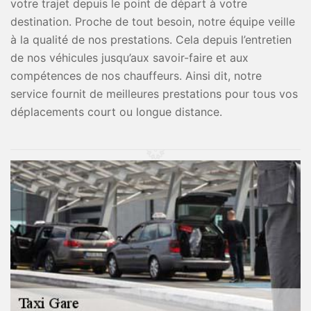
votre trajet depuis le point de départ à votre
destination. Proche de tout besoin, notre équipe veille
à la qualité de nos prestations. Cela depuis l’entretien
de nos véhicules jusqu’aux savoir-faire et aux
compétences de nos chauffeurs. Ainsi dit, notre
service fournit de meilleures prestations pour tous vos
déplacements court ou longue distance.