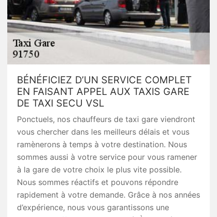
BÉNÉFICIEZ D’UN SERVICE COMPLET
EN FAISANT APPEL AUX TAXIS GARE
DE TAXI SECU VSL
Ponctuels, nos chauffeurs de taxi gare viendront
vous chercher dans les meilleurs délais et vous
ramènerons à temps à votre destination. Nous
sommes aussi à votre service pour vous ramener
à la gare de votre choix le plus vite possible.
Nous sommes réactifs et pouvons répondre
rapidement à votre demande. Grâce à nos années
d’expérience, nous vous garantissons une