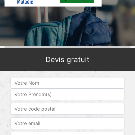
Devis gratuit