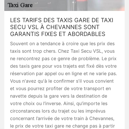
LES TARIFS DES TAXIS GARE DE TAXI
SECU VSL À CHEVANNES SONT
GARANTIS FIXES ET ABORDABLES
Souvent on a tendance à croire que les prix des
taxis sont trop chers. Chez Taxi Secu VSL, vous
ne rencontrez pas ce genre de problème. Le prix
des taxis gare pour vos trajets est fixé dès votre
réservation par appel ou en ligne et ne varie pas.
Vous n'avez qu'à le confirmer s'il vous convient
et vous pourrez profiter de votre transport en
navette depuis la gare vers la destination de
votre choix ou l’inverse. Ainsi, qu’importe les
circonstances lors du trajet ou les imprévus
concernant l’arrivée de votre train à Chevannes,
le prix de votre taxi gare ne change pas à partir