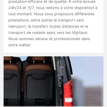
prestation efficace et de qualité. À votre écoute
24h/24 et 7j/7, nous restons à votre disposition à
tout moment. Nous vous proposons différentes
prestations, entre autres le transport vers
l’aéroport, le transfert toutes distances et le
transport de malade assis vers les hôpitaux.
Nous sommes sérieux et professionnels dans
notre métier