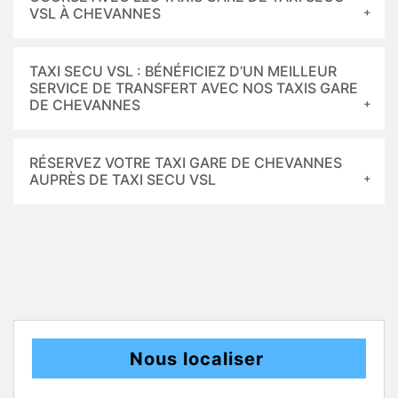
VSL À CHEVANNES
TAXI SECU VSL : BÉNÉFICIEZ D’UN MEILLEUR
SERVICE DE TRANSFERT AVEC NOS TAXIS GARE
DE CHEVANNES
RÉSERVEZ VOTRE TAXI GARE DE CHEVANNES
AUPRÈS DE TAXI SECU VSL
Nous localiser