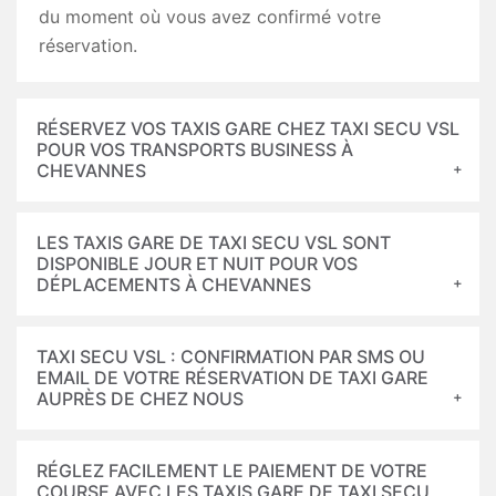
du moment où vous avez confirmé votre
réservation.
RÉSERVEZ VOS TAXIS GARE CHEZ TAXI SECU VSL
POUR VOS TRANSPORTS BUSINESS À
CHEVANNES
LES TAXIS GARE DE TAXI SECU VSL SONT
DISPONIBLE JOUR ET NUIT POUR VOS
DÉPLACEMENTS À CHEVANNES
TAXI SECU VSL : CONFIRMATION PAR SMS OU
EMAIL DE VOTRE RÉSERVATION DE TAXI GARE
AUPRÈS DE CHEZ NOUS
RÉGLEZ FACILEMENT LE PAIEMENT DE VOTRE
COURSE AVEC LES TAXIS GARE DE TAXI SECU