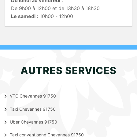
Du lundi au vendredi :
De 9h00 à 12h00 et de 13h30 à 18h30
Le samedi :
10h00 - 12h00
AUTRES SERVICES
VTC Chevannes 91750
Taxi Chevannes 91750
Uber Chevannes 91750
Taxi conventionné Chevannes 91750