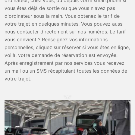
ordinateur, chez vous, ou depuis votre smartphone si
vous êtes déjà de sortie ou que vous n'avez pas
d'ordinateur sous la main. Vous obtenez le tarif de
votre trajet en quelques minutes. Vous pouvez aussi
nous contacter directement sur nos numéros. Le tarif
vous convient ? Renseignez vos informations
personnelles, cliquez sur réserver si vous êtes en ligne,
voilà, votre demande de réservation est envoyée.
Après enregistrement par nos services vous recevez
un mail ou un SMS récapitulant toutes les données de
votre trajet.