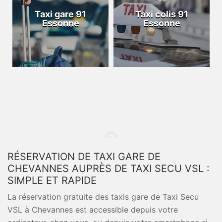
Taxi gare 91
Taxi colis 91
Essonne
Essonne
RÉSERVATION DE TAXI GARE DE
CHEVANNES AUPRÈS DE TAXI SECU VSL :
SIMPLE ET RAPIDE
La réservation gratuite des taxis gare de Taxi Secu
VSL à Chevannes est accessible depuis votre