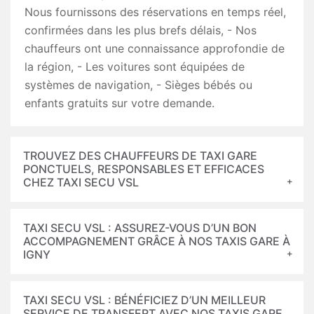
Nous fournissons des réservations en temps réel,
confirmées dans les plus brefs délais, - Nos
chauffeurs ont une connaissance approfondie de
la région, - Les voitures sont équipées de
systèmes de navigation, - Sièges bébés ou
enfants gratuits sur votre demande.
TROUVEZ DES CHAUFFEURS DE TAXI GARE
PONCTUELS, RESPONSABLES ET EFFICACES
CHEZ TAXI SECU VSL
TAXI SECU VSL : ASSUREZ-VOUS D’UN BON
ACCOMPAGNEMENT GRÂCE À NOS TAXIS GARE À
IGNY
TAXI SECU VSL : BÉNÉFICIEZ D’UN MEILLEUR
SERVICE DE TRANSFERT AVEC NOS TAXIS GARE