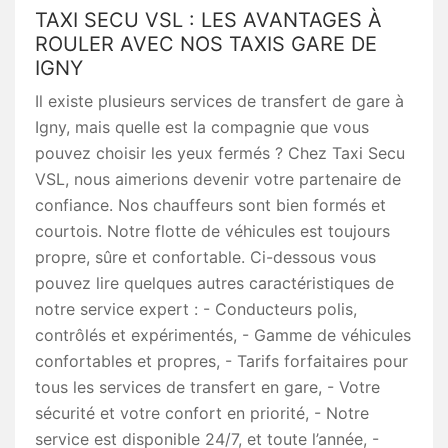
TAXI SECU VSL : LES AVANTAGES À
ROULER AVEC NOS TAXIS GARE DE
IGNY
Il existe plusieurs services de transfert de gare à
Igny, mais quelle est la compagnie que vous
pouvez choisir les yeux fermés ? Chez Taxi Secu
VSL, nous aimerions devenir votre partenaire de
confiance. Nos chauffeurs sont bien formés et
courtois. Notre flotte de véhicules est toujours
propre, sûre et confortable. Ci-dessous vous
pouvez lire quelques autres caractéristiques de
notre service expert : - Conducteurs polis,
contrôlés et expérimentés, - Gamme de véhicules
confortables et propres, - Tarifs forfaitaires pour
tous les services de transfert en gare, - Votre
sécurité et votre confort en priorité, - Notre
service est disponible 24/7, et toute l’année, -