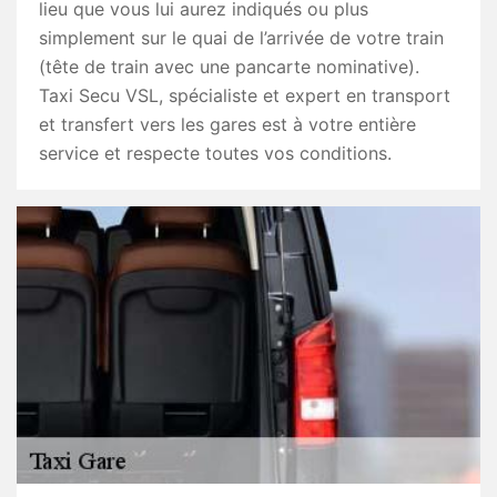
lieu que vous lui aurez indiqués ou plus
simplement sur le quai de l’arrivée de votre train
(tête de train avec une pancarte nominative).
Taxi Secu VSL, spécialiste et expert en transport
et transfert vers les gares est à votre entière
service et respecte toutes vos conditions.