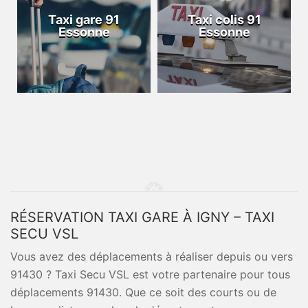
Taxi gare 91
Taxi colis 91
Essonne
Essonne
RÉSERVATION TAXI GARE À IGNY – TAXI
SECU VSL
Vous avez des déplacements à réaliser depuis ou vers
91430 ? Taxi Secu VSL est votre partenaire pour tous
déplacements 91430. Que ce soit des courts ou de