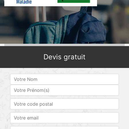
Devis gratuit