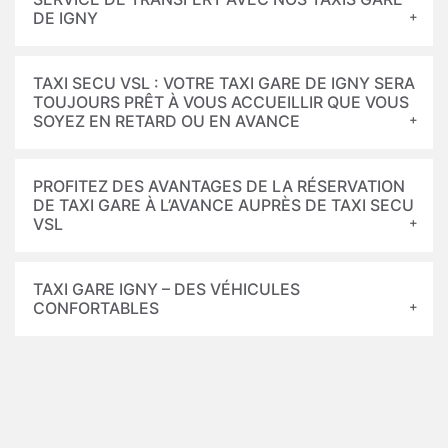
DE IGNY
TAXI SECU VSL : VOTRE TAXI GARE DE IGNY SERA
TOUJOURS PRÊT À VOUS ACCUEILLIR QUE VOUS
SOYEZ EN RETARD OU EN AVANCE
PROFITEZ DES AVANTAGES DE LA RÉSERVATION
DE TAXI GARE À L’AVANCE AUPRÈS DE TAXI SECU
VSL
TAXI GARE IGNY – DES VÉHICULES
CONFORTABLES