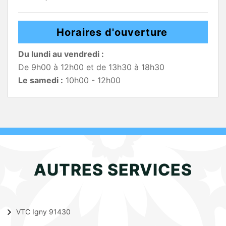
Horaires d'ouverture
Du lundi au vendredi :
De 9h00 à 12h00 et de 13h30 à 18h30
Le samedi :
10h00 - 12h00
AUTRES SERVICES
VTC Igny 91430