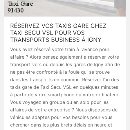
RÉSERVEZ VOS TAXIS GARE CHEZ
TAXI SECU VSL POUR VOS
TRANSPORTS BUSINESS À IGNY
Vous avez réservé votre train à l’avance pour
affaire ? Alors pensez également à réserver votre
transport vers ou depuis les gares de Igny afin de
ne pas être confronté à la foule qui se trouve
dans les transports en commun. Réserver l’un des
taxis gare de Taxi Secu VSL en quelques minutes
à partir de votre smartphone ou votre ordinateur.
Vous voyagez en groupe ou en solo pour les
affaires de votre entreprise ? Nous disposons de
véhicules adaptes pour vos besoins pour vous
chercher dans les plus brefs délais en heure et