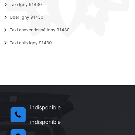
Taxi Igny 91430
Uber Igny 91430
Taxi conventionné Igny 91430
Taxi colis Igny 91430
indisponible
indisponible