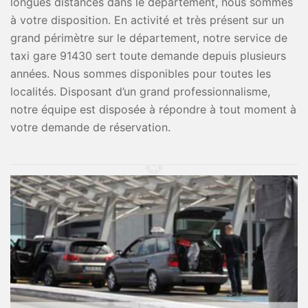
longues distances dans le département, nous sommes
à votre disposition. En activité et très présent sur un
grand périmètre sur le département, notre service de
taxi gare 91430 sert toute demande depuis plusieurs
années. Nous sommes disponibles pour toutes les
localités. Disposant d’un grand professionnalisme,
notre équipe est disposée à répondre à tout moment à
votre demande de réservation.