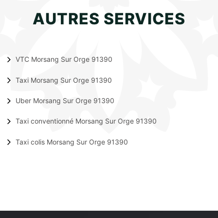
AUTRES SERVICES
VTC Morsang Sur Orge 91390
Taxi Morsang Sur Orge 91390
Uber Morsang Sur Orge 91390
Taxi conventionné Morsang Sur Orge 91390
Taxi colis Morsang Sur Orge 91390