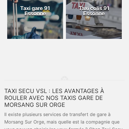
Taxi gare 91
Taxi colis 91
Essonne
Essonne
TAXI SECU VSL : LES AVANTAGES À
ROULER AVEC NOS TAXIS GARE DE
MORSANG SUR ORGE
Il existe plusieurs services de transfert de gare à
Morsang Sur Orge, mais quelle est la compagnie que