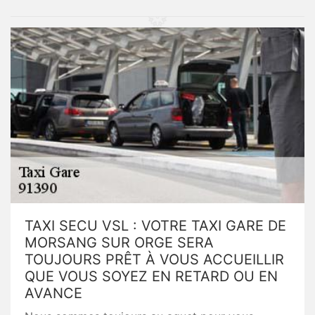
TAXI SECU VSL : VOTRE TAXI GARE DE
MORSANG SUR ORGE SERA
TOUJOURS PRÊT À VOUS ACCUEILLIR
QUE VOUS SOYEZ EN RETARD OU EN
AVANCE