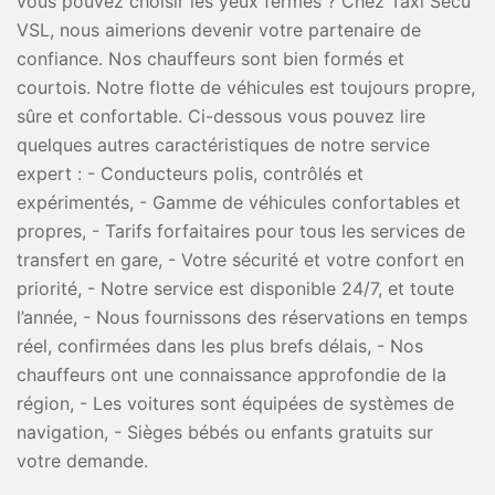
vous pouvez choisir les yeux fermés ? Chez Taxi Secu
VSL, nous aimerions devenir votre partenaire de
confiance. Nos chauffeurs sont bien formés et
courtois. Notre flotte de véhicules est toujours propre,
sûre et confortable. Ci-dessous vous pouvez lire
quelques autres caractéristiques de notre service
expert : - Conducteurs polis, contrôlés et
expérimentés, - Gamme de véhicules confortables et
propres, - Tarifs forfaitaires pour tous les services de
transfert en gare, - Votre sécurité et votre confort en
priorité, - Notre service est disponible 24/7, et toute
l’année, - Nous fournissons des réservations en temps
réel, confirmées dans les plus brefs délais, - Nos
chauffeurs ont une connaissance approfondie de la
région, - Les voitures sont équipées de systèmes de
navigation, - Sièges bébés ou enfants gratuits sur
votre demande.