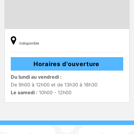
indisponible
Horaires d'ouverture
Du lundi au vendredi :
De 9h00 à 12h00 et de 13h30 à 18h30
Le samedi :
10h00 - 12h00