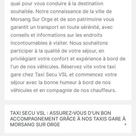
quai pour vous conduire à la destination
souhaitée. Notre connaissance de la ville de
Morsang Sur Orge et de son patrimoine vous
garantit un transport en toute sérénité, avec
conseils et informations sur les endroits
incontournables à visiter. Nous souhaitons
participer à la qualité de votre séjour, en
privilégiant votre confort et expérience à bord de
l'un de nos véhicules. Réservez vite votre taxi
gare chez Taxi Secu VSL et commencez votre
séjour avec la bonne humeur à bord de nos
véhicules et en compagnie de nos chauffeurs.
TAXI SECU VSL : ASSUREZ-VOUS D’UN BON
ACCOMPAGNEMENT GRÂCE À NOS TAXIS GARE À
MORSANG SUR ORGE