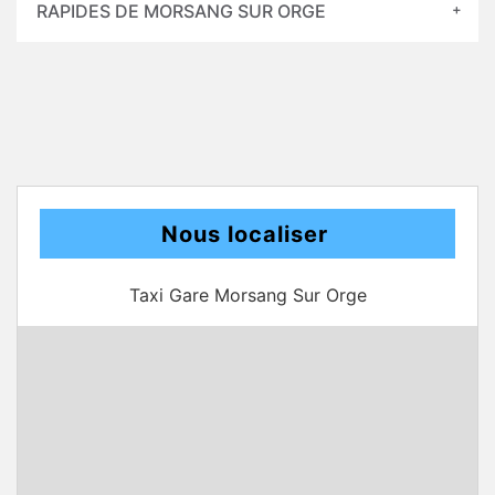
RAPIDES DE MORSANG SUR ORGE
Nous localiser
Taxi Gare Morsang Sur Orge