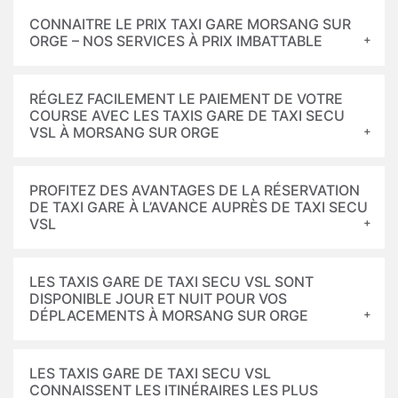
CONNAITRE LE PRIX TAXI GARE MORSANG SUR
ORGE – NOS SERVICES À PRIX IMBATTABLE
RÉGLEZ FACILEMENT LE PAIEMENT DE VOTRE
COURSE AVEC LES TAXIS GARE DE TAXI SECU
VSL À MORSANG SUR ORGE
PROFITEZ DES AVANTAGES DE LA RÉSERVATION
DE TAXI GARE À L’AVANCE AUPRÈS DE TAXI SECU
VSL
LES TAXIS GARE DE TAXI SECU VSL SONT
DISPONIBLE JOUR ET NUIT POUR VOS
DÉPLACEMENTS À MORSANG SUR ORGE
LES TAXIS GARE DE TAXI SECU VSL
CONNAISSENT LES ITINÉRAIRES LES PLUS