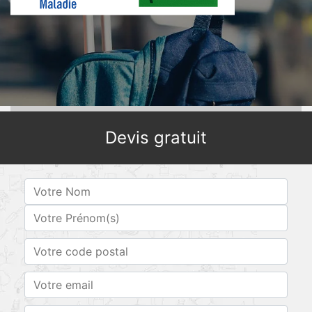
Devis gratuit