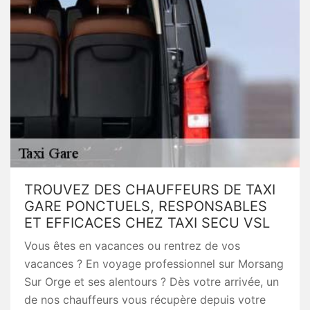
TROUVEZ DES CHAUFFEURS DE TAXI
GARE PONCTUELS, RESPONSABLES
ET EFFICACES CHEZ TAXI SECU VSL
Vous êtes en vacances ou rentrez de vos
vacances ? En voyage professionnel sur Morsang
Sur Orge et ses alentours ? Dès votre arrivée, un
de nos chauffeurs vous récupère depuis votre