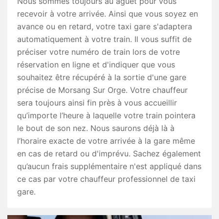
Nous sommes toujours au aguet pour vous
recevoir à votre arrivée. Ainsi que vous soyez en
avance ou en retard, votre taxi gare s'adaptera
automatiquement à votre train. Il vous suffit de
préciser votre numéro de train lors de votre
réservation en ligne et d'indiquer que vous
souhaitez être récupéré à la sortie d'une gare
précise de Morsang Sur Orge. Votre chauffeur
sera toujours ainsi fin près à vous accueillir
qu’importe l’heure à laquelle votre train pointera
le bout de son nez. Nous saurons déjà là à
l’horaire exacte de votre arrivée à la gare même
en cas de retard ou d'imprévu. Sachez également
qu’aucun frais supplémentaire n'est appliqué dans
ce cas par votre chauffeur professionnel de taxi
gare.