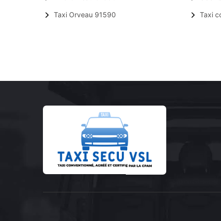
Taxi Orveau 91590
Taxi 