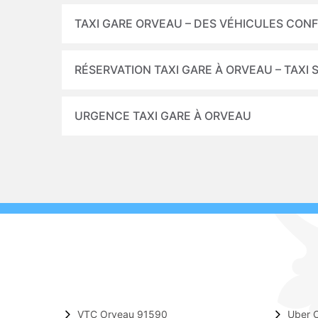
TAXI GARE ORVEAU – DES VÉHICULES CON
RÉSERVATION TAXI GARE À ORVEAU – TAXI 
URGENCE TAXI GARE À ORVEAU
VTC Orveau 91590
Uber 