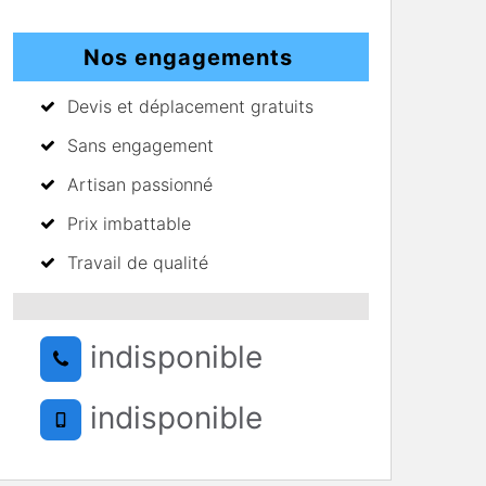
Nos engagements
Devis et déplacement gratuits
Sans engagement
Artisan passionné
Prix imbattable
Travail de qualité
indisponible
indisponible