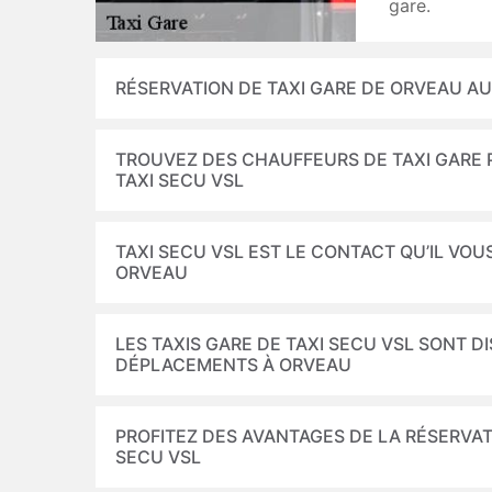
gare.
RÉSERVATION DE TAXI GARE DE ORVEAU AUP
TROUVEZ DES CHAUFFEURS DE TAXI GARE 
TAXI SECU VSL
TAXI SECU VSL EST LE CONTACT QU’IL VOU
ORVEAU
LES TAXIS GARE DE TAXI SECU VSL SONT D
DÉPLACEMENTS À ORVEAU
PROFITEZ DES AVANTAGES DE LA RÉSERVATI
SECU VSL