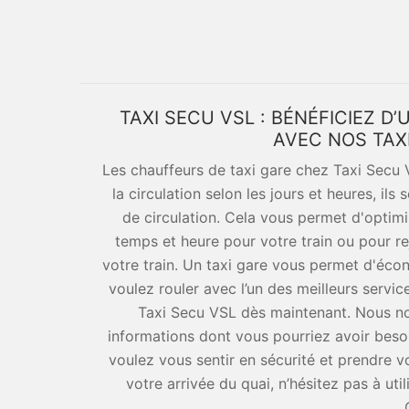
TAXI SECU VSL : BÉNÉFICIEZ D
AVEC NOS TAX
Les chauffeurs de taxi gare chez Taxi Secu 
la circulation selon les jours et heures, i
de circulation. Cela vous permet d'optimis
temps et heure pour votre train ou pour r
votre train. Un taxi gare vous permet d'écon
voulez rouler avec l’un des meilleurs servi
Taxi Secu VSL dès maintenant. Nous nou
informations dont vous pourriez avoir besoi
voulez vous sentir en sécurité et prendre vo
votre arrivée du quai, n’hésitez pas à util