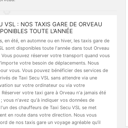
U VSL : NOS TAXIS GARE DE ORVEAU
PONIBLES TOUTE L’ANNÉE
, en été, en automne ou en hiver, les taxis gare de
L sont disponibles toute l'année dans tout Orveau
. Vous pouvez réserver votre transport quand vous
u’importe votre besoin de déplacements. Nous
our vous. Vous pouvez bénéficier des services de
rivés de Taxi Secu VSL sans attendre via une
vation sur votre ordinateur ou via votre
Réserver votre taxi gare à Orveau n'a jamais été
 ; vous n'avez qu'à indiquer vos données de
 l'un des chauffeurs de Taxi Secu VSL se met
nt en route dans votre direction. Nous vous
bord de nos taxis gare un voyage agréable qu’il