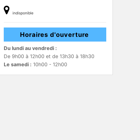
indisponible
Horaires d'ouverture
Du lundi au vendredi :
De 9h00 à 12h00 et de 13h30 à 18h30
Le samedi :
10h00 - 12h00