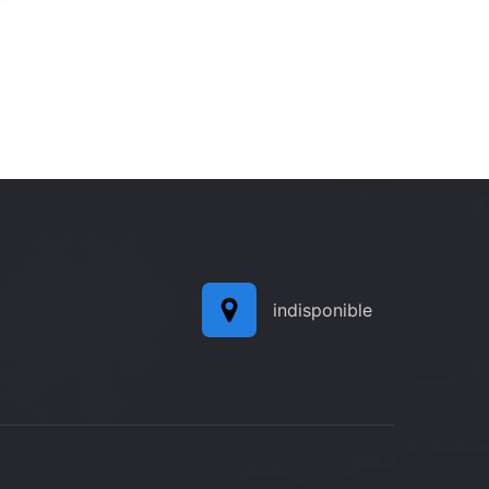
indisponible