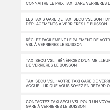
CONNAITRE LE PRIX TAXI GARE VERRIERES 
LES TAXIS GARE DE TAXI SECU VSL SONT D
DÉPLACEMENTS À VERRIERES LE BUISSON
RÉGLEZ FACILEMENT LE PAIEMENT DE VOTR
VSL À VERRIERES LE BUISSON
TAXI SECU VSL : BÉNÉFICIEZ D’UN MEILLE
DE VERRIERES LE BUISSON
TAXI SECU VSL : VOTRE TAXI GARE DE VER
ACCUEILLIR QUE VOUS SOYEZ EN RETARD 
CONTACTEZ TAXI SECU VSL POUR UN VOYAG
GARE À VERRIERES LE BUISSON