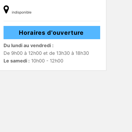
indisponible
Horaires d'ouverture
Du lundi au vendredi :
De 9h00 à 12h00 et de 13h30 à 18h30
Le samedi :
10h00 - 12h00