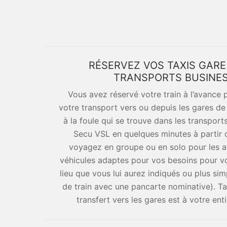
RÉSERVEZ VOS TAXIS GARE
TRANSPORTS BUSINES
Vous avez réservé votre train à l’avance 
votre transport vers ou depuis les gares de
à la foule qui se trouve dans les transpor
Secu VSL en quelques minutes à partir 
voyagez en groupe ou en solo pour les a
véhicules adaptes pour vos besoins pour vo
lieu que vous lui aurez indiqués ou plus simp
de train avec une pancarte nominative). Ta
transfert vers les gares est à votre ent