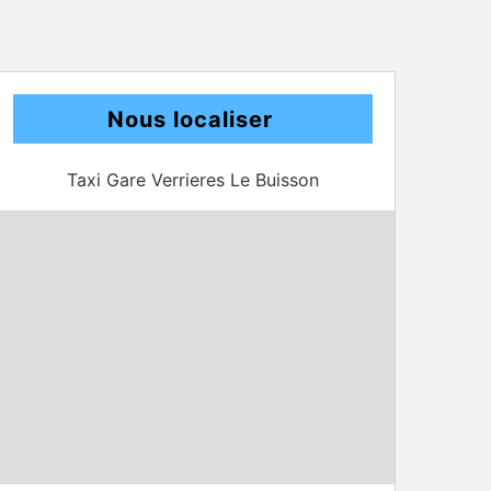
Nous localiser
Taxi Gare Verrieres Le Buisson