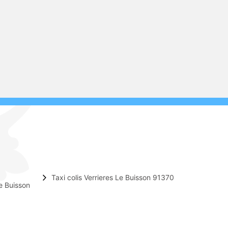
Taxi colis Verrieres Le Buisson 91370
e Buisson