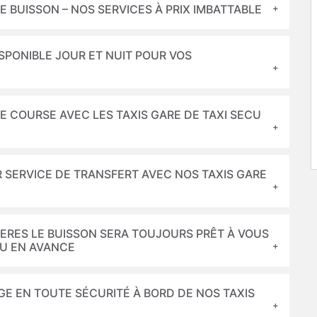
LE BUISSON – NOS SERVICES À PRIX IMBATTABLE
ISPONIBLE JOUR ET NUIT POUR VOS
E COURSE AVEC LES TAXIS GARE DE TAXI SECU
UR SERVICE DE TRANSFERT AVEC NOS TAXIS GARE
RIERES LE BUISSON SERA TOUJOURS PRÊT À VOUS
OU EN AVANCE
E EN TOUTE SÉCURITÉ À BORD DE NOS TAXIS