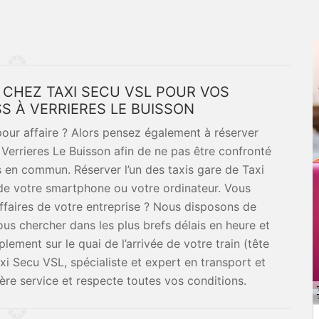
 CHEZ TAXI SECU VSL POUR VOS
S À VERRIERES LE BUISSON
pour affaire ? Alors pensez également à réserver
 Verrieres Le Buisson afin de ne pas être confronté
ts en commun. Réserver l’un des taxis gare de Taxi
de votre smartphone ou votre ordinateur. Vous
ffaires de votre entreprise ? Nous disposons de
us chercher dans les plus brefs délais en heure et
lement sur le quai de l’arrivée de votre train (tête
xi Secu VSL, spécialiste et expert en transport et
ière service et respecte toutes vos conditions.