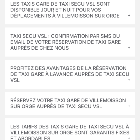
LES TAXIS GARE DE TAXI SECU VSL SONT
DISPONIBLE JOUR ET NUIT POUR VOS
DÉPLACEMENTS À VILLEMOISSON SUR ORGE
TAXI SECU VSL : CONFIRMATION PAR SMS OU
EMAIL DE VOTRE RÉSERVATION DE TAXI GARE
AUPRÈS DE CHEZ NOUS
PROFITEZ DES AVANTAGES DE LA RÉSERVATION
DE TAXI GARE À L’AVANCE AUPRÈS DE TAXI SECU
VSL
RÉSERVEZ VOTRE TAXI GARE DE VILLEMOISSON
SUR ORGE AUPRÈS DE TAXI SECU VSL
LES TARIFS DES TAXIS GARE DE TAXI SECU VSL À
VILLEMOISSON SUR ORGE SONT GARANTIS FIXES
ET ABORDABLES