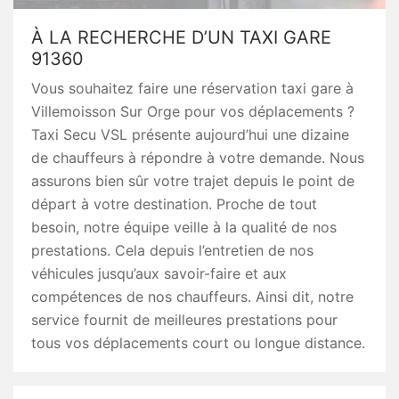
À LA RECHERCHE D’UN TAXI GARE
91360
Vous souhaitez faire une réservation taxi gare à
Villemoisson Sur Orge pour vos déplacements ?
Taxi Secu VSL présente aujourd’hui une dizaine
de chauffeurs à répondre à votre demande. Nous
assurons bien sûr votre trajet depuis le point de
départ à votre destination. Proche de tout
besoin, notre équipe veille à la qualité de nos
prestations. Cela depuis l’entretien de nos
véhicules jusqu’aux savoir-faire et aux
compétences de nos chauffeurs. Ainsi dit, notre
service fournit de meilleures prestations pour
tous vos déplacements court ou longue distance.