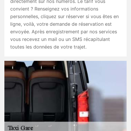
directement sur nos numéros. Le tarif vous
convient ? Renseignez vos informations
personnelles, cliquez sur réserver si vous êtes en
ligne, voilà, votre demande de réservation est
envoyée. Après enregistrement par nos services
vous recevez un mail ou un SMS récapitulant
toutes les données de votre trajet.