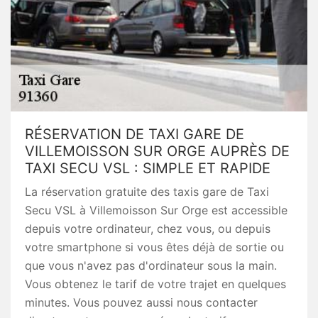
RÉSERVATION DE TAXI GARE DE
VILLEMOISSON SUR ORGE AUPRÈS DE
TAXI SECU VSL : SIMPLE ET RAPIDE
La réservation gratuite des taxis gare de Taxi
Secu VSL à Villemoisson Sur Orge est accessible
depuis votre ordinateur, chez vous, ou depuis
votre smartphone si vous êtes déjà de sortie ou
que vous n'avez pas d'ordinateur sous la main.
Vous obtenez le tarif de votre trajet en quelques
minutes. Vous pouvez aussi nous contacter