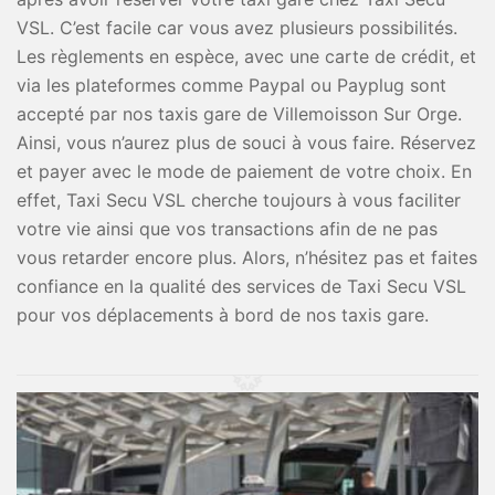
VSL. C’est facile car vous avez plusieurs possibilités.
Les règlements en espèce, avec une carte de crédit, et
via les plateformes comme Paypal ou Payplug sont
accepté par nos taxis gare de Villemoisson Sur Orge.
Ainsi, vous n’aurez plus de souci à vous faire. Réservez
et payer avec le mode de paiement de votre choix. En
effet, Taxi Secu VSL cherche toujours à vous faciliter
votre vie ainsi que vos transactions afin de ne pas
vous retarder encore plus. Alors, n’hésitez pas et faites
confiance en la qualité des services de Taxi Secu VSL
pour vos déplacements à bord de nos taxis gare.