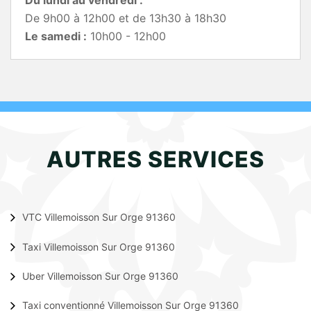
Du lundi au vendredi :
De 9h00 à 12h00 et de 13h30 à 18h30
Le samedi :
10h00 - 12h00
AUTRES SERVICES
VTC Villemoisson Sur Orge 91360
Taxi Villemoisson Sur Orge 91360
Uber Villemoisson Sur Orge 91360
Taxi conventionné Villemoisson Sur Orge 91360