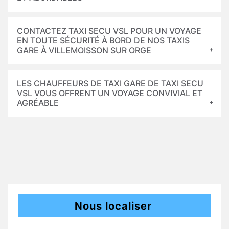
CONTACTEZ TAXI SECU VSL POUR UN VOYAGE
EN TOUTE SÉCURITÉ À BORD DE NOS TAXIS
GARE À VILLEMOISSON SUR ORGE
LES CHAUFFEURS DE TAXI GARE DE TAXI SECU
VSL VOUS OFFRENT UN VOYAGE CONVIVIAL ET
AGRÉABLE
Nous localiser