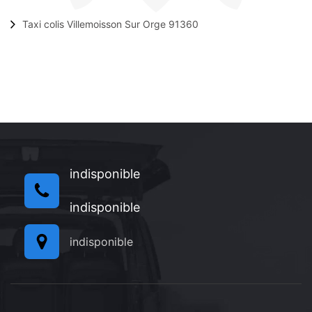
Taxi colis Villemoisson Sur Orge 91360
indisponible
indisponible
indisponible