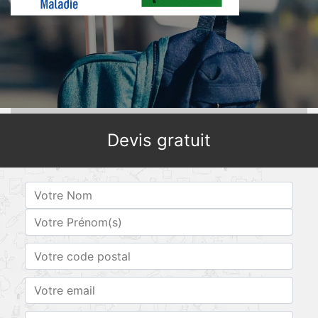
Devis gratuit