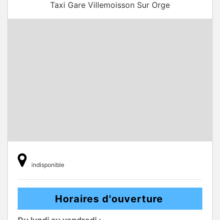
Taxi Gare Villemoisson Sur Orge
indisponible
Horaires d'ouverture