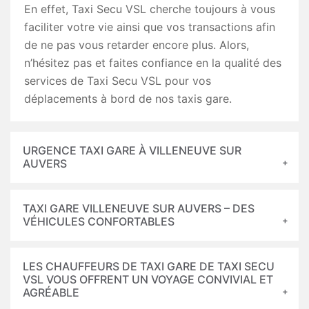
En effet, Taxi Secu VSL cherche toujours à vous
faciliter votre vie ainsi que vos transactions afin
de ne pas vous retarder encore plus. Alors,
n’hésitez pas et faites confiance en la qualité des
services de Taxi Secu VSL pour vos
déplacements à bord de nos taxis gare.
URGENCE TAXI GARE À VILLENEUVE SUR
AUVERS
TAXI GARE VILLENEUVE SUR AUVERS – DES
VÉHICULES CONFORTABLES
LES CHAUFFEURS DE TAXI GARE DE TAXI SECU
VSL VOUS OFFRENT UN VOYAGE CONVIVIAL ET
AGRÉABLE