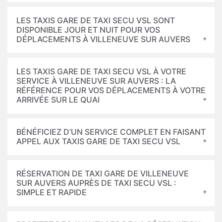
LES TAXIS GARE DE TAXI SECU VSL SONT
DISPONIBLE JOUR ET NUIT POUR VOS
DÉPLACEMENTS À VILLENEUVE SUR AUVERS
LES TAXIS GARE DE TAXI SECU VSL À VOTRE
SERVICE À VILLENEUVE SUR AUVERS : LA
RÉFÉRENCE POUR VOS DÉPLACEMENTS À VOTRE
ARRIVÉE SUR LE QUAI
BÉNÉFICIEZ D’UN SERVICE COMPLET EN FAISANT
APPEL AUX TAXIS GARE DE TAXI SECU VSL
RÉSERVATION DE TAXI GARE DE VILLENEUVE
SUR AUVERS AUPRÈS DE TAXI SECU VSL :
SIMPLE ET RAPIDE