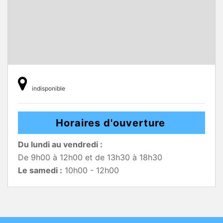
indisponible
Horaires d'ouverture
Du lundi au vendredi :
De 9h00 à 12h00 et de 13h30 à 18h30
Le samedi :
10h00 - 12h00