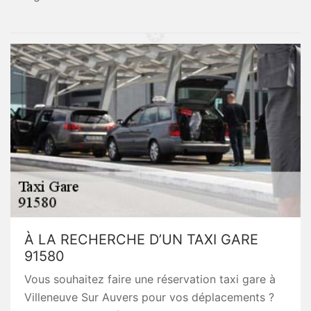
À LA RECHERCHE D’UN TAXI GARE
91580
Vous souhaitez faire une réservation taxi gare à
Villeneuve Sur Auvers pour vos déplacements ?