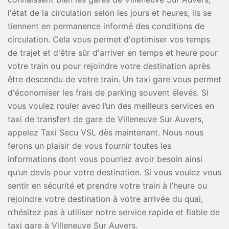
l'état de la circulation selon les jours et heures, ils se
tiennent en permanence informé des conditions de
circulation. Cela vous permet d'optimiser vos temps
de trajet et d'être sûr d'arriver en temps et heure pour
votre train ou pour rejoindre votre destination après
être descendu de votre train. Un taxi gare vous permet
d'économiser les frais de parking souvent élevés. Si
vous voulez rouler avec l’un des meilleurs services en
taxi de transfert de gare de Villeneuve Sur Auvers,
appelez Taxi Secu VSL dès maintenant. Nous nous
ferons un plaisir de vous fournir toutes les
informations dont vous pourriez avoir besoin ainsi
qu’un devis pour votre destination. Si vous voulez vous
sentir en sécurité et prendre votre train à l’heure ou
rejoindre votre destination à votre arrivée du quai,
n’hésitez pas à utiliser notre service rapide et fiable de
taxi gare à Villeneuve Sur Auvers.