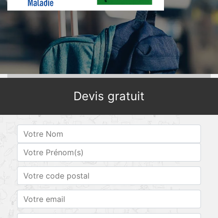
Devis gratuit