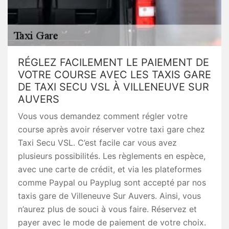
RÉGLEZ FACILEMENT LE PAIEMENT DE
VOTRE COURSE AVEC LES TAXIS GARE
DE TAXI SECU VSL À VILLENEUVE SUR
AUVERS
Vous vous demandez comment régler votre
course après avoir réserver votre taxi gare chez
Taxi Secu VSL. C’est facile car vous avez
plusieurs possibilités. Les règlements en espèce,
avec une carte de crédit, et via les plateformes
comme Paypal ou Payplug sont accepté par nos
taxis gare de Villeneuve Sur Auvers. Ainsi, vous
n’aurez plus de souci à vous faire. Réservez et
payer avec le mode de paiement de votre choix.