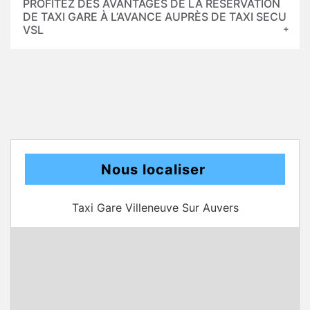
PROFITEZ DES AVANTAGES DE LA RÉSERVATION
DE TAXI GARE À L’AVANCE AUPRÈS DE TAXI SECU
VSL
Nous localiser
Taxi Gare Villeneuve Sur Auvers