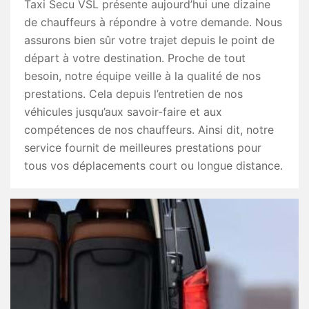
Taxi Secu VSL présente aujourd’hui une dizaine
de chauffeurs à répondre à votre demande. Nous
assurons bien sûr votre trajet depuis le point de
départ à votre destination. Proche de tout
besoin, notre équipe veille à la qualité de nos
prestations. Cela depuis l’entretien de nos
véhicules jusqu’aux savoir-faire et aux
compétences de nos chauffeurs. Ainsi dit, notre
service fournit de meilleures prestations pour
tous vos déplacements court ou longue distance.