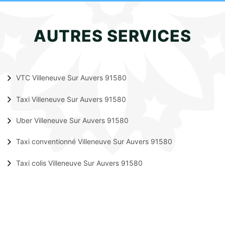
AUTRES SERVICES
VTC Villeneuve Sur Auvers 91580
Taxi Villeneuve Sur Auvers 91580
Uber Villeneuve Sur Auvers 91580
Taxi conventionné Villeneuve Sur Auvers 91580
Taxi colis Villeneuve Sur Auvers 91580