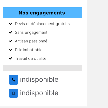
Nos engagements
Devis et déplacement gratuits
Sans engagement
Artisan passionné
Prix imbattable
Travail de qualité
indisponible
indisponible