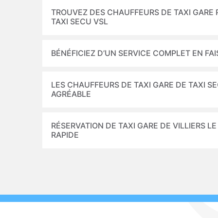
TROUVEZ DES CHAUFFEURS DE TAXI GARE 
TAXI SECU VSL
BÉNÉFICIEZ D’UN SERVICE COMPLET EN FAI
LES CHAUFFEURS DE TAXI GARE DE TAXI S
AGRÉABLE
RÉSERVATION DE TAXI GARE DE VILLIERS LE
RAPIDE