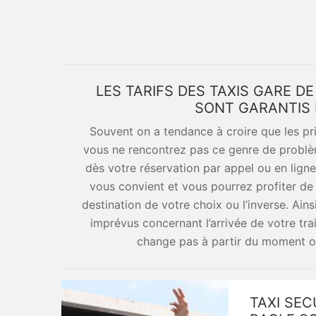
LES TARIFS DES TAXIS GARE DE
SONT GARANTIS 
Souvent on a tendance à croire que les pr
vous ne rencontrez pas ce genre de problème
dès votre réservation par appel ou en ligne 
vous convient et vous pourrez profiter de 
destination de votre choix ou l’inverse. Ains
imprévus concernant l’arrivée de votre train
change pas à partir du moment o
TAXI SEC