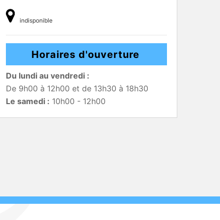
indisponible
Horaires d'ouverture
Du lundi au vendredi :
De 9h00 à 12h00 et de 13h30 à 18h30
Le samedi :
10h00 - 12h00