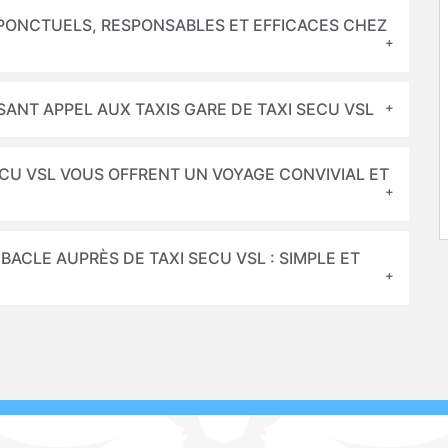
PONCTUELS, RESPONSABLES ET EFFICACES CHEZ
SANT APPEL AUX TAXIS GARE DE TAXI SECU VSL
ECU VSL VOUS OFFRENT UN VOYAGE CONVIVIAL ET
 BACLE AUPRÈS DE TAXI SECU VSL : SIMPLE ET