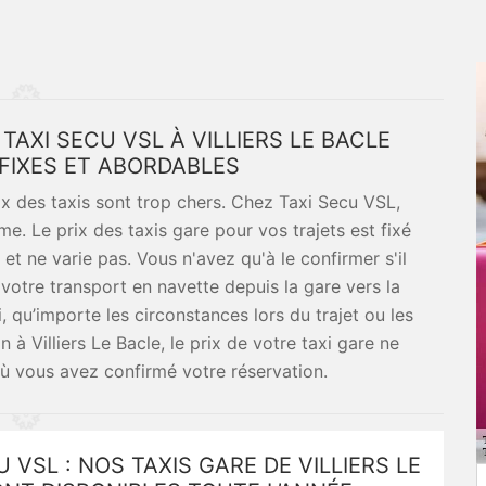
 TAXI SECU VSL À VILLIERS LE BACLE
FIXES ET ABORDABLES
ix des taxis sont trop chers. Chez Taxi Secu VSL,
. Le prix des taxis gare pour vos trajets est fixé
et ne varie pas. Vous n'avez qu'à le confirmer s'il
votre transport en navette depuis la gare vers la
i, qu’importe les circonstances lors du trajet ou les
 à Villiers Le Bacle, le prix de votre taxi gare ne
ù vous avez confirmé votre réservation.
U VSL : NOS TAXIS GARE DE VILLIERS LE