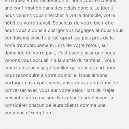
Effectuez votre réservation et nous vous envoyons
une confirmation dans des délais concis. Le jour J
nous venons vous chercher à votre domicile, votre
hôtel ou votre travail. Soucieux de votre bien-être
nous vous aidons à charger vos bagages et nous vous
conduisons ensuite à l’aéroport, au plus près de la
zone d’embarquement. Lors de votre retour, sur
demande de votre part, c’est avec plaisir que nous
venons vous accueillir à la sortie du terminal. Vous
voyez ainsi un visage familier qui vous attend pour
vous reconduire à votre domicile. Nous aimons
partager nos expériences, aussi nous apprécions de
converser avec vous sur votre séjour lors du trajet
menant à votre maison. Nos chauffeurs tiennent à
considérer chacun de leurs clients comme une
personne d’exception.