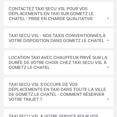
CONTACTEZ TAXI SECU VSL POUR VOS
DÉPLACEMENTS EN TAXI SUR GOMETZ LE
CHATEL : PRISE EN CHARGE QUALITATIVE
TAXI SECU VSL : NOS TAXIS CONVENTIONNÉS À
VOTRE DISPOSITION DANS GOMETZ LE CHATEL
LOCATION TAXI AVEC CHAUFFEUR PRIVÉ SUR LA
DURÉE DE VOTRE CHOIX CHEZ TAXI SECU VSL À
GOMETZ LE CHATEL
TAXI SECU VSL S’OCCUPE DE VOS
DÉPLACEMENTS EN TAXI DANS TOUTE LA VILLE
DE GOMETZ LE CHATEL : COMMENT RÉSERVER
VOTRE TRAJET ?
TAXI SECU VSL À VOTRE SERVICE POUR VOS