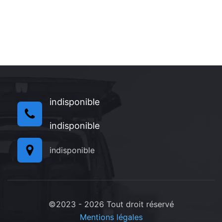
indisponible
indisponible
indisponible
©2023 - 2026 Tout droit réservé
Mentions légales