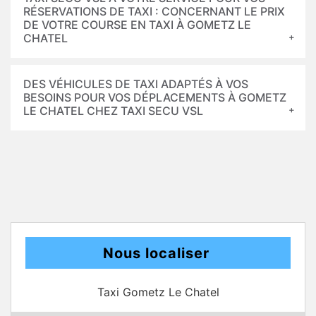
RÉSERVATIONS DE TAXI : CONCERNANT LE PRIX
DE VOTRE COURSE EN TAXI À GOMETZ LE
CHATEL
DES VÉHICULES DE TAXI ADAPTÉS À VOS
BESOINS POUR VOS DÉPLACEMENTS À GOMETZ
LE CHATEL CHEZ TAXI SECU VSL
Nous localiser
Taxi Gometz Le Chatel