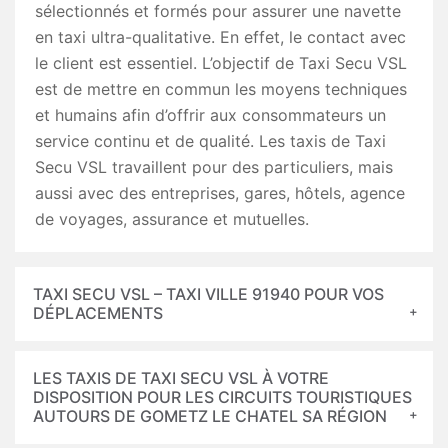
sélectionnés et formés pour assurer une navette
en taxi ultra-qualitative. En effet, le contact avec
le client est essentiel. L’objectif de Taxi Secu VSL
est de mettre en commun les moyens techniques
et humains afin d’offrir aux consommateurs un
service continu et de qualité. Les taxis de Taxi
Secu VSL travaillent pour des particuliers, mais
aussi avec des entreprises, gares, hôtels, agence
de voyages, assurance et mutuelles.
TAXI SECU VSL – TAXI VILLE 91940 POUR VOS
DÉPLACEMENTS
LES TAXIS DE TAXI SECU VSL À VOTRE
DISPOSITION POUR LES CIRCUITS TOURISTIQUES
AUTOURS DE GOMETZ LE CHATEL SA RÉGION