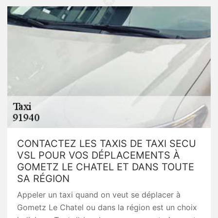
CONTACTEZ LES TAXIS DE TAXI SECU
VSL POUR VOS DÉPLACEMENTS À
GOMETZ LE CHATEL ET DANS TOUTE
SA RÉGION
Appeler un taxi quand on veut se déplacer à
Gometz Le Chatel ou dans la région est un choix