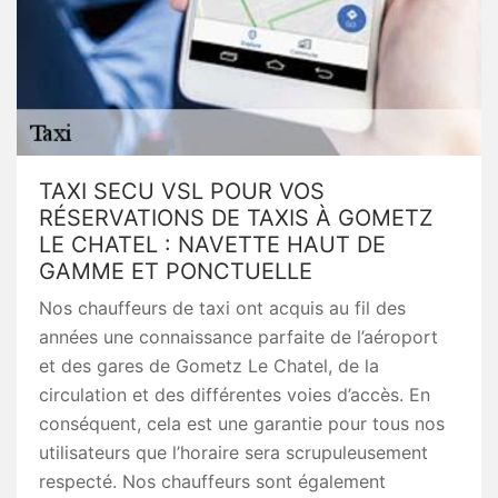
TAXI SECU VSL POUR VOS
RÉSERVATIONS DE TAXIS À GOMETZ
LE CHATEL : NAVETTE HAUT DE
GAMME ET PONCTUELLE
Nos chauffeurs de taxi ont acquis au fil des
années une connaissance parfaite de l’aéroport
et des gares de Gometz Le Chatel, de la
circulation et des différentes voies d’accès. En
conséquent, cela est une garantie pour tous nos
utilisateurs que l’horaire sera scrupuleusement
respecté. Nos chauffeurs sont également