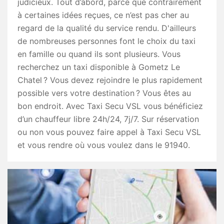
judicieux. Tout d’abord, parce que contrairement
à certaines idées reçues, ce n’est pas cher au
regard de la qualité du service rendu. D'ailleurs
de nombreuses personnes font le choix du taxi
en famille ou quand ils sont plusieurs. Vous
recherchez un taxi disponible à Gometz Le
Chatel ? Vous devez rejoindre le plus rapidement
possible vers votre destination ? Vous êtes au
bon endroit. Avec Taxi Secu VSL vous bénéficiez
d’un chauffeur libre 24h/24, 7j/7. Sur réservation
ou non vous pouvez faire appel à Taxi Secu VSL
et vous rendre où vous voulez dans le 91940.