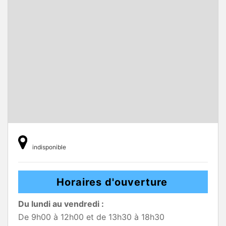
indisponible
Horaires d'ouverture
Du lundi au vendredi :
De 9h00 à 12h00 et de 13h30 à 18h30