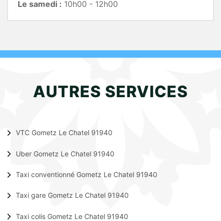
Le samedi :
10h00 - 12h00
AUTRES SERVICES
VTC Gometz Le Chatel 91940
Uber Gometz Le Chatel 91940
Taxi conventionné Gometz Le Chatel 91940
Taxi gare Gometz Le Chatel 91940
Taxi colis Gometz Le Chatel 91940