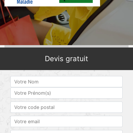
Devis gratuit