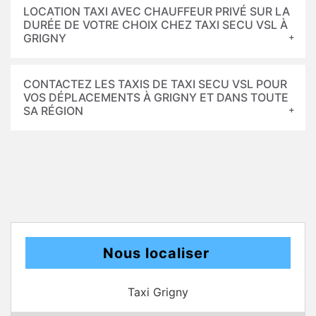
LOCATION TAXI AVEC CHAUFFEUR PRIVÉ SUR LA
DURÉE DE VOTRE CHOIX CHEZ TAXI SECU VSL À
GRIGNY
CONTACTEZ LES TAXIS DE TAXI SECU VSL POUR
VOS DÉPLACEMENTS À GRIGNY ET DANS TOUTE
SA RÉGION
Nous localiser
Taxi Grigny