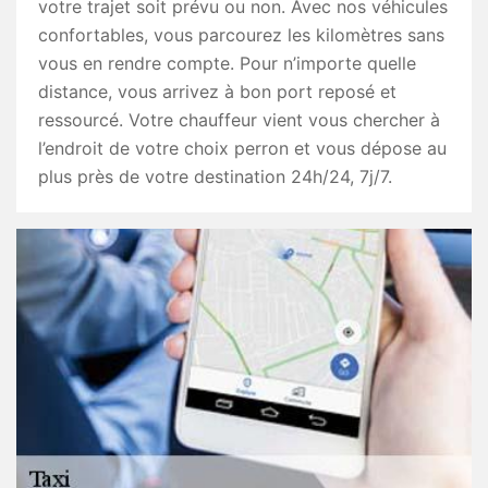
votre trajet soit prévu ou non. Avec nos véhicules
confortables, vous parcourez les kilomètres sans
vous en rendre compte. Pour n’importe quelle
distance, vous arrivez à bon port reposé et
ressourcé. Votre chauffeur vient vous chercher à
l’endroit de votre choix perron et vous dépose au
plus près de votre destination 24h/24, 7j/7.