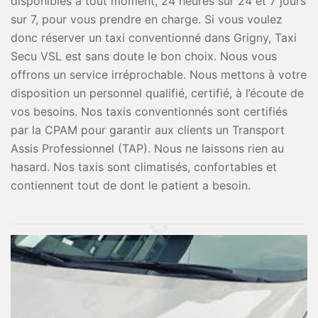
disponibles à tout moment, 24 heures sur 24 et 7 jours
sur 7, pour vous prendre en charge. Si vous voulez
donc réserver un taxi conventionné dans Grigny, Taxi
Secu VSL est sans doute le bon choix. Nous vous
offrons un service irréprochable. Nous mettons à votre
disposition un personnel qualifié, certifié, à l’écoute de
vos besoins. Nos taxis conventionnés sont certifiés
par la CPAM pour garantir aux clients un Transport
Assis Professionnel (TAP). Nous ne laissons rien au
hasard. Nos taxis sont climatisés, confortables et
contiennent tout de dont le patient a besoin.