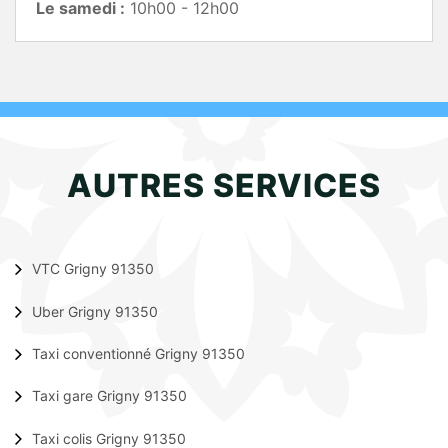
Le samedi :
10h00 - 12h00
AUTRES SERVICES
VTC Grigny 91350
Uber Grigny 91350
Taxi conventionné Grigny 91350
Taxi gare Grigny 91350
Taxi colis Grigny 91350