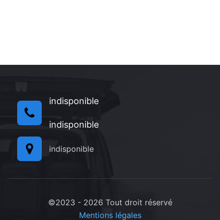
indisponible
indisponible
indisponible
©2023 - 2026 Tout droit réservé
Mentions légales