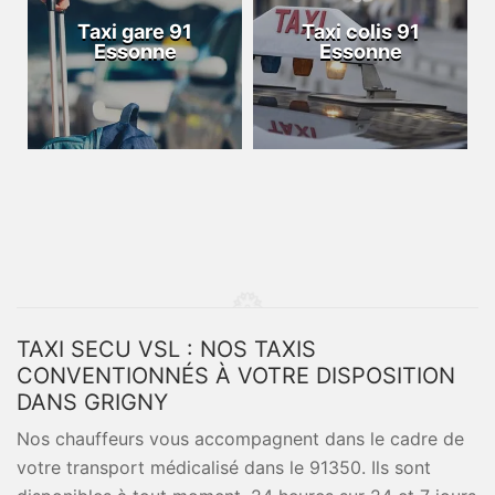
Taxi gare 91
Taxi colis 91
Essonne
Essonne
TAXI SECU VSL : NOS TAXIS
CONVENTIONNÉS À VOTRE DISPOSITION
DANS GRIGNY
Nos chauffeurs vous accompagnent dans le cadre de
votre transport médicalisé dans le 91350. Ils sont