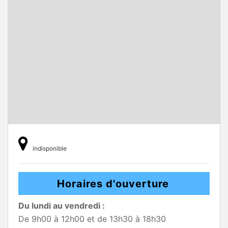
indisponible
Horaires d'ouverture
Du lundi au vendredi :
De 9h00 à 12h00 et de 13h30 à 18h30