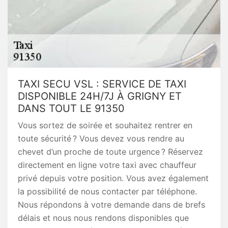
TAXI SECU VSL : SERVICE DE TAXI
DISPONIBLE 24H/7J À GRIGNY ET
DANS TOUT LE 91350
Vous sortez de soirée et souhaitez rentrer en
toute sécurité ? Vous devez vous rendre au
chevet d’un proche de toute urgence ? Réservez
directement en ligne votre taxi avec chauffeur
privé depuis votre position. Vous avez également
la possibilité de nous contacter par téléphone.
Nous répondons à votre demande dans de brefs
délais et nous nous rendons disponibles que