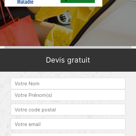
Devis gratuit