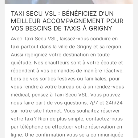
TAXI SECU VSL : BÉNÉFICIEZ D’UN
MEILLEUR ACCOMPAGNEMENT POUR
VOS BESOINS DE TAXIS À GRIGNY
Avec Taxi Secu VSL, laissez-vous conduire en
taxi partout dans la ville de Grigny et sa région.
Aussi rejoigniez votre destination en toute
quiétude. Nos chauffeurs sont à votre écoute et
répondent à vos demandes de manière réactive.
Lors de vos sorties festives ou familiales, pour
vous rendre à votre bureau ou à un rendez-vous
médical, pensez à Taxi Secu VSL. Vous pouvez
nous faire part de vos questions, 7j/7 et 24h/24
sur notre site Internet. Vous souhaitez réserver
votre taxi ? Rien de plus simple, contactez-nous
par téléphone ou effectuer votre réservation en
ligne. Une confirmation vous sera communiquée