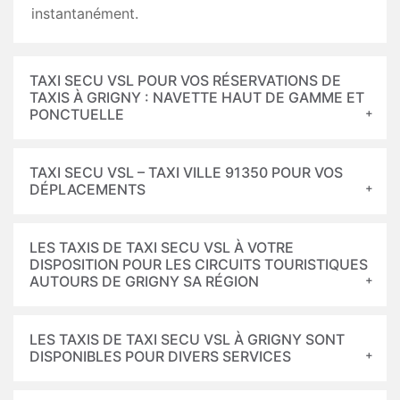
instantanément.
TAXI SECU VSL POUR VOS RÉSERVATIONS DE
TAXIS À GRIGNY : NAVETTE HAUT DE GAMME ET
PONCTUELLE
TAXI SECU VSL – TAXI VILLE 91350 POUR VOS
DÉPLACEMENTS
LES TAXIS DE TAXI SECU VSL À VOTRE
DISPOSITION POUR LES CIRCUITS TOURISTIQUES
AUTOURS DE GRIGNY SA RÉGION
LES TAXIS DE TAXI SECU VSL À GRIGNY SONT
DISPONIBLES POUR DIVERS SERVICES