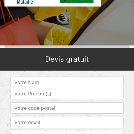
Devis gratuit