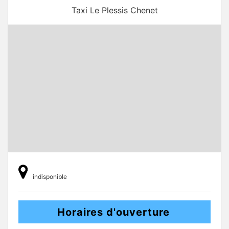
Taxi Le Plessis Chenet
indisponible
Horaires d'ouverture