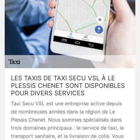
LES TAXIS DE TAXI SECU VSL À LE
PLESSIS CHENET SONT DISPONIBLES
POUR DIVERS SERVICES
Taxi Secu VSL est une entreprise active depuis
de nombreuses années dans la région de Le
Plessis Chenet. Nous sommes spécialisés dans
trois domaines principaux : le service de taxi, le
transport sanitaire, et la livraison de colis. Vous