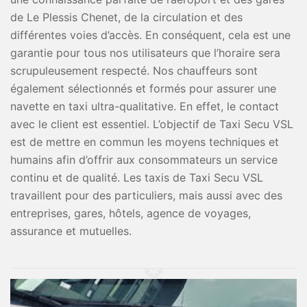
de Le Plessis Chenet, de la circulation et des
différentes voies d’accès. En conséquent, cela est une
garantie pour tous nos utilisateurs que l’horaire sera
scrupuleusement respecté. Nos chauffeurs sont
également sélectionnés et formés pour assurer une
navette en taxi ultra-qualitative. En effet, le contact
avec le client est essentiel. L’objectif de Taxi Secu VSL
est de mettre en commun les moyens techniques et
humains afin d’offrir aux consommateurs un service
continu et de qualité. Les taxis de Taxi Secu VSL
travaillent pour des particuliers, mais aussi avec des
entreprises, gares, hôtels, agence de voyages,
assurance et mutuelles.