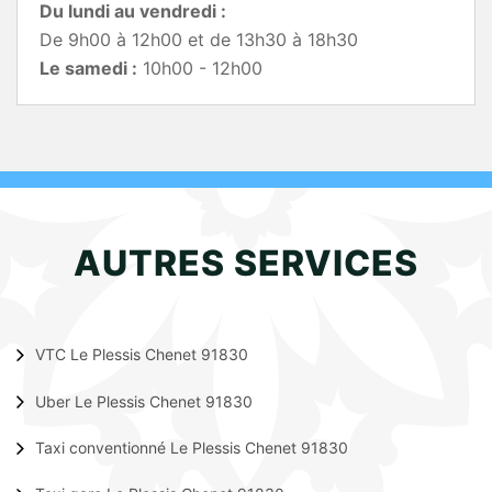
Du lundi au vendredi :
De 9h00 à 12h00 et de 13h30 à 18h30
Le samedi :
10h00 - 12h00
AUTRES SERVICES
VTC Le Plessis Chenet 91830
Uber Le Plessis Chenet 91830
Taxi conventionné Le Plessis Chenet 91830