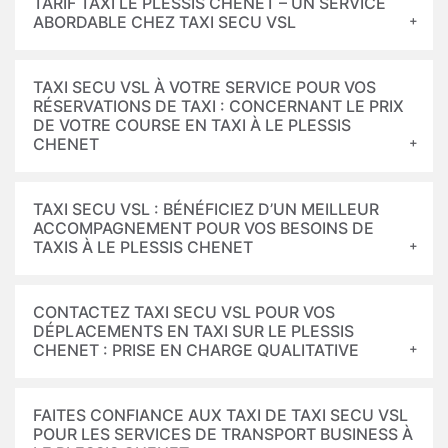
TARIF TAXI LE PLESSIS CHENET – UN SERVICE
ABORDABLE CHEZ TAXI SECU VSL
TAXI SECU VSL À VOTRE SERVICE POUR VOS
RÉSERVATIONS DE TAXI : CONCERNANT LE PRIX
DE VOTRE COURSE EN TAXI À LE PLESSIS
CHENET
TAXI SECU VSL : BÉNÉFICIEZ D’UN MEILLEUR
ACCOMPAGNEMENT POUR VOS BESOINS DE
TAXIS À LE PLESSIS CHENET
CONTACTEZ TAXI SECU VSL POUR VOS
DÉPLACEMENTS EN TAXI SUR LE PLESSIS
CHENET : PRISE EN CHARGE QUALITATIVE
FAITES CONFIANCE AUX TAXI DE TAXI SECU VSL
POUR LES SERVICES DE TRANSPORT BUSINESS À