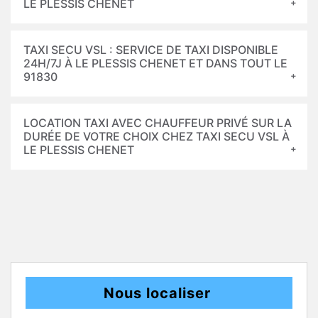
LE PLESSIS CHENET
TAXI SECU VSL : SERVICE DE TAXI DISPONIBLE
24H/7J À LE PLESSIS CHENET ET DANS TOUT LE
91830
LOCATION TAXI AVEC CHAUFFEUR PRIVÉ SUR LA
DURÉE DE VOTRE CHOIX CHEZ TAXI SECU VSL À
LE PLESSIS CHENET
Nous localiser