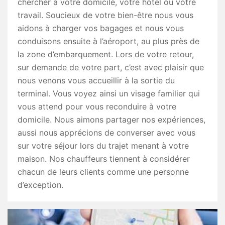
chercher à votre domicile, votre hôtel ou votre
travail. Soucieux de votre bien-être nous vous
aidons à charger vos bagages et nous vous
conduisons ensuite à l’aéroport, au plus près de
la zone d’embarquement. Lors de votre retour,
sur demande de votre part, c’est avec plaisir que
nous venons vous accueillir à la sortie du
terminal. Vous voyez ainsi un visage familier qui
vous attend pour vous reconduire à votre
domicile. Nous aimons partager nos expériences,
aussi nous apprécions de converser avec vous
sur votre séjour lors du trajet menant à votre
maison. Nos chauffeurs tiennent à considérer
chacun de leurs clients comme une personne
d’exception.