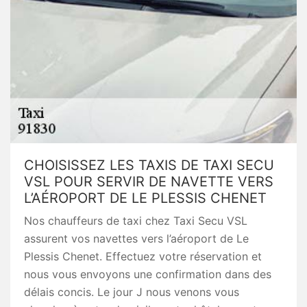
CHOISISSEZ LES TAXIS DE TAXI SECU
VSL POUR SERVIR DE NAVETTE VERS
L’AÉROPORT DE LE PLESSIS CHENET
Nos chauffeurs de taxi chez Taxi Secu VSL
assurent vos navettes vers l’aéroport de Le
Plessis Chenet. Effectuez votre réservation et
nous vous envoyons une confirmation dans des
délais concis. Le jour J nous venons vous