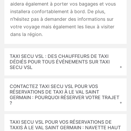
aidera également à porter vos bagages et vous
installera confortablement à bord. De plus,
n’hésitez pas à demander des informations sur
votre voyage mais également les lieux à visiter
dans la région.
TAXI SECU VSL : DES CHAUFFEURS DE TAXI
DÉDIÉS POUR TOUS ÉVÉNEMENTS SUR TAXI
SECU VSL
CONTACTEZ TAXI SECU VSL POUR VOS
RÉSERVATIONS DE TAXI À LE VAL SAINT
GERMAIN : POURQUOI RÉSERVER VOTRE TRAJET
?
TAXI SECU VSL POUR VOS RÉSERVATIONS DE
TAXIS À LE VAL SAINT GERMAIN : NAVETTE HAUT