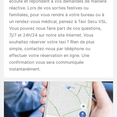
écoute et répondent à vos demandes de manière
réactive. Lors de vos sorties festives ou
familiales, pour vous rendre à votre bureau ou à
un rendez-vous médical, pensez à Taxi Secu VSL.
Vous pouvez nous faire part de vos questions,
7j/7 et 24h/24 sur notre site Internet. Vous
souhaitez réserver votre taxi ? Rien de plus
simple, contactez-nous par téléphone ou
effectuer votre réservation en ligne. Une
confirmation vous sera communiquée
instantanément.