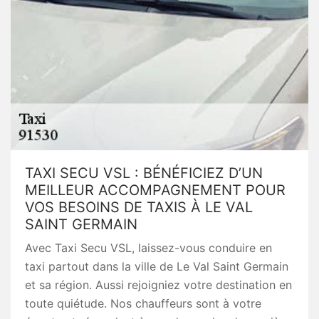
TAXI SECU VSL : BÉNÉFICIEZ D’UN
MEILLEUR ACCOMPAGNEMENT POUR
VOS BESOINS DE TAXIS À LE VAL
SAINT GERMAIN
Avec Taxi Secu VSL, laissez-vous conduire en
taxi partout dans la ville de Le Val Saint Germain
et sa région. Aussi rejoigniez votre destination en
toute quiétude. Nos chauffeurs sont à votre