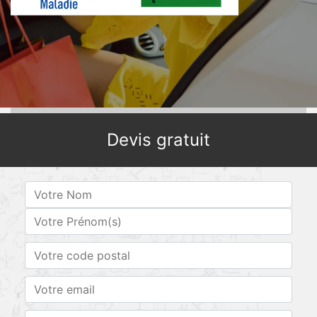
Devis gratuit