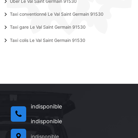
Uber Le Val Saint Germain 91530
Taxi conventionné Le Val Saint Germain 91530
Taxi gare Le Val Saint Germain 91530
Taxi colis Le Val Saint Germain 91530
indisponible
indisponible
indisponible