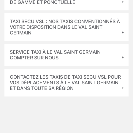
DE GAMME ET PONCTUELLE
TAXI SECU VSL : NOS TAXIS CONVENTIONNÉS À
VOTRE DISPOSITION DANS LE VAL SAINT
GERMAIN
SERVICE TAXI À LE VAL SAINT GERMAIN –
COMPTER SUR NOUS
CONTACTEZ LES TAXIS DE TAXI SECU VSL POUR
VOS DÉPLACEMENTS À LE VAL SAINT GERMAIN
ET DANS TOUTE SA RÉGION