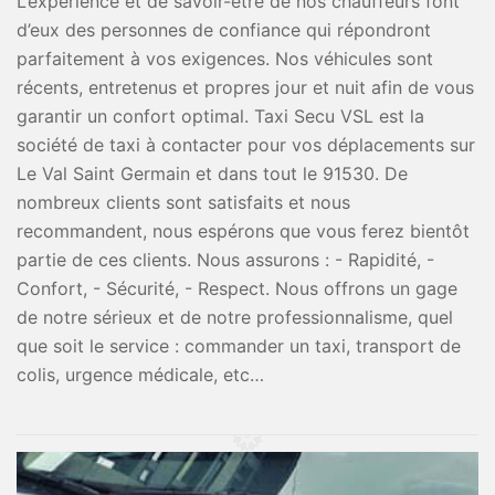
L’expérience et de savoir-être de nos chauffeurs font
d’eux des personnes de confiance qui répondront
parfaitement à vos exigences. Nos véhicules sont
récents, entretenus et propres jour et nuit afin de vous
garantir un confort optimal. Taxi Secu VSL est la
société de taxi à contacter pour vos déplacements sur
Le Val Saint Germain et dans tout le 91530. De
nombreux clients sont satisfaits et nous
recommandent, nous espérons que vous ferez bientôt
partie de ces clients. Nous assurons : - Rapidité, -
Confort, - Sécurité, - Respect. Nous offrons un gage
de notre sérieux et de notre professionnalisme, quel
que soit le service : commander un taxi, transport de
colis, urgence médicale, etc…