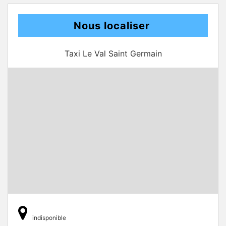
Nous localiser
Taxi Le Val Saint Germain
indisponible