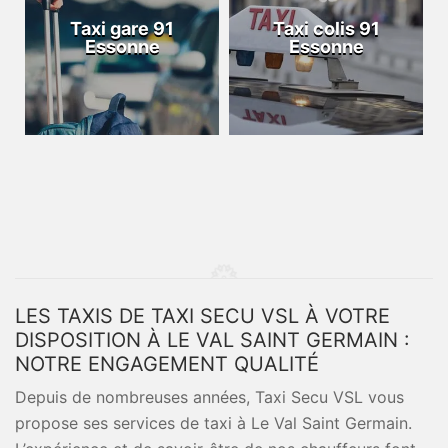
Taxi gare 91
Taxi colis 91
Essonne
Essonne
LES TAXIS DE TAXI SECU VSL À VOTRE
DISPOSITION À LE VAL SAINT GERMAIN :
NOTRE ENGAGEMENT QUALITÉ
Depuis de nombreuses années, Taxi Secu VSL vous
propose ses services de taxi à Le Val Saint Germain.