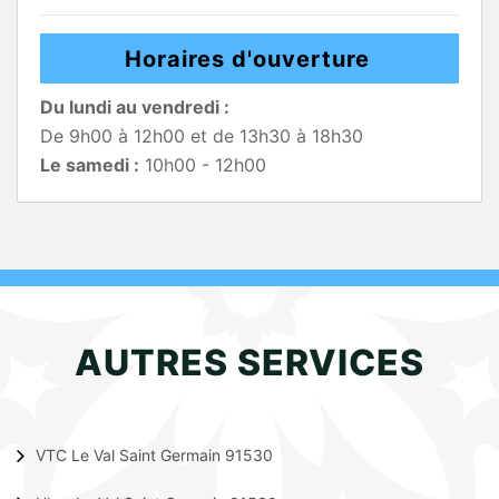
Horaires d'ouverture
Du lundi au vendredi :
De 9h00 à 12h00 et de 13h30 à 18h30
Le samedi :
10h00 - 12h00
AUTRES SERVICES
VTC Le Val Saint Germain 91530