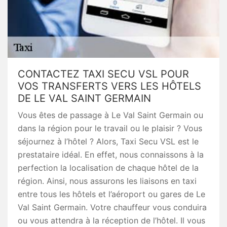
CONTACTEZ TAXI SECU VSL POUR
VOS TRANSFERTS VERS LES HÔTELS
DE LE VAL SAINT GERMAIN
Vous êtes de passage à Le Val Saint Germain ou
dans la région pour le travail ou le plaisir ? Vous
séjournez à l’hôtel ? Alors, Taxi Secu VSL est le
prestataire idéal. En effet, nous connaissons à la
perfection la localisation de chaque hôtel de la
région. Ainsi, nous assurons les liaisons en taxi
entre tous les hôtels et l’aéroport ou gares de Le
Val Saint Germain. Votre chauffeur vous conduira
ou vous attendra à la réception de l’hôtel. Il vous