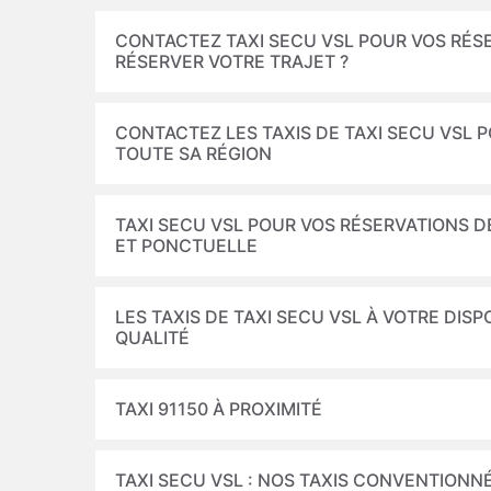
CONTACTEZ TAXI SECU VSL POUR VOS RÉSE
RÉSERVER VOTRE TRAJET ?
CONTACTEZ LES TAXIS DE TAXI SECU VSL
TOUTE SA RÉGION
TAXI SECU VSL POUR VOS RÉSERVATIONS D
ET PONCTUELLE
LES TAXIS DE TAXI SECU VSL À VOTRE DIS
QUALITÉ
TAXI 91150 À PROXIMITÉ
TAXI SECU VSL : NOS TAXIS CONVENTIONN