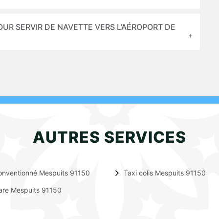
POUR SERVIR DE NAVETTE VERS L’AÉROPORT DE
AUTRES SERVICES
onventionné Mespuits 91150
Taxi colis Mespuits 91150
are Mespuits 91150