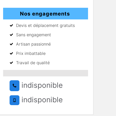
Nos engagements
Devis et déplacement gratuits
Sans engagement
Artisan passionné
Prix imbattable
Travail de qualité
indisponible
indisponible