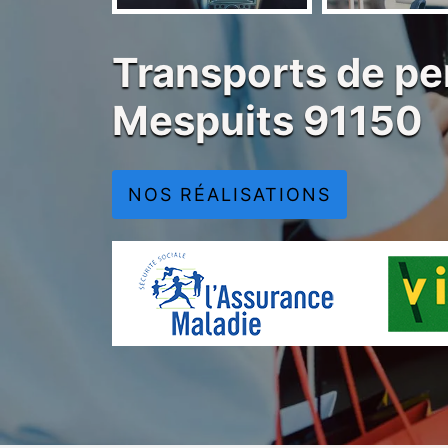
Transports de pe
Mespuits 91150
NOS RÉALISATIONS