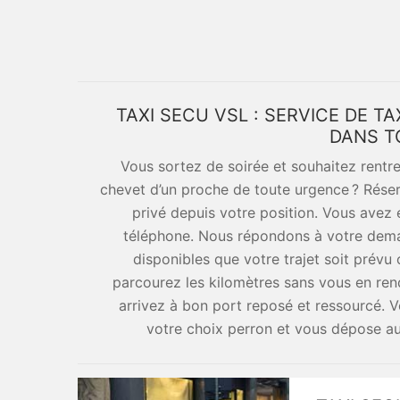
TAXI SECU VSL : SERVICE DE TA
DANS T
Vous sortez de soirée et souhaitez rentr
chevet d’un proche de toute urgence ? Réser
privé depuis votre position. Vous avez 
téléphone. Nous répondons à votre dema
disponibles que votre trajet soit prévu
parcourez les kilomètres sans vous en ren
arrivez à bon port reposé et ressourcé. V
votre choix perron et vous dépose au 