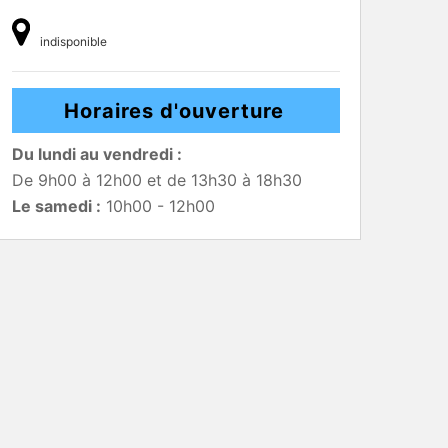
indisponible
Horaires d'ouverture
Du lundi au vendredi :
De 9h00 à 12h00 et de 13h30 à 18h30
Le samedi :
10h00 - 12h00