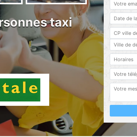
rsonnes taxi