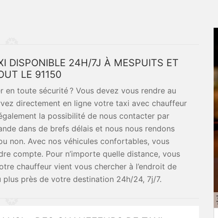
XI DISPONIBLE 24H/7J À MESPUITS ET
OUT LE 91150
er en toute sécurité ? Vous devez vous rendre au
vez directement en ligne votre taxi avec chauffeur
également la possibilité de nous contacter par
nde dans de brefs délais et nous nous rendons
 ou non. Avec nos véhicules confortables, vous
dre compte. Pour n’importe quelle distance, vous
otre chauffeur vient vous chercher à l’endroit de
plus près de votre destination 24h/24, 7j/7.