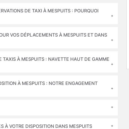
RVATIONS DE TAXI À MESPUITS : POURQUOI
 POUR VOS DÉPLACEMENTS À MESPUITS ET DANS
E TAXIS À MESPUITS : NAVETTE HAUT DE GAMME
POSITION À MESPUITS : NOTRE ENGAGEMENT
ÉS À VOTRE DISPOSITION DANS MESPUITS