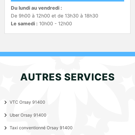
Du lundi au vendredi :
De 9h00 à 12h00 et de 13h30 à 18h30
Le samedi :
10h00 - 12h00
AUTRES SERVICES
VTC Orsay 91400
Uber Orsay 91400
Taxi conventionné Orsay 91400