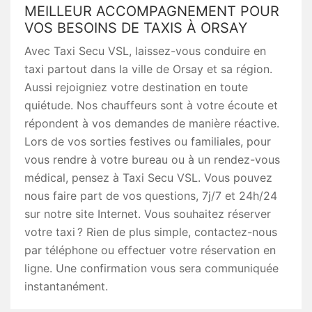
MEILLEUR ACCOMPAGNEMENT POUR
VOS BESOINS DE TAXIS À ORSAY
Avec Taxi Secu VSL, laissez-vous conduire en
taxi partout dans la ville de Orsay et sa région.
Aussi rejoigniez votre destination en toute
quiétude. Nos chauffeurs sont à votre écoute et
répondent à vos demandes de manière réactive.
Lors de vos sorties festives ou familiales, pour
vous rendre à votre bureau ou à un rendez-vous
médical, pensez à Taxi Secu VSL. Vous pouvez
nous faire part de vos questions, 7j/7 et 24h/24
sur notre site Internet. Vous souhaitez réserver
votre taxi ? Rien de plus simple, contactez-nous
par téléphone ou effectuer votre réservation en
ligne. Une confirmation vous sera communiquée
instantanément.