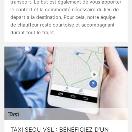
transport. Le but est également de vous apporter
le confort et la commodité nécessaire du lieu de
départ à la destination. Pour cela, notre équipe
de chauffeur reste courtoise et accompagnant
durant tout le trajet.
TAXI SECU VSL : BÉNÉFICIEZ D’UN