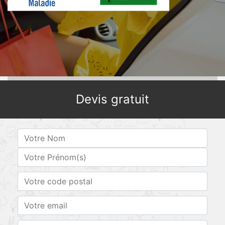
Devis gratuit