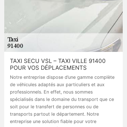
TAXI SECU VSL – TAXI VILLE 91400
POUR VOS DÉPLACEMENTS
Notre entreprise dispose d’une gamme complète
de véhicules adaptés aux particuliers et aux
professionnels. En effet, nous sommes
spécialisés dans le domaine du transport que ce
soit pour le transfert de personnes ou de
transports partout le département. Notre
entreprise une solution fiable pour votre