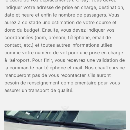
indiquer votre adresse de prise en charge, destination,
date et heure et enfin le nombre de passagers. Vous
aurez à ce stade une estimation de votre course et
donc du budget. Ensuite, vous devez indiquer vos
coordonnées (nom, prénom, téléphone, email de
contact, etc.) et toutes autres informations utiles
comme votre numéro de vol pour une prise en charge
à l’aéroport. Pour finir, vous recevrez une validation de
la commande par téléphone et mail. Nos chauffeurs ne
manqueront pas de vous recontacter s’ils auront
besoin de renseignement complémentaire pour vous
assurer un transport de qualité.