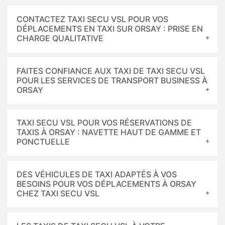
CONTACTEZ TAXI SECU VSL POUR VOS
DÉPLACEMENTS EN TAXI SUR ORSAY : PRISE EN
CHARGE QUALITATIVE
FAITES CONFIANCE AUX TAXI DE TAXI SECU VSL
POUR LES SERVICES DE TRANSPORT BUSINESS À
ORSAY
TAXI SECU VSL POUR VOS RÉSERVATIONS DE
TAXIS À ORSAY : NAVETTE HAUT DE GAMME ET
PONCTUELLE
DES VÉHICULES DE TAXI ADAPTÉS À VOS
BESOINS POUR VOS DÉPLACEMENTS À ORSAY
CHEZ TAXI SECU VSL