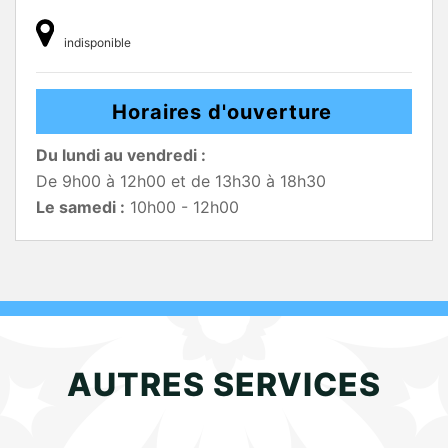
indisponible
Horaires d'ouverture
Du lundi au vendredi :
De 9h00 à 12h00 et de 13h30 à 18h30
Le samedi :
10h00 - 12h00
AUTRES SERVICES