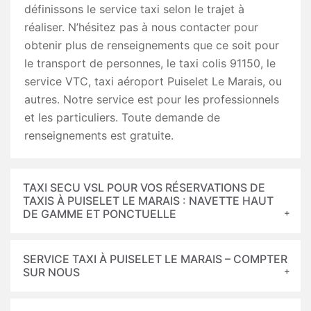
définissons le service taxi selon le trajet à
réaliser. N’hésitez pas à nous contacter pour
obtenir plus de renseignements que ce soit pour
le transport de personnes, le taxi colis 91150, le
service VTC, taxi aéroport Puiselet Le Marais, ou
autres. Notre service est pour les professionnels
et les particuliers. Toute demande de
renseignements est gratuite.
TAXI SECU VSL POUR VOS RÉSERVATIONS DE
TAXIS À PUISELET LE MARAIS : NAVETTE HAUT
DE GAMME ET PONCTUELLE
SERVICE TAXI À PUISELET LE MARAIS – COMPTER
SUR NOUS