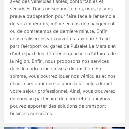
avec des véhicules fiables, confortables et
sécurisés. Dans un second temps, nous faisons
preuve d’adaptation pour faire face à l’ensemble
de vos impératifs, même en cas de changement
ou de contretemps de dernière minute. Enfin,
nous réaliserons vos navettes taxi entre d’une
part l’aéroport ou gares de Puiselet Le Marais et
d’autre part, les différents quartiers d’affaires de
la région. Enfin, nous proposons nos services
dans le cadre d’une mise à disposition. En
somme, vous pourrez louer nos véhicules et nos
chauffeurs pour une solution tout inclus durant
votre séjour professionnel. Ainsi, vous trouverez
en nous un partenaire de choix et en qui vous
pouvez apporter des solutions de transport
business concrètes.