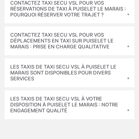
CONTACTEZ TAXI SECU VSL POUR VOS
RÉSERVATIONS DE TAXI À PUISELET LE MARAIS :
POURQUOI RÉSERVER VOTRE TRAJET ?
CONTACTEZ TAXI SECU VSL POUR VOS
DÉPLACEMENTS EN TAXI SUR PUISELET LE
MARAIS : PRISE EN CHARGE QUALITATIVE
LES TAXIS DE TAXI SECU VSL À PUISELET LE
MARAIS SONT DISPONIBLES POUR DIVERS
SERVICES
LES TAXIS DE TAXI SECU VSL À VOTRE
DISPOSITION À PUISELET LE MARAIS : NOTRE
ENGAGEMENT QUALITÉ