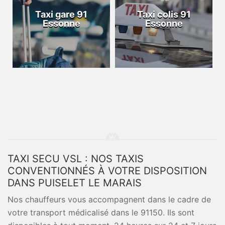
Taxi gare 91
Taxi colis 91
Essonne
Essonne
TAXI SECU VSL : NOS TAXIS
CONVENTIONNÉS À VOTRE DISPOSITION
DANS PUISELET LE MARAIS
Nos chauffeurs vous accompagnent dans le cadre de
votre transport médicalisé dans le 91150. Ils sont