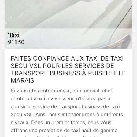
FAITES CONFIANCE AUX TAXI DE TAXI
SECU VSL POUR LES SERVICES DE
TRANSPORT BUSINESS À PUISELET LE
MARAIS
Si vous êtes entrepreneur, commercial, chef
d’entreprise ou investisseur, n’hésitez pas à
choisir le service de transport business de Taxi
Secu VSL. Ainsi, nous interviendrons à différents
niveaux. Dans un premier temps, nous vous
offrons une prestation de taxi haut de gamme