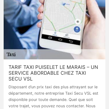
TARIF TAXI PUISELET LE MARAIS – UN
SERVICE ABORDABLE CHEZ TAXI
SECU VSL
Disposant d’un prix taxi des plus attrayant sur le
département, notre entreprise Taxi Secu VSL est
disponible pour toute demande. Quel que soit
votre trajet, vous pouvez nous contacter. Nous