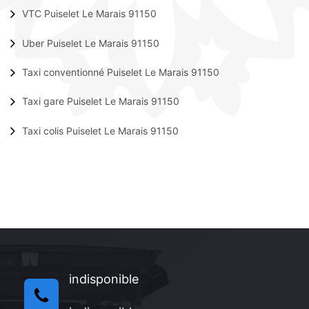
VTC Puiselet Le Marais 91150
Uber Puiselet Le Marais 91150
Taxi conventionné Puiselet Le Marais 91150
Taxi gare Puiselet Le Marais 91150
Taxi colis Puiselet Le Marais 91150
indisponible