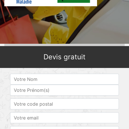
Devis gratuit