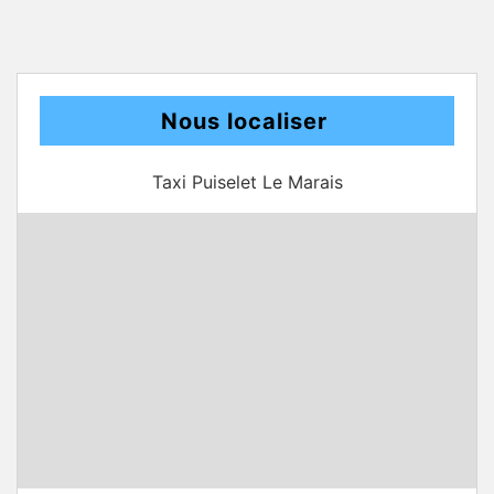
Nous localiser
Taxi Puiselet Le Marais