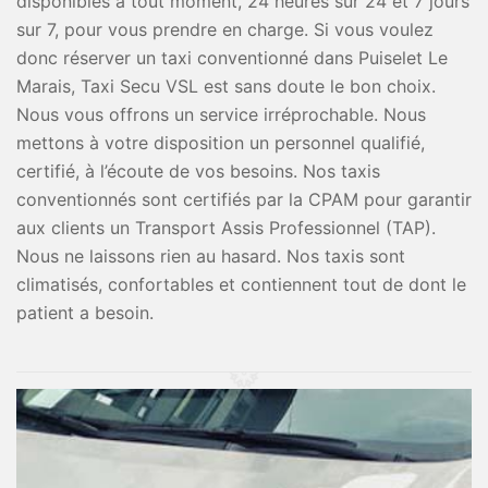
disponibles à tout moment, 24 heures sur 24 et 7 jours
sur 7, pour vous prendre en charge. Si vous voulez
donc réserver un taxi conventionné dans Puiselet Le
Marais, Taxi Secu VSL est sans doute le bon choix.
Nous vous offrons un service irréprochable. Nous
mettons à votre disposition un personnel qualifié,
certifié, à l’écoute de vos besoins. Nos taxis
conventionnés sont certifiés par la CPAM pour garantir
aux clients un Transport Assis Professionnel (TAP).
Nous ne laissons rien au hasard. Nos taxis sont
climatisés, confortables et contiennent tout de dont le
patient a besoin.