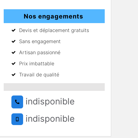
Nos engagements
Devis et déplacement gratuits
Sans engagement
Artisan passionné
Prix imbattable
Travail de qualité
indisponible
indisponible