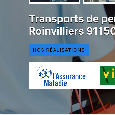
Transports de pe
Roinvilliers 9115
NOS RÉALISATIONS