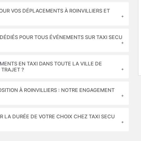
POUR VOS DÉPLACEMENTS À ROINVILLIERS ET
I DÉDIÉS POUR TOUS ÉVÉNEMENTS SUR TAXI SECU
MENTS EN TAXI DANS TOUTE LA VILLE DE
 TRAJET ?
POSITION À ROINVILLIERS : NOTRE ENGAGEMENT
R LA DURÉE DE VOTRE CHOIX CHEZ TAXI SECU