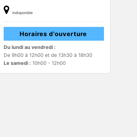
indisponible
Horaires d'ouverture
Du lundi au vendredi :
De 9h00 à 12h00 et de 13h30 à 18h30
Le samedi :
10h00 - 12h00