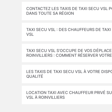
CONTACTEZ LES TAXIS DE TAXI SECU VSL 
DANS TOUTE SA RÉGION
TAXI SECU VSL : DES CHAUFFEURS DE TAX
VSL
TAXI SECU VSL S’OCCUPE DE VOS DÉPLACE
ROINVILLIERS : COMMENT RÉSERVER VOTRE
LES TAXIS DE TAXI SECU VSL À VOTRE DIS
QUALITÉ
LOCATION TAXI AVEC CHAUFFEUR PRIVÉ SU
VSL À ROINVILLIERS