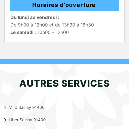
Horaires d'ouverture
Du lundi au vendredi :
De 9h00 à 12h00 et de 13h30 à 18h30
Le samedi :
10h00 - 12h00
AUTRES SERVICES
VTC Saclay 91400
Uber Saclay 91400