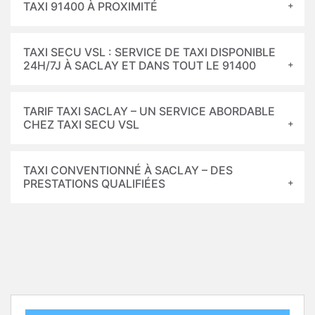
TAXI 91400 À PROXIMITÉ
TAXI SECU VSL : SERVICE DE TAXI DISPONIBLE
24H/7J À SACLAY ET DANS TOUT LE 91400
TARIF TAXI SACLAY – UN SERVICE ABORDABLE
CHEZ TAXI SECU VSL
TAXI CONVENTIONNÉ À SACLAY – DES
PRESTATIONS QUALIFIÉES