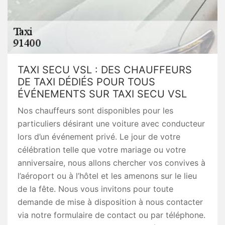
TAXI SECU VSL : DES CHAUFFEURS
DE TAXI DÉDIÉS POUR TOUS
ÉVÉNEMENTS SUR TAXI SECU VSL
Nos chauffeurs sont disponibles pour les
particuliers désirant une voiture avec conducteur
lors d’un événement privé. Le jour de votre
célébration telle que votre mariage ou votre
anniversaire, nous allons chercher vos convives à
l’aéroport ou à l’hôtel et les amenons sur le lieu
de la fête. Nous vous invitons pour toute
demande de mise à disposition à nous contacter
via notre formulaire de contact ou par téléphone.