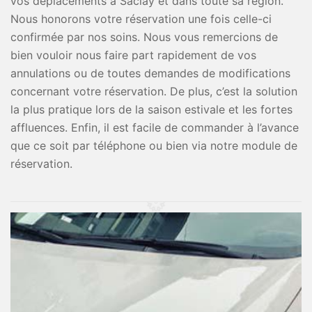
vos déplacements à Saclay et dans toute sa région.
Nous honorons votre réservation une fois celle-ci
confirmée par nos soins. Nous vous remercions de
bien vouloir nous faire part rapidement de vos
annulations ou de toutes demandes de modifications
concernant votre réservation. De plus, c’est la solution
la plus pratique lors de la saison estivale et les fortes
affluences. Enfin, il est facile de commander à l’avance
que ce soit par téléphone ou bien via notre module de
réservation.