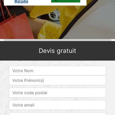
Devis gratuit