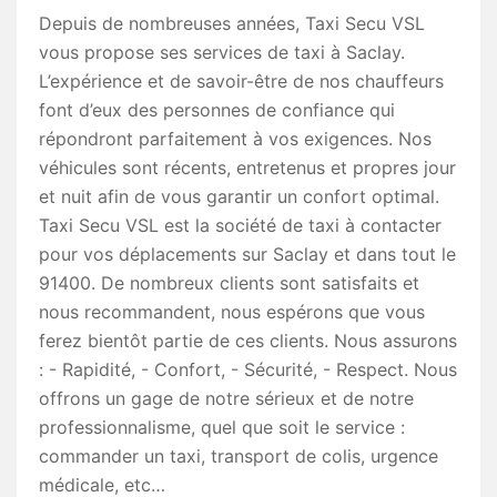
Depuis de nombreuses années, Taxi Secu VSL
vous propose ses services de taxi à Saclay.
L’expérience et de savoir-être de nos chauffeurs
font d’eux des personnes de confiance qui
répondront parfaitement à vos exigences. Nos
véhicules sont récents, entretenus et propres jour
et nuit afin de vous garantir un confort optimal.
Taxi Secu VSL est la société de taxi à contacter
pour vos déplacements sur Saclay et dans tout le
91400. De nombreux clients sont satisfaits et
nous recommandent, nous espérons que vous
ferez bientôt partie de ces clients. Nous assurons
: - Rapidité, - Confort, - Sécurité, - Respect. Nous
offrons un gage de notre sérieux et de notre
professionnalisme, quel que soit le service :
commander un taxi, transport de colis, urgence
médicale, etc…