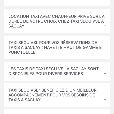
LOCATION TAXI AVEC CHAUFFEUR PRIVÉ SUR LA
DURÉE DE VOTRE CHOIX CHEZ TAXI SECU VSL À
SACLAY
TAXI SECU VSL POUR VOS RÉSERVATIONS DE
TAXIS À SACLAY : NAVETTE HAUT DE GAMME ET
PONCTUELLE
LES TAXIS DE TAXI SECU VSL À SACLAY SONT
DISPONIBLES POUR DIVERS SERVICES
TAXI SECU VSL : BÉNÉFICIEZ D’UN MEILLEUR
ACCOMPAGNEMENT POUR VOS BESOINS DE
TAXIS À SACLAY