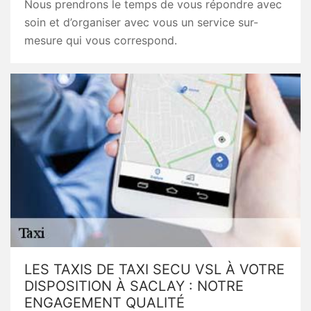
Nous prendrons le temps de vous répondre avec
soin et d’organiser avec vous un service sur-
mesure qui vous correspond.
LES TAXIS DE TAXI SECU VSL À VOTRE
DISPOSITION À SACLAY : NOTRE
ENGAGEMENT QUALITÉ