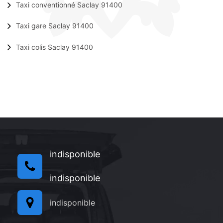
Taxi conventionné Saclay 91400
Taxi gare Saclay 91400
Taxi colis Saclay 91400
indisponible
indisponible
indisponible