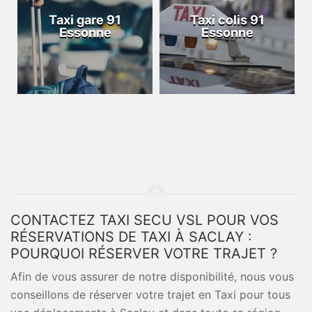
Taxi gare 91
Taxi colis 91
Essonne
Essonne
CONTACTEZ TAXI SECU VSL POUR VOS
RÉSERVATIONS DE TAXI À SACLAY :
POURQUOI RÉSERVER VOTRE TRAJET ?
Afin de vous assurer de notre disponibilité, nous vous
conseillons de réserver votre trajet en Taxi pour tous