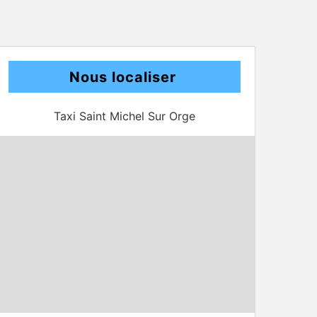
Nous localiser
Taxi Saint Michel Sur Orge