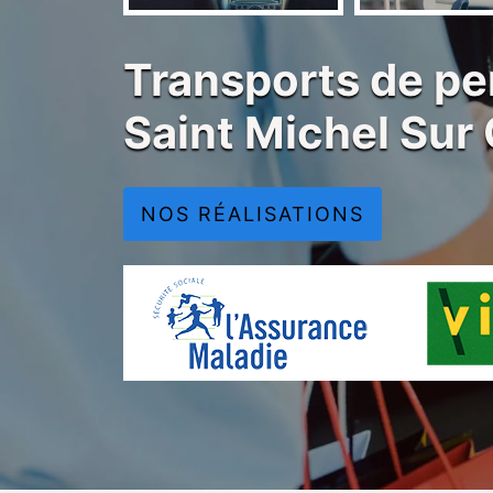
Transports de pe
Saint Michel Sur
NOS RÉALISATIONS