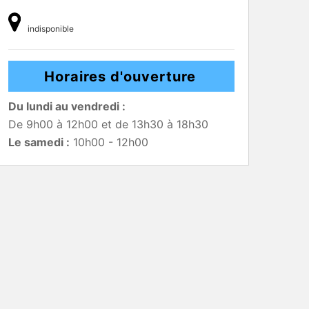
indisponible
Horaires d'ouverture
Du lundi au vendredi :
De 9h00 à 12h00 et de 13h30 à 18h30
Le samedi :
10h00 - 12h00