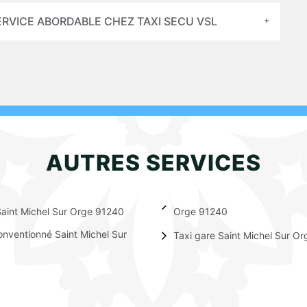
SERVICE ABORDABLE CHEZ TAXI SECU VSL
AUTRES SERVICES
aint Michel Sur Orge 91240
Orge 91240
onventionné Saint Michel Sur
Taxi gare Saint Michel Sur O