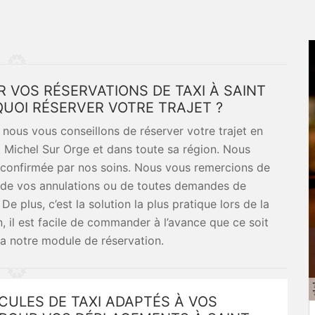
 VOS RÉSERVATIONS DE TAXI À SAINT
QUOI RÉSERVER VOTRE TRAJET ?
, nous vous conseillons de réserver votre trajet en
 Michel Sur Orge et dans toute sa région. Nous
i confirmée par nos soins. Nous vous remercions de
t de vos annulations ou de toutes demandes de
e plus, c’est la solution la plus pratique lors de la
in, il est facile de commander à l’avance que ce soit
ia notre module de réservation.
CULES DE TAXI ADAPTÉS À VOS