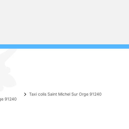
Taxi colis Saint Michel Sur Orge 91240
rge 91240