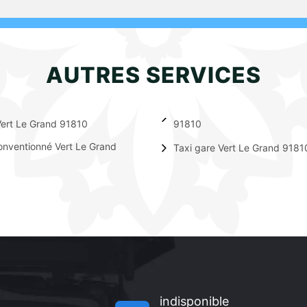
AUTRES SERVICES
ert Le Grand 91810
91810
onventionné Vert Le Grand
Taxi gare Vert Le Grand 9181
indisponible