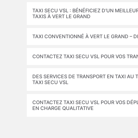
TAXI SECU VSL : BÉNÉFICIEZ D’UN MEILL
TAXIS À VERT LE GRAND
TAXI CONVENTIONNÉ À VERT LE GRAND – D
CONTACTEZ TAXI SECU VSL POUR VOS TRA
DES SERVICES DE TRANSPORT EN TAXI AU 
TAXI SECU VSL
CONTACTEZ TAXI SECU VSL POUR VOS DÉPL
EN CHARGE QUALITATIVE