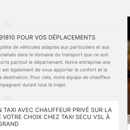
LE 91810 POUR VOS DÉPLACEMENTS
lète de véhicules adaptés aux particuliers et aux
cialisés dans le domaine du transport que ce soit
ports partout le département. Notre entreprise une
ut est également de vous apporter le confort et la
 destination. Pour cela, notre équipe de chauffeur
mpagnant durant tout le trajet.
 TAXI AVEC CHAUFFEUR PRIVÉ SUR LA
 VOTRE CHOIX CHEZ TAXI SECU VSL À
 GRAND