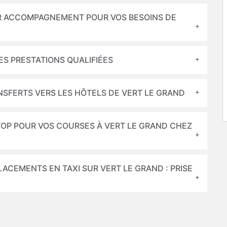
EUR ACCOMPAGNEMENT POUR VOS BESOINS DE
ES PRESTATIONS QUALIFIÉES
NSFERTS VERS LES HÔTELS DE VERT LE GRAND
TOP POUR VOS COURSES À VERT LE GRAND CHEZ
ACEMENTS EN TAXI SUR VERT LE GRAND : PRISE