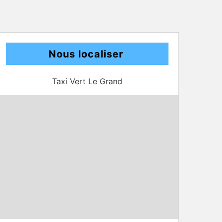
Nous localiser
Taxi Vert Le Grand