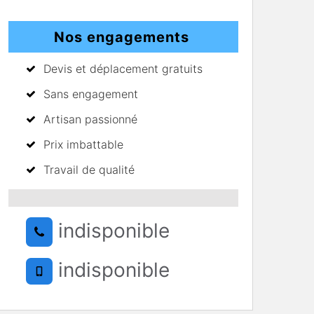
Nos engagements
Devis et déplacement gratuits
Sans engagement
Artisan passionné
Prix imbattable
Travail de qualité
indisponible
indisponible