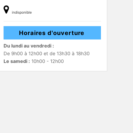
indisponible
Horaires d'ouverture
Du lundi au vendredi :
De 9h00 à 12h00 et de 13h30 à 18h30
Le samedi :
10h00 - 12h00