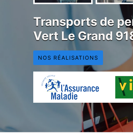
Transports de pe
Vert Le Grand 91
NOS RÉALISATIONS