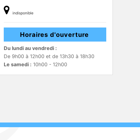
indisponible
Horaires d'ouverture
Du lundi au vendredi :
De 9h00 à 12h00 et de 13h30 à 18h30
Le samedi :
10h00 - 12h00