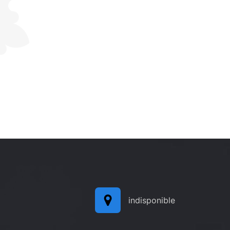
indisponible