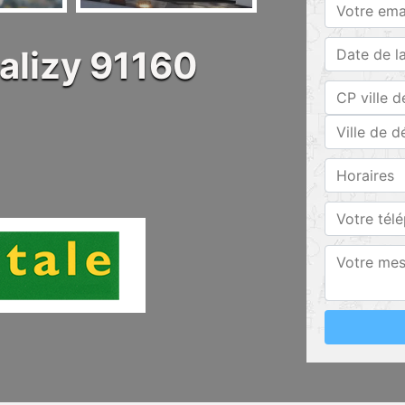
alizy 91160