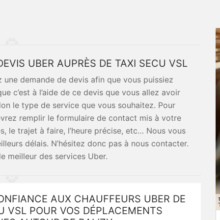
EVIS UBER AUPRÈS DE TAXI SECU VSL
ez une demande de devis afin que vous puissiez
ue c’est à l’aide de ce devis que vous allez avoir
elon le type de service que vous souhaitez. Pour
rez remplir le formulaire de contact mis à votre
, le trajet à faire, l’heure précise, etc… Nous vous
lleurs délais. N’hésitez donc pas à nous contacter.
le meilleur des services Uber.
CONFIANCE AUX CHAUFFEURS UBER DE
CU VSL POUR VOS DÉPLACEMENTS