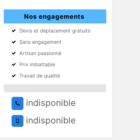
Nos engagements
Devis et déplacement gratuits
Sans engagement
Artisan passionné
Prix imbattable
Travail de qualité
indisponible
indisponible