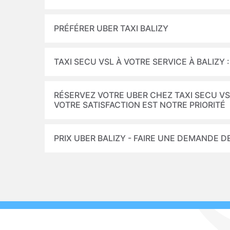
PRÉFÉRER UBER TAXI BALIZY
TAXI SECU VSL À VOTRE SERVICE À BALIZY 
RÉSERVEZ VOTRE UBER CHEZ TAXI SECU VS
VOTRE SATISFACTION EST NOTRE PRIORITÉ
PRIX UBER BALIZY - FAIRE UNE DEMANDE DE