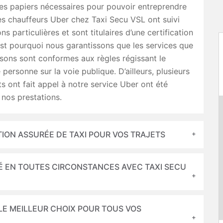
es papiers nécessaires pour pouvoir entreprendre
es chauffeurs Uber chez Taxi Secu VSL ont suivi
s particulières et sont titulaires d’une certification
est pourquoi nous garantissons que les services que
sons sont conformes aux règles régissant le
 personne sur la voie publique. D’ailleurs, plusieurs
ts ont fait appel à notre service Uber ont été
e nos prestations.
TION ASSURÉE DE TAXI POUR VOS TRAJETS
TÉ EN TOUTES CIRCONSTANCES AVEC TAXI SECU
 LE MEILLEUR CHOIX POUR TOUS VOS