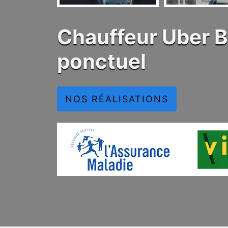
Chauffeur Uber B
ponctuel
NOS RÉALISATIONS