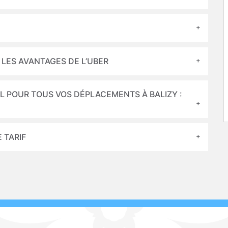
: LES AVANTAGES DE L’UBER
L POUR TOUS VOS DÉPLACEMENTS À BALIZY :
 TARIF