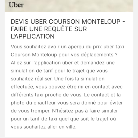
DEVIS UBER COURSON MONTELOUP -
FAIRE UNE REQUÊTE SUR
L'APPLICATION
Vous souhaitez avoir un aperçu du prix uber taxi
Courson Monteloup pour vos déplacements ?
Allez sur l'application uber et demandez une
simulation de tarif pour le trajet que vous
souhaitez réaliser. Une fois la simulation
effectuée, vous pouvez être mi en contact avec
différents taxi proche de vous. Le contact et la
photo du chauffeur vous sera donné pour éviter
de vous tromper. N'hésitez pas à faire simuler
pour un tarif de taxi quel que soit le trajet où
vous souhaitez aller en ville.