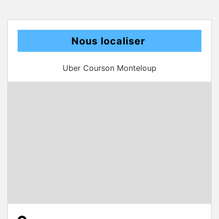
Nous localiser
Uber Courson Monteloup