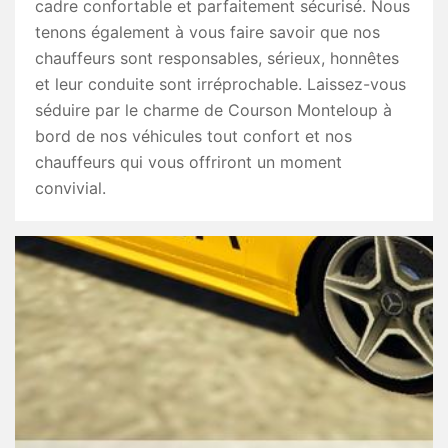
cadre confortable et parfaitement sécurisé. Nous
tenons également à vous faire savoir que nos
chauffeurs sont responsables, sérieux, honnêtes
et leur conduite sont irréprochable. Laissez-vous
séduire par le charme de Courson Monteloup à
bord de nos véhicules tout confort et nos
chauffeurs qui vous offriront un moment
convivial.