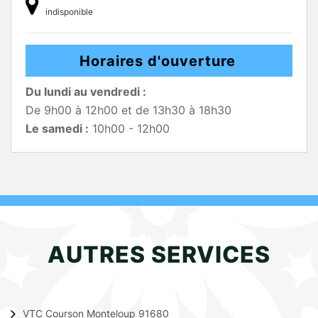
indisponible
Horaires d'ouverture
Du lundi au vendredi :
De 9h00 à 12h00 et de 13h30 à 18h30
Le samedi :
10h00 - 12h00
AUTRES SERVICES
VTC Courson Monteloup 91680