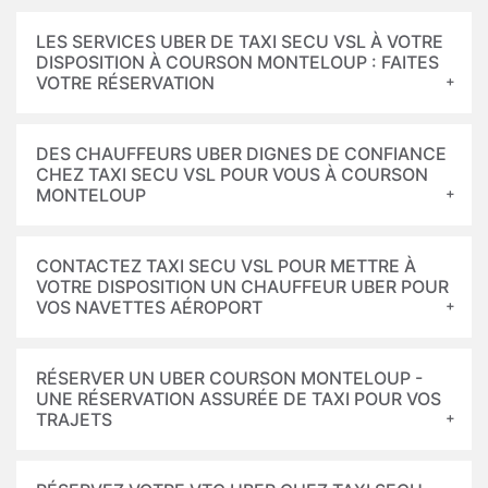
LES SERVICES UBER DE TAXI SECU VSL À VOTRE
DISPOSITION À COURSON MONTELOUP : FAITES
VOTRE RÉSERVATION
DES CHAUFFEURS UBER DIGNES DE CONFIANCE
CHEZ TAXI SECU VSL POUR VOUS À COURSON
MONTELOUP
CONTACTEZ TAXI SECU VSL POUR METTRE À
VOTRE DISPOSITION UN CHAUFFEUR UBER POUR
VOS NAVETTES AÉROPORT
RÉSERVER UN UBER COURSON MONTELOUP -
UNE RÉSERVATION ASSURÉE DE TAXI POUR VOS
TRAJETS