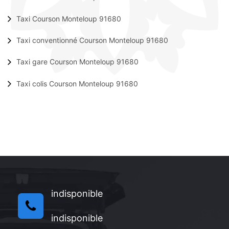
Taxi Courson Monteloup 91680
Taxi conventionné Courson Monteloup 91680
Taxi gare Courson Monteloup 91680
Taxi colis Courson Monteloup 91680
indisponible
indisponible