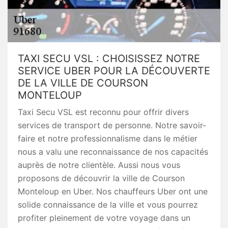
TAXI SECU VSL : CHOISISSEZ NOTRE
SERVICE UBER POUR LA DÉCOUVERTE
DE LA VILLE DE COURSON
MONTELOUP
Taxi Secu VSL est reconnu pour offrir divers
services de transport de personne. Notre savoir-
faire et notre professionnalisme dans le métier
nous a valu une reconnaissance de nos capacités
auprès de notre clientèle. Aussi nous vous
proposons de découvrir la ville de Courson
Monteloup en Uber. Nos chauffeurs Uber ont une
solide connaissance de la ville et vous pourrez
profiter pleinement de votre voyage dans un