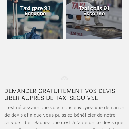
Taxi gare 91
Taxi colis 91
Essonne
Essonne
DEMANDER GRATUITEMENT VOS DEVIS
UBER AUPRÈS DE TAXI SECU VSL
Il est nécessaire que vous nous envoyiez une demande
de devis afin que vous puissiez bénéficier de notre
service Uber. Sachez que c’est à l’aide de ce devis que