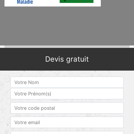
Devis gratuit