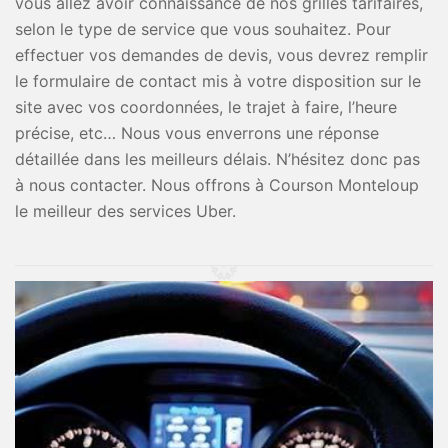
vous allez avoir connaissance de nos grilles tarifaires,
selon le type de service que vous souhaitez. Pour
effectuer vos demandes de devis, vous devrez remplir
le formulaire de contact mis à votre disposition sur le
site avec vos coordonnées, le trajet à faire, l’heure
précise, etc… Nous vous enverrons une réponse
détaillée dans les meilleurs délais. N’hésitez donc pas
à nous contacter. Nous offrons à Courson Monteloup
le meilleur des services Uber.