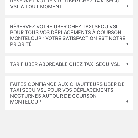
RÉSERVEZ VOTRE VTC UBER CHEZ TAXI SECU
VSL À TOUT MOMENT
RÉSERVEZ VOTRE UBER CHEZ TAXI SECU VSL
POUR TOUS VOS DÉPLACEMENTS À COURSON
MONTELOUP : VOTRE SATISFACTION EST NOTRE
PRIORITÉ
TARIF UBER ABORDABLE CHEZ TAXI SECU VSL
FAITES CONFIANCE AUX CHAUFFEURS UBER DE
TAXI SECU VSL POUR VOS DÉPLACEMENTS
NOCTURNES AUTOUR DE COURSON
MONTELOUP