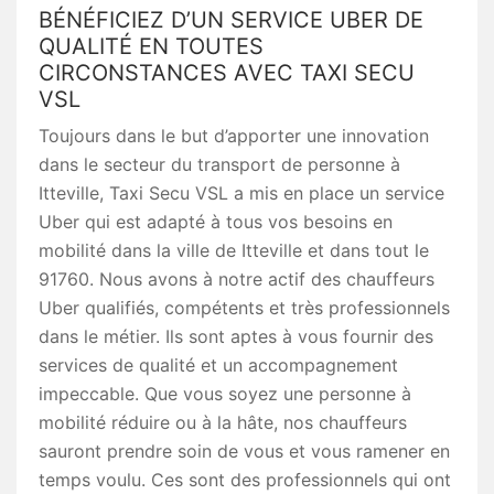
BÉNÉFICIEZ D’UN SERVICE UBER DE
QUALITÉ EN TOUTES
CIRCONSTANCES AVEC TAXI SECU
VSL
Toujours dans le but d’apporter une innovation
dans le secteur du transport de personne à
Itteville, Taxi Secu VSL a mis en place un service
Uber qui est adapté à tous vos besoins en
mobilité dans la ville de Itteville et dans tout le
91760. Nous avons à notre actif des chauffeurs
Uber qualifiés, compétents et très professionnels
dans le métier. Ils sont aptes à vous fournir des
services de qualité et un accompagnement
impeccable. Que vous soyez une personne à
mobilité réduire ou à la hâte, nos chauffeurs
sauront prendre soin de vous et vous ramener en
temps voulu. Ces sont des professionnels qui ont