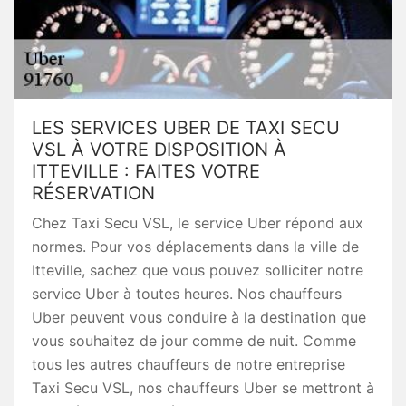
LES SERVICES UBER DE TAXI SECU
VSL À VOTRE DISPOSITION À
ITTEVILLE : FAITES VOTRE
RÉSERVATION
Chez Taxi Secu VSL, le service Uber répond aux
normes. Pour vos déplacements dans la ville de
Itteville, sachez que vous pouvez solliciter notre
service Uber à toutes heures. Nos chauffeurs
Uber peuvent vous conduire à la destination que
vous souhaitez de jour comme de nuit. Comme
tous les autres chauffeurs de notre entreprise
Taxi Secu VSL, nos chauffeurs Uber se mettront à