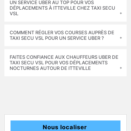
UN SERVICE UBER AU TOP POUR VOS
DÉPLACEMENTS À ITTEVILLE CHEZ TAXI SECU
VSL
COMMENT RÉGLER VOS COURSES AUPRÈS DE
TAXI SECU VSL POUR UN SERVICE UBER ?
FAITES CONFIANCE AUX CHAUFFEURS UBER DE
TAXI SECU VSL POUR VOS DÉPLACEMENTS
NOCTURNES AUTOUR DE ITTEVILLE
Nous localiser