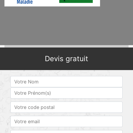
Devis gratuit