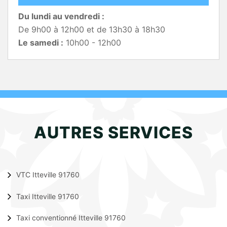
Du lundi au vendredi :
De 9h00 à 12h00 et de 13h30 à 18h30
Le samedi :
10h00 - 12h00
AUTRES SERVICES
VTC Itteville 91760
Taxi Itteville 91760
Taxi conventionné Itteville 91760