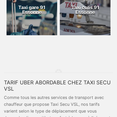
Taxi gare 91
Taxi colis 91
Essonne
Essonne
TARIF UBER ABORDABLE CHEZ TAXI SECU
VSL
Comme tous les autres services de transport avec
chauffeur que propose Taxi Secu VSL, nos tarifs
varient selon le type de déplacement que vous