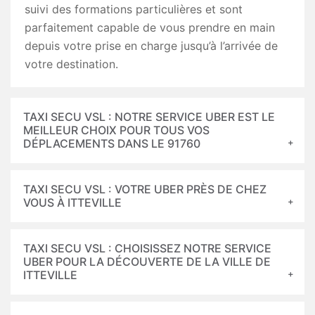
suivi des formations particulières et sont
parfaitement capable de vous prendre en main
depuis votre prise en charge jusqu’à l’arrivée de
votre destination.
TAXI SECU VSL : NOTRE SERVICE UBER EST LE
MEILLEUR CHOIX POUR TOUS VOS
DÉPLACEMENTS DANS LE 91760
TAXI SECU VSL : VOTRE UBER PRÈS DE CHEZ
VOUS À ITTEVILLE
TAXI SECU VSL : CHOISISSEZ NOTRE SERVICE
UBER POUR LA DÉCOUVERTE DE LA VILLE DE
ITTEVILLE