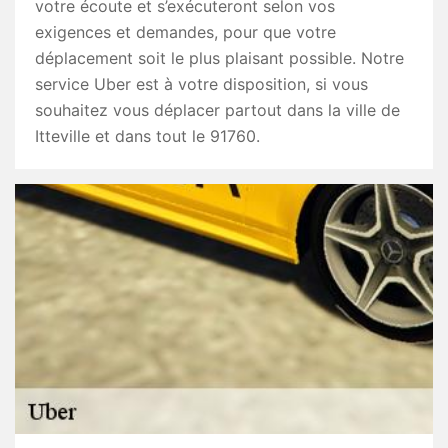
votre écoute et s’exécuteront selon vos
exigences et demandes, pour que votre
déplacement soit le plus plaisant possible. Notre
service Uber est à votre disposition, si vous
souhaitez vous déplacer partout dans la ville de
Itteville et dans tout le 91760.