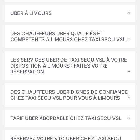
UBER À LIMOURS
DES CHAUFFEURS UBER QUALIFIÉS ET
COMPÉTENTS À LIMOURS CHEZ TAXI SECU VSL
LES SERVICES UBER DE TAXI SECU VSL À VOTRE
DISPOSITION À LIMOURS : FAITES VOTRE
RÉSERVATION
DES CHAUFFEURS UBER DIGNES DE CONFIANCE
CHEZ TAXI SECU VSL POUR VOUS À LIMOURS
TARIF UBER ABORDABLE CHEZ TAXI SECU VSL
RÉSERVEZ VOTRE VTC UBER CHEZ TAXI SECU