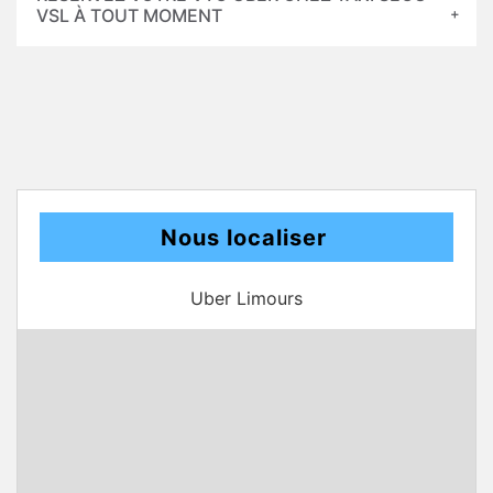
VSL À TOUT MOMENT
Nous localiser
Uber Limours