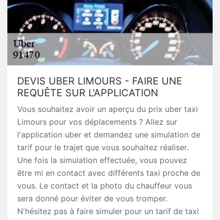
DEVIS UBER LIMOURS - FAIRE UNE
REQUÊTE SUR L'APPLICATION
Vous souhaitez avoir un aperçu du prix uber taxi
Limours pour vos déplacements ? Allez sur
l'application uber et demandez une simulation de
tarif pour le trajet que vous souhaitez réaliser.
Une fois la simulation effectuée, vous pouvez
être mi en contact avec différents taxi proche de
vous. Le contact et la photo du chauffeur vous
sera donné pour éviter de vous tromper.
N'hésitez pas à faire simuler pour un tarif de taxi