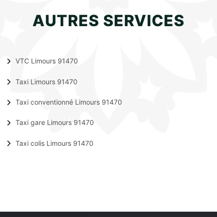
AUTRES SERVICES
VTC Limours 91470
Taxi Limours 91470
Taxi conventionné Limours 91470
Taxi gare Limours 91470
Taxi colis Limours 91470