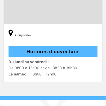
indisponible
Horaires d'ouverture
Du lundi au vendredi :
De 9h00 à 12h00 et de 13h30 à 18h30
Le samedi :
10h00 - 12h00