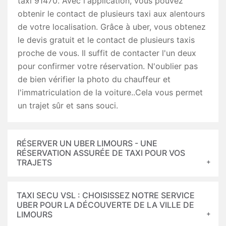
taxi 91470. Avec l'application, vous pouvez
obtenir le contact de plusieurs taxi aux alentours
de votre localisation. Grâce à uber, vous obtenez
le devis gratuit et le contact de plusieurs taxis
proche de vous. Il suffit de contacter l'un deux
pour confirmer votre réservation. N'oublier pas
de bien vérifier la photo du chauffeur et
l'immatriculation de la voiture..Cela vous permet
un trajet sûr et sans souci.
RÉSERVER UN UBER LIMOURS - UNE
RÉSERVATION ASSURÉE DE TAXI POUR VOS
TRAJETS
TAXI SECU VSL : CHOISISSEZ NOTRE SERVICE
UBER POUR LA DÉCOUVERTE DE LA VILLE DE
LIMOURS