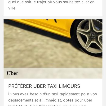
quel que soit le trajet où vous souhaitez aller en
ville.
PRÉFÉRER UBER TAXI LIMOURS
i vous avez besoin d'un taxi rapidement pour vos
déplacements et à l'immédiat, optez pour uber