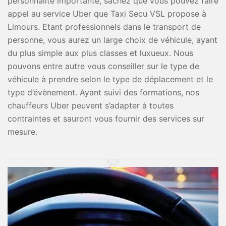
personnalité importante, sachez que vous pouvez faire
appel au service Uber que Taxi Secu VSL propose à
Limours. Etant professionnels dans le transport de
personne, vous aurez un large choix de véhicule, ayant
du plus simple aux plus classes et luxueux. Nous
pouvons entre autre vous conseiller sur le type de
véhicule à prendre selon le type de déplacement et le
type d’évènement. Ayant suivi des formations, nos
chauffeurs Uber peuvent s’adapter à toutes
contraintes et sauront vous fournir des services sur
mesure.