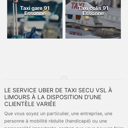
Taxi gare 91
Taxi colis 91
Essonne
Essonne
LE SERVICE UBER DE TAXI SECU VSL À
LIMOURS À LA DISPOSITION D’UNE
CLIENTÈLE VARIÉE
Que vous soyez un particulier, une entreprise, une
personne à mobilité réduite (handicapé) ou une