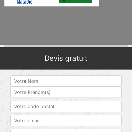
Devis gratuit