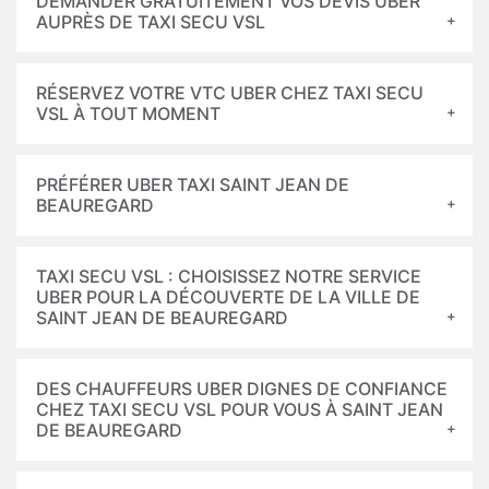
DEMANDER GRATUITEMENT VOS DEVIS UBER
AUPRÈS DE TAXI SECU VSL
RÉSERVEZ VOTRE VTC UBER CHEZ TAXI SECU
VSL À TOUT MOMENT
PRÉFÉRER UBER TAXI SAINT JEAN DE
BEAUREGARD
TAXI SECU VSL : CHOISISSEZ NOTRE SERVICE
UBER POUR LA DÉCOUVERTE DE LA VILLE DE
SAINT JEAN DE BEAUREGARD
DES CHAUFFEURS UBER DIGNES DE CONFIANCE
CHEZ TAXI SECU VSL POUR VOUS À SAINT JEAN
DE BEAUREGARD