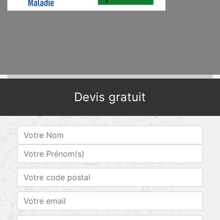
Devis gratuit