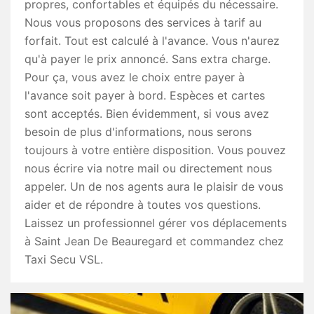
propres, confortables et équipés du nécessaire.
Nous vous proposons des services à tarif au
forfait. Tout est calculé à l'avance. Vous n'aurez
qu'à payer le prix annoncé. Sans extra charge.
Pour ça, vous avez le choix entre payer à
l'avance soit payer à bord. Espèces et cartes
sont acceptés. Bien évidemment, si vous avez
besoin de plus d'informations, nous serons
toujours à votre entière disposition. Vous pouvez
nous écrire via notre mail ou directement nous
appeler. Un de nos agents aura le plaisir de vous
aider et de répondre à toutes vos questions.
Laissez un professionnel gérer vos déplacements
à Saint Jean De Beauregard et commandez chez
Taxi Secu VSL.