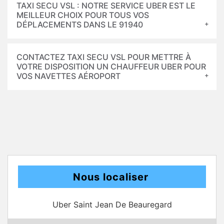
TAXI SECU VSL : NOTRE SERVICE UBER EST LE
MEILLEUR CHOIX POUR TOUS VOS
DÉPLACEMENTS DANS LE 91940
CONTACTEZ TAXI SECU VSL POUR METTRE À
VOTRE DISPOSITION UN CHAUFFEUR UBER POUR
VOS NAVETTES AÉROPORT
Nous localiser
Uber Saint Jean De Beauregard