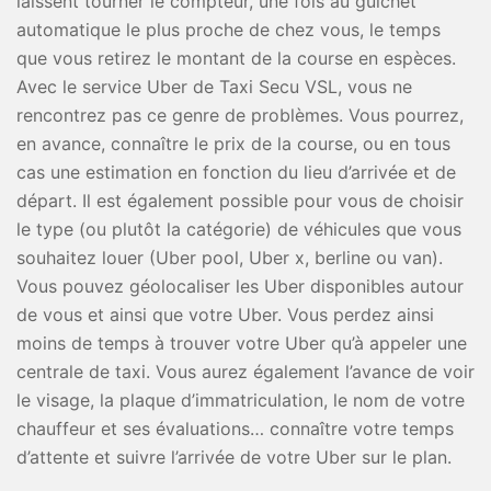
laissent tourner le compteur, une fois au guichet
automatique le plus proche de chez vous, le temps
que vous retirez le montant de la course en espèces.
Avec le service Uber de Taxi Secu VSL, vous ne
rencontrez pas ce genre de problèmes. Vous pourrez,
en avance, connaître le prix de la course, ou en tous
cas une estimation en fonction du lieu d’arrivée et de
départ. Il est également possible pour vous de choisir
le type (ou plutôt la catégorie) de véhicules que vous
souhaitez louer (Uber pool, Uber x, berline ou van).
Vous pouvez géolocaliser les Uber disponibles autour
de vous et ainsi que votre Uber. Vous perdez ainsi
moins de temps à trouver votre Uber qu’à appeler une
centrale de taxi. Vous aurez également l’avance de voir
le visage, la plaque d’immatriculation, le nom de votre
chauffeur et ses évaluations… connaître votre temps
d’attente et suivre l’arrivée de votre Uber sur le plan.