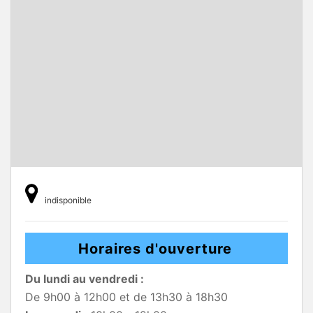
indisponible
Horaires d'ouverture
Du lundi au vendredi :
De 9h00 à 12h00 et de 13h30 à 18h30