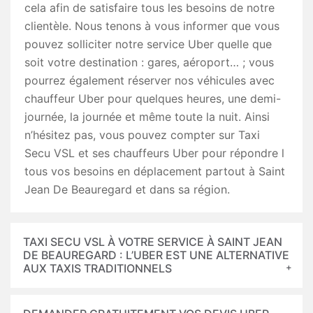
cela afin de satisfaire tous les besoins de notre
clientèle. Nous tenons à vous informer que vous
pouvez solliciter notre service Uber quelle que
soit votre destination : gares, aéroport… ; vous
pourrez également réserver nos véhicules avec
chauffeur Uber pour quelques heures, une demi-
journée, la journée et même toute la nuit. Ainsi
n’hésitez pas, vous pouvez compter sur Taxi
Secu VSL et ses chauffeurs Uber pour répondre l
tous vos besoins en déplacement partout à Saint
Jean De Beauregard et dans sa région.
TAXI SECU VSL À VOTRE SERVICE À SAINT JEAN
DE BEAUREGARD : L’UBER EST UNE ALTERNATIVE
AUX TAXIS TRADITIONNELS