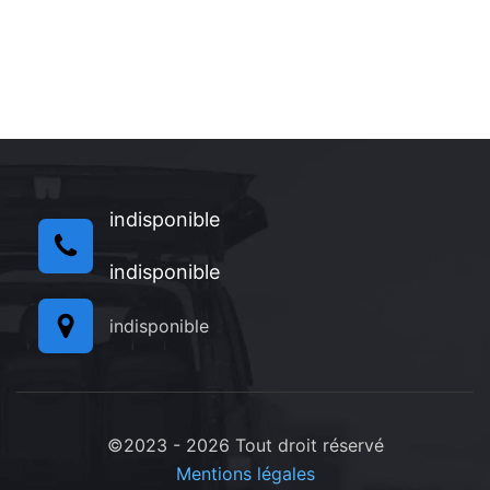
indisponible
indisponible
indisponible
©2023 - 2026 Tout droit réservé
Mentions légales