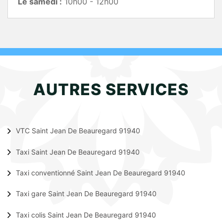
Le samedi :
10h00 - 12h00
AUTRES SERVICES
VTC Saint Jean De Beauregard 91940
Taxi Saint Jean De Beauregard 91940
Taxi conventionné Saint Jean De Beauregard 91940
Taxi gare Saint Jean De Beauregard 91940
Taxi colis Saint Jean De Beauregard 91940