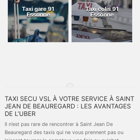
Taxi gare 91
Taxi colis 91
Essonne
Essonne
TAXI SECU VSL À VOTRE SERVICE À SAINT
JEAN DE BEAUREGARD : LES AVANTAGES
DE L’UBER
Il n’est pas rare de rencontrer à Saint Jean De
Beauregard des taxis qui ne vous prennent pas ou