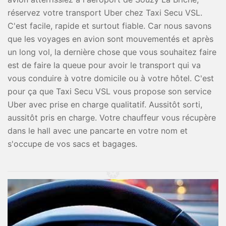
réservez votre transport Uber chez Taxi Secu VSL.
C'est facile, rapide et surtout fiable. Car nous savons
que les voyages en avion sont mouvementés et après
un long vol, la dernière chose que vous souhaitez faire
est de faire la queue pour avoir le transport qui va
vous conduire à votre domicile ou à votre hôtel. C'est
pour ça que Taxi Secu VSL vous propose son service
Uber avec prise en charge qualitatif. Aussitôt sorti,
aussitôt pris en charge. Votre chauffeur vous récupère
dans le hall avec une pancarte en votre nom et
s'occupe de vos sacs et bagages.