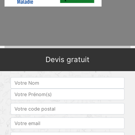
Devis gratuit