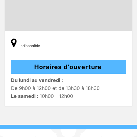
indisponible
Horaires d'ouverture
Du lundi au vendredi :
De 9h00 à 12h00 et de 13h30 à 18h30
Le samedi :
10h00 - 12h00