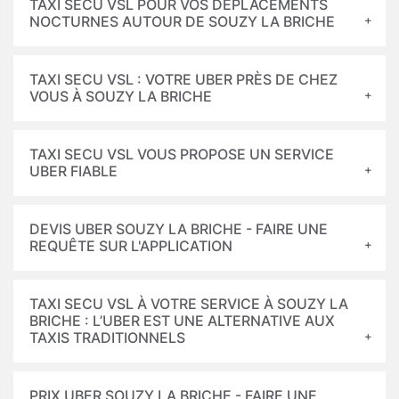
TAXI SECU VSL POUR VOS DÉPLACEMENTS
NOCTURNES AUTOUR DE SOUZY LA BRICHE
TAXI SECU VSL : VOTRE UBER PRÈS DE CHEZ
VOUS À SOUZY LA BRICHE
TAXI SECU VSL VOUS PROPOSE UN SERVICE
UBER FIABLE
DEVIS UBER SOUZY LA BRICHE - FAIRE UNE
REQUÊTE SUR L'APPLICATION
TAXI SECU VSL À VOTRE SERVICE À SOUZY LA
BRICHE : L’UBER EST UNE ALTERNATIVE AUX
TAXIS TRADITIONNELS
PRIX UBER SOUZY LA BRICHE - FAIRE UNE