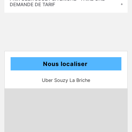
DEMANDE DE TARIF
Nous localiser
Uber Souzy La Briche