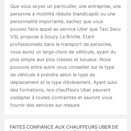
Que vous soyez un particulier, une entreprise, une
personne à mobilité réduite (handicapé) ou une
personnalité importante, sachez que vous
pouvez faire appel au service Uber que Taxi Secu
VSL propose à Souzy La Briche. Etant
professionnels dans le transport de personne,
vous aurez un large choix de véhicule, ayant du
plus simple aux plus classes et luxueux. Nous
pouvons entre autre vous conseiller sur le type
de véhicule à prendre selon le type de
déplacement et le type d’évènement. Ayant suivi
des formations, nos chauffeurs Uber peuvent
s’adapter à toutes contraintes et sauront vous
fournir des services sur mesure.
FAITES CONFIANCE AUX CHAUFFEURS UBER DE