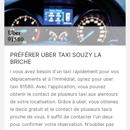
PRÉFÉRER UBER TAXI SOUZY LA
BRICHE
i vous avez besoin d'un taxi rapidement pour vos
déplacements et à l'immédiat, optez pour uber
taxi 91580. Avec l'application, vous pouvez
obtenir le contact de plusieurs taxi aux alentours
de votre localisation. Grâce à uber, vous obtenez
le devis gratuit et le contact de plusieurs taxis
proche de vous. Il suffit de contacter l'un deux
pour confirmer votre réservation. N'oublier pas