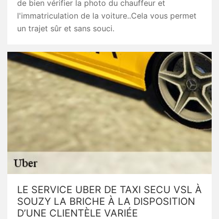
de bien vérifier la photo du chauffeur et
l'immatriculation de la voiture..Cela vous permet
un trajet sûr et sans souci.
LE SERVICE UBER DE TAXI SECU VSL À
SOUZY LA BRICHE À LA DISPOSITION
D’UNE CLIENTÈLE VARIÉE