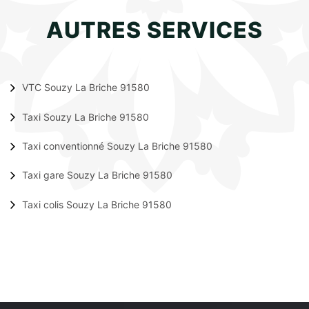
AUTRES SERVICES
VTC Souzy La Briche 91580
Taxi Souzy La Briche 91580
Taxi conventionné Souzy La Briche 91580
Taxi gare Souzy La Briche 91580
Taxi colis Souzy La Briche 91580