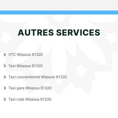
AUTRES SERVICES
VTC Wissous 91320
Taxi Wissous 91320
Taxi conventionné Wissous 91320
Taxi gare Wissous 91320
Taxi colis Wissous 91320