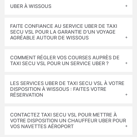
UBER À WISSOUS
FAITE CONFIANCE AU SERVICE UBER DE TAXI
SECU VSL POUR LA GARANTIE D’UN VOYAGE
AGRÉABLE AUTOUR DE WISSOUS
COMMENT RÉGLER VOS COURSES AUPRÈS DE
TAXI SECU VSL POUR UN SERVICE UBER ?
LES SERVICES UBER DE TAXI SECU VSL À VOTRE
DISPOSITION À WISSOUS : FAITES VOTRE
RÉSERVATION
CONTACTEZ TAXI SECU VSL POUR METTRE À
VOTRE DISPOSITION UN CHAUFFEUR UBER POUR
VOS NAVETTES AÉROPORT