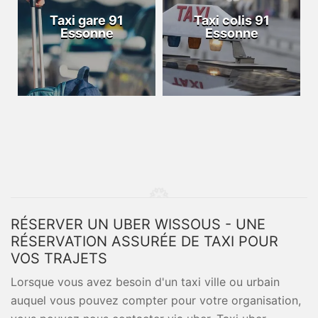
Taxi gare 91
Taxi colis 91
Essonne
Essonne
RÉSERVER UN UBER WISSOUS - UNE
RÉSERVATION ASSURÉE DE TAXI POUR
VOS TRAJETS
Lorsque vous avez besoin d'un taxi ville ou urbain
auquel vous pouvez compter pour votre organisation,