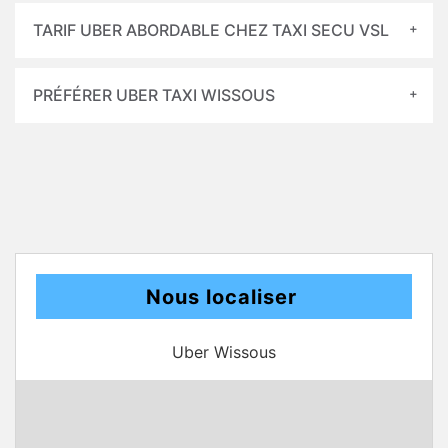
TARIF UBER ABORDABLE CHEZ TAXI SECU VSL
PRÉFÉRER UBER TAXI WISSOUS
Nous localiser
Uber Wissous