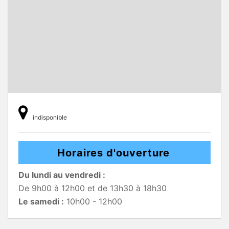
indisponible
Horaires d'ouverture
Du lundi au vendredi :
De 9h00 à 12h00 et de 13h30 à 18h30
Le samedi :
10h00 - 12h00