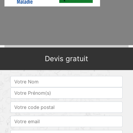
Devis gratuit