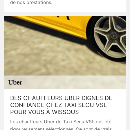
de nos prestations.
DES CHAUFFEURS UBER DIGNES DE
CONFIANCE CHEZ TAXI SECU VSL
POUR VOUS À WISSOUS
Les chauffeurs Uber de Taxi Secu VSL ont été
rigoureusement sélectionnés. Ce sont de vrais