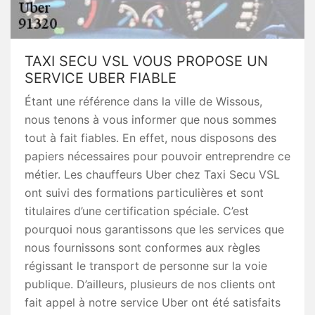
TAXI SECU VSL VOUS PROPOSE UN
SERVICE UBER FIABLE
Étant une référence dans la ville de Wissous,
nous tenons à vous informer que nous sommes
tout à fait fiables. En effet, nous disposons des
papiers nécessaires pour pouvoir entreprendre ce
métier. Les chauffeurs Uber chez Taxi Secu VSL
ont suivi des formations particulières et sont
titulaires d’une certification spéciale. C’est
pourquoi nous garantissons que les services que
nous fournissons sont conformes aux règles
régissant le transport de personne sur la voie
publique. D’ailleurs, plusieurs de nos clients ont
fait appel à notre service Uber ont été satisfaits