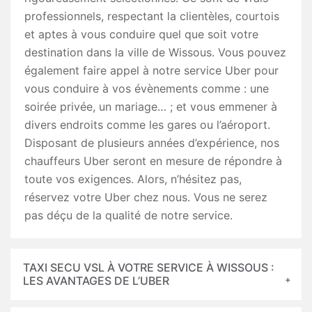
professionnels, respectant la clientèles, courtois
et aptes à vous conduire quel que soit votre
destination dans la ville de Wissous. Vous pouvez
également faire appel à notre service Uber pour
vous conduire à vos évènements comme : une
soirée privée, un mariage… ; et vous emmener à
divers endroits comme les gares ou l’aéroport.
Disposant de plusieurs années d’expérience, nos
chauffeurs Uber seront en mesure de répondre à
toute vos exigences. Alors, n’hésitez pas,
réservez votre Uber chez nous. Vous ne serez
pas déçu de la qualité de notre service.
TAXI SECU VSL À VOTRE SERVICE À WISSOUS :
LES AVANTAGES DE L’UBER