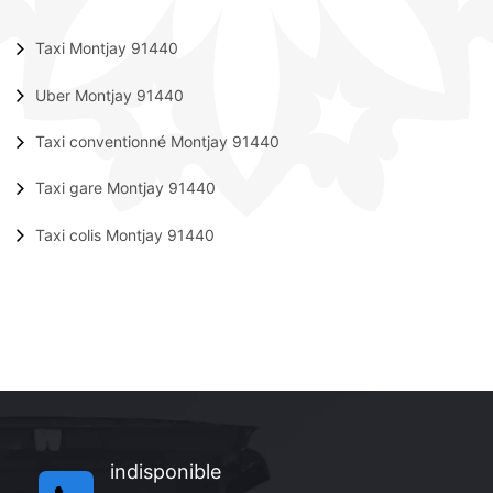
Taxi Montjay 91440
Uber Montjay 91440
Taxi conventionné Montjay 91440
Taxi gare Montjay 91440
Taxi colis Montjay 91440
indisponible