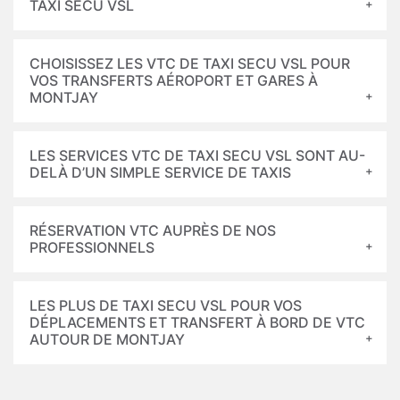
TAXI SECU VSL
CHOISISSEZ LES VTC DE TAXI SECU VSL POUR
VOS TRANSFERTS AÉROPORT ET GARES À
MONTJAY
LES SERVICES VTC DE TAXI SECU VSL SONT AU-
DELÀ D’UN SIMPLE SERVICE DE TAXIS
RÉSERVATION VTC AUPRÈS DE NOS
PROFESSIONNELS
LES PLUS DE TAXI SECU VSL POUR VOS
DÉPLACEMENTS ET TRANSFERT À BORD DE VTC
AUTOUR DE MONTJAY