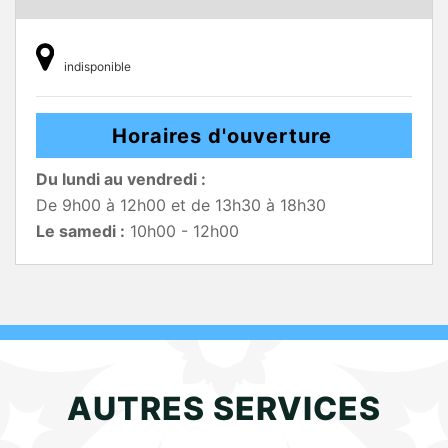
indisponible
Horaires d'ouverture
Du lundi au vendredi :
De 9h00 à 12h00 et de 13h30 à 18h30
Le samedi :
10h00 - 12h00
AUTRES SERVICES