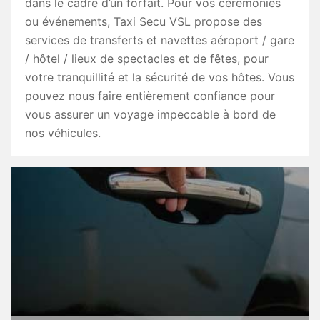
dans le cadre d’un forfait. Pour vos cérémonies
ou événements, Taxi Secu VSL propose des
services de transferts et navettes aéroport / gare
/ hôtel / lieux de spectacles et de fêtes, pour
votre tranquillité et la sécurité de vos hôtes. Vous
pouvez nous faire entièrement confiance pour
vous assurer un voyage impeccable à bord de
nos véhicules.