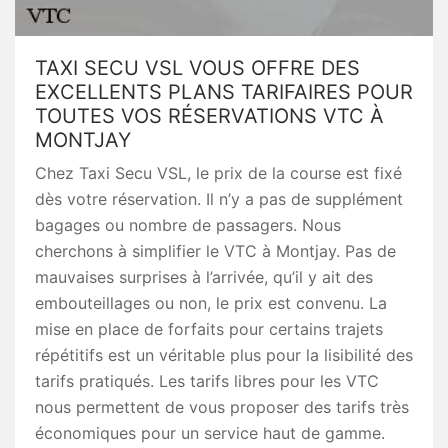
TAXI SECU VSL VOUS OFFRE DES
EXCELLENTS PLANS TARIFAIRES POUR
TOUTES VOS RÉSERVATIONS VTC À
MONTJAY
Chez Taxi Secu VSL, le prix de la course est fixé
dès votre réservation. Il n’y a pas de supplément
bagages ou nombre de passagers. Nous
cherchons à simplifier le VTC à Montjay. Pas de
mauvaises surprises à l’arrivée, qu’il y ait des
embouteillages ou non, le prix est convenu. La
mise en place de forfaits pour certains trajets
répétitifs est un véritable plus pour la lisibilité des
tarifs pratiqués. Les tarifs libres pour les VTC
nous permettent de vous proposer des tarifs très
économiques pour un service haut de gamme.