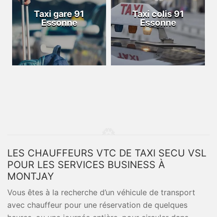
Taxi gare 91
Taxi colis 91
Essonne
Essonne
LES CHAUFFEURS VTC DE TAXI SECU VSL
POUR LES SERVICES BUSINESS À
MONTJAY
Vous êtes à la recherche d’un véhicule de transport
avec chauffeur pour une réservation de quelques