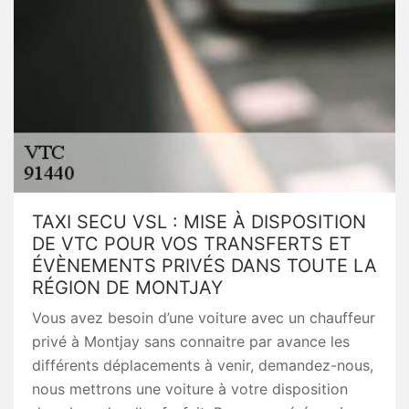
TAXI SECU VSL : MISE À DISPOSITION
DE VTC POUR VOS TRANSFERTS ET
ÉVÈNEMENTS PRIVÉS DANS TOUTE LA
RÉGION DE MONTJAY
Vous avez besoin d’une voiture avec un chauffeur
privé à Montjay sans connaitre par avance les
différents déplacements à venir, demandez-nous,
nous mettrons une voiture à votre disposition