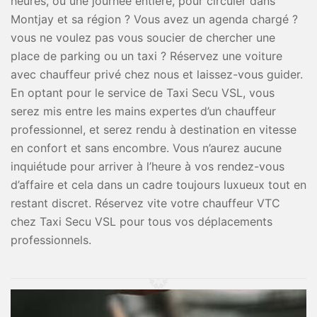
heures, ou une journée entière, pour circuler dans
Montjay et sa région ? Vous avez un agenda chargé ?
vous ne voulez pas vous soucier de chercher une
place de parking ou un taxi ? Réservez une voiture
avec chauffeur privé chez nous et laissez-vous guider.
En optant pour le service de Taxi Secu VSL, vous
serez mis entre les mains expertes d’un chauffeur
professionnel, et serez rendu à destination en vitesse
en confort et sans encombre. Vous n’aurez aucune
inquiétude pour arriver à l’heure à vos rendez-vous
d’affaire et cela dans un cadre toujours luxueux tout en
restant discret. Réservez vite votre chauffeur VTC
chez Taxi Secu VSL pour tous vos déplacements
professionnels.