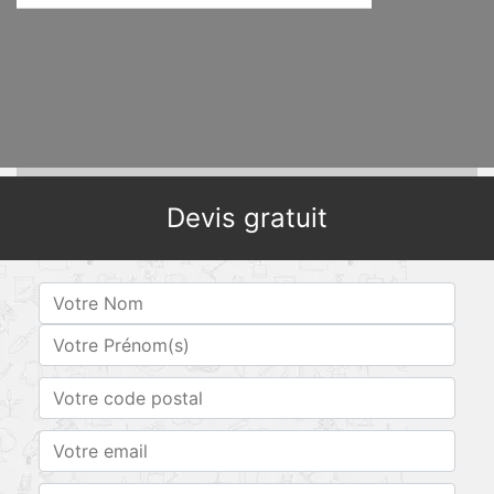
Devis gratuit