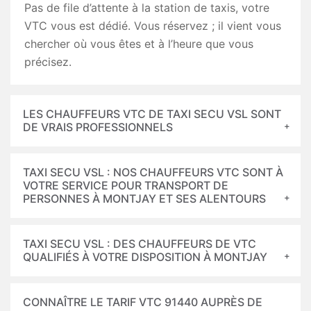
Pas de file d’attente à la station de taxis, votre
VTC vous est dédié. Vous réservez ; il vient vous
chercher où vous êtes et à l’heure que vous
précisez.
LES CHAUFFEURS VTC DE TAXI SECU VSL SONT
DE VRAIS PROFESSIONNELS
TAXI SECU VSL : NOS CHAUFFEURS VTC SONT À
VOTRE SERVICE POUR TRANSPORT DE
PERSONNES À MONTJAY ET SES ALENTOURS
TAXI SECU VSL : DES CHAUFFEURS DE VTC
QUALIFIÉS À VOTRE DISPOSITION À MONTJAY
CONNAÎTRE LE TARIF VTC 91440 AUPRÈS DE