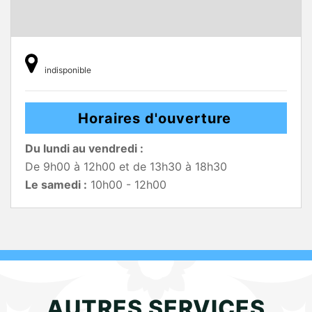
indisponible
Horaires d'ouverture
Du lundi au vendredi :
De 9h00 à 12h00 et de 13h30 à 18h30
Le samedi :
10h00 - 12h00
AUTRES SERVICES