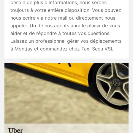
besoin de plus d'informations, nous serons
toujours à votre entière disposition. Vous pouvez
nous écrire via notre mail ou directement nous
appeler. Un de nos agents aura le plaisir de vous
aider et de répondre à toutes vos questions.
Laissez un professionnel gérer vos déplacements
à Montjay et commandez chez Taxi Secu VSL.