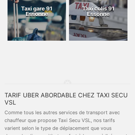
Taxi gare 91
Taxi colis 91
Essonne
Essonne
TARIF UBER ABORDABLE CHEZ TAXI SECU
VSL
Comme tous les autres services de transport avec
chauffeur que propose Taxi Secu VSL, nos tarifs
varient selon le type de déplacement que vous