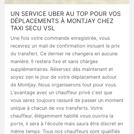
UN SERVICE UBER AU TOP POUR VOS
DÉPLACEMENTS À MONTJAY CHEZ
TAXI SECU VSL
Une fois votre commande enregistrée, vous
recevrez un mail de confirmation incluant le prix
du transfert. Ce dernier ne changera en aucune
manière. Il restera fixe et sans charges
supplémentaires. Réservez dès maintenant et
soyez zen le jour de votre déplacement autour
de Montjay. Nous organiserons tout pour vous.
L'avantage avec un chauffeur privé c'est que
vous serez toujours rassuré de passer un moment
unique à chacun de vos transferts. Votre
chauffeur, élégamment habillé vous ouvrira la
porte, il sera à l'écoute mais saura être discret en
même temps. Tous nos chauffeurs sont qualifiés