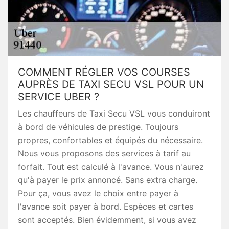
COMMENT RÉGLER VOS COURSES
AUPRÈS DE TAXI SECU VSL POUR UN
SERVICE UBER ?
Les chauffeurs de Taxi Secu VSL vous conduiront
à bord de véhicules de prestige. Toujours
propres, confortables et équipés du nécessaire.
Nous vous proposons des services à tarif au
forfait. Tout est calculé à l'avance. Vous n'aurez
qu'à payer le prix annoncé. Sans extra charge.
Pour ça, vous avez le choix entre payer à
l'avance soit payer à bord. Espèces et cartes
sont acceptés. Bien évidemment, si vous avez