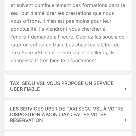
et suivent continuellement des formations dans le
seul but d'améliorer les prestations que nous
vous offrons. Il n'en est pas moins pour leur
ponctualité. Ils viendront vous chercher à
l'endroit demandé à l'heure. Oubliez les soucis de
rater un vol ou un train. Les chauffeurs Uber de
Taxi Secu VSL sont ponctuels et d'ailleurs, ils
connaissent très bien le département.
TAXI SECU VSL VOUS PROPOSE UN SERVICE
UBER FIABLE
LES SERVICES UBER DE TAXI SECU VSL À VOTRE
DISPOSITION À MONTJAY : FAITES VOTRE
RÉSERVATION