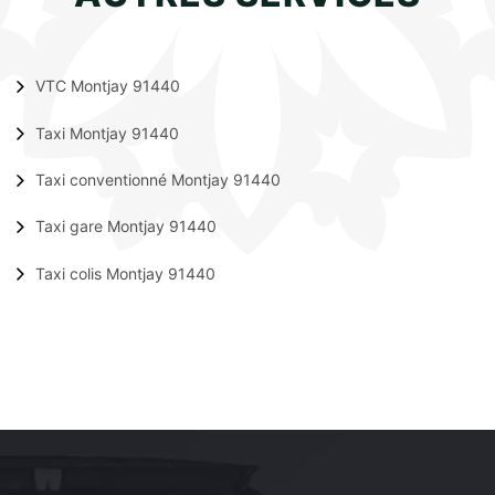
VTC Montjay 91440
Taxi Montjay 91440
Taxi conventionné Montjay 91440
Taxi gare Montjay 91440
Taxi colis Montjay 91440