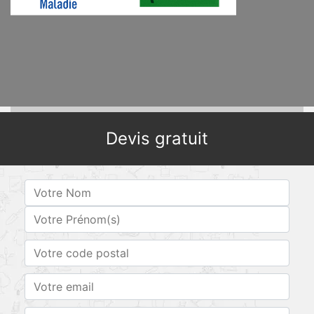
Devis gratuit