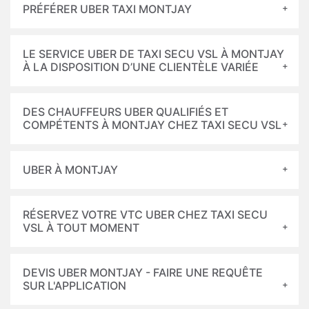
PRÉFÉRER UBER TAXI MONTJAY
LE SERVICE UBER DE TAXI SECU VSL À MONTJAY
À LA DISPOSITION D’UNE CLIENTÈLE VARIÉE
DES CHAUFFEURS UBER QUALIFIÉS ET
COMPÉTENTS À MONTJAY CHEZ TAXI SECU VSL
UBER À MONTJAY
RÉSERVEZ VOTRE VTC UBER CHEZ TAXI SECU
VSL À TOUT MOMENT
DEVIS UBER MONTJAY - FAIRE UNE REQUÊTE
SUR L'APPLICATION