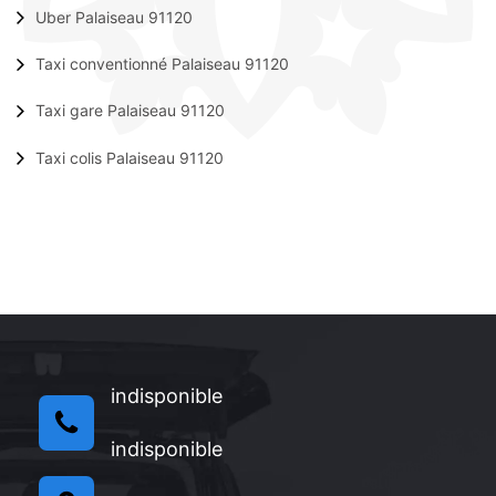
Uber Palaiseau 91120
Taxi conventionné Palaiseau 91120
Taxi gare Palaiseau 91120
Taxi colis Palaiseau 91120
indisponible
indisponible