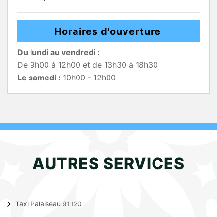
Horaires d'ouverture
Du lundi au vendredi :
De 9h00 à 12h00 et de 13h30 à 18h30
Le samedi :
10h00 - 12h00
AUTRES SERVICES
Taxi Palaiseau 91120