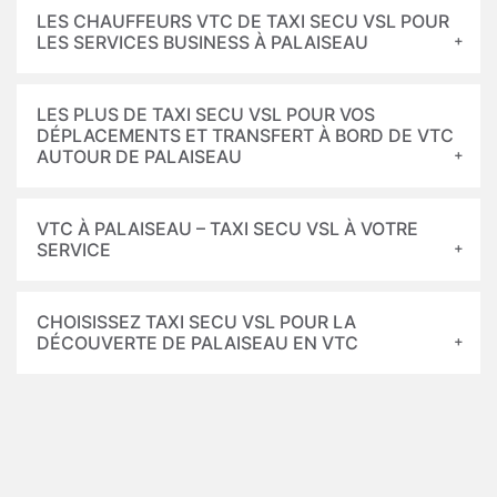
LES CHAUFFEURS VTC DE TAXI SECU VSL POUR
LES SERVICES BUSINESS À PALAISEAU
LES PLUS DE TAXI SECU VSL POUR VOS
DÉPLACEMENTS ET TRANSFERT À BORD DE VTC
AUTOUR DE PALAISEAU
VTC À PALAISEAU – TAXI SECU VSL À VOTRE
SERVICE
CHOISISSEZ TAXI SECU VSL POUR LA
DÉCOUVERTE DE PALAISEAU EN VTC