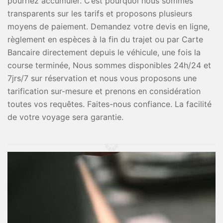
pourriez accumuler. C’est pourquoi nous sommes
transparents sur les tarifs et proposons plusieurs
moyens de paiement. Demandez votre devis en ligne,
règlement en espèces à la fin du trajet ou par Carte
Bancaire directement depuis le véhicule, une fois la
course terminée, Nous sommes disponibles 24h/24 et
7jrs/7 sur réservation et nous vous proposons une
tarification sur-mesure et prenons en considération
toutes vos requêtes. Faites-nous confiance. La facilité
de votre voyage sera garantie.