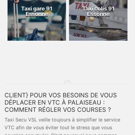
Taxi gare 91
Taxi colis 91
Essonne
Essonne
CLIENT} POUR VOS BESOINS DE VOUS
DÉPLACER EN VTC À PALAISEAU :
COMMENT RÉGLER VOS COURSES ?
Taxi Secu VSL veille toujours à simplifier le service
VTC afin de vous éviter tout le stress que vous