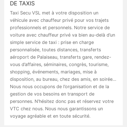
DE TAXIS
Taxi Secu VSL met à votre disposition un
véhicule avec chauffeur privé pour vos trajets
professionnels et personnels. Notre service de
voiture avec chauffeur privé va bien au-delà d’un
simple service de taxi : prise en charge
personnalisée, toutes distances, transferts
aéroport de Palaiseau, transferts gare, rendez-
vous d’affaires, séminaires, congrès, tourisme,
shopping, événements, mariages, mise à
disposition, au bureau, chez des amis, en soirée…
Nous nous occupons de l’organisation et de la
gestion de vos besoins en transport de
personnes. N’hésitez donc pas et réservez votre
VTC chez nous. Nous nous garantissons un
voyage agréable et en toute sécurité.