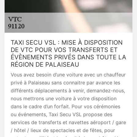
TAXI SECU VSL : MISE À DISPOSITION
DE VTC POUR VOS TRANSFERTS ET
ÉVÈNEMENTS PRIVÉS DANS TOUTE LA
RÉGION DE PALAISEAU
Vous avez besoin d’une voiture avec un chauffeur
privé à Palaiseau sans connaitre par avance les
différents déplacements à venir, demandez-nous,
nous mettrons une voiture à votre disposition
dans le cadre d’un forfait. Pour vos cérémonies
ou événements, Taxi Secu VSL propose des
services de transferts et navettes aéroport / gare
/ hôtel / lieux de spectacles et de fêtes, pour