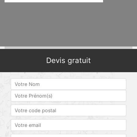
Devis gratuit