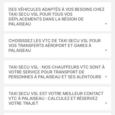
DES VÉHICULES ADAPTÉS À VOS BESOINS CHEZ
TAXI SECU VSL POUR TOUS VOS
DÉPLACEMENTS DANS LA RÉGION DE
PALAISEAU
CHOISISSEZ LES VTC DE TAXI SECU VSL POUR
VOS TRANSFERTS AÉROPORT ET GARES À
PALAISEAU
TAXI SECU VSL : NOS CHAUFFEURS VTC SONT À
VOTRE SERVICE POUR TRANSPORT DE
PERSONNES À PALAISEAU ET SES ALENTOURS
TAXI SECU VSL EST VOTRE MEILLEUR CONTACT
VTC À PALAISEAU : CALCULEZ ET RÉSERVEZ
VOTRE TRAJET