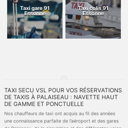
Taxi gare 91
Taxi colis 91
Essonne
Essonne
TAXI SECU VSL POUR VOS RÉSERVATIONS
DE TAXIS À PALAISEAU : NAVETTE HAUT
DE GAMME ET PONCTUELLE
Nos chauffeurs de taxi ont acquis au fil des années
une connaissance parfaite de l’aéroport et des gares