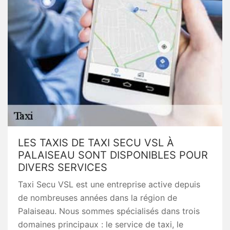
LES TAXIS DE TAXI SECU VSL À
PALAISEAU SONT DISPONIBLES POUR
DIVERS SERVICES
Taxi Secu VSL est une entreprise active depuis
de nombreuses années dans la région de
Palaiseau. Nous sommes spécialisés dans trois
domaines principaux : le service de taxi, le