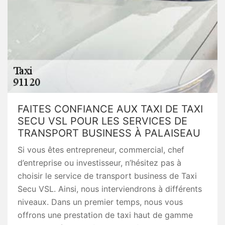
FAITES CONFIANCE AUX TAXI DE TAXI
SECU VSL POUR LES SERVICES DE
TRANSPORT BUSINESS À PALAISEAU
Si vous êtes entrepreneur, commercial, chef
d’entreprise ou investisseur, n’hésitez pas à
choisir le service de transport business de Taxi
Secu VSL. Ainsi, nous interviendrons à différents
niveaux. Dans un premier temps, nous vous
offrons une prestation de taxi haut de gamme