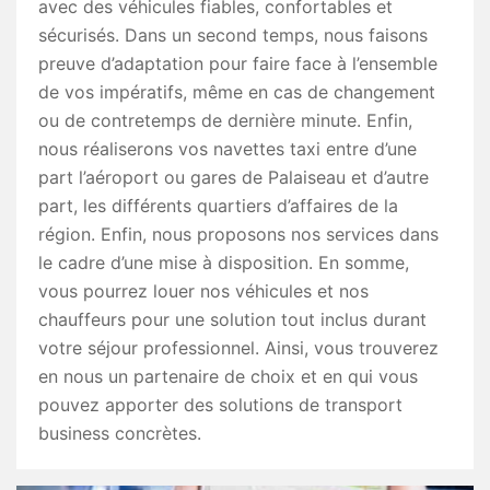
avec des véhicules fiables, confortables et
sécurisés. Dans un second temps, nous faisons
preuve d’adaptation pour faire face à l’ensemble
de vos impératifs, même en cas de changement
ou de contretemps de dernière minute. Enfin,
nous réaliserons vos navettes taxi entre d’une
part l’aéroport ou gares de Palaiseau et d’autre
part, les différents quartiers d’affaires de la
région. Enfin, nous proposons nos services dans
le cadre d’une mise à disposition. En somme,
vous pourrez louer nos véhicules et nos
chauffeurs pour une solution tout inclus durant
votre séjour professionnel. Ainsi, vous trouverez
en nous un partenaire de choix et en qui vous
pouvez apporter des solutions de transport
business concrètes.