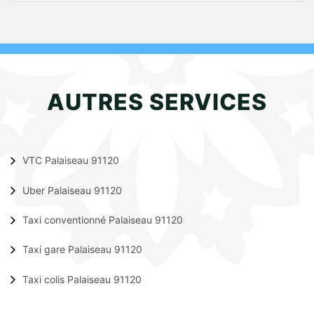
AUTRES SERVICES
VTC Palaiseau 91120
Uber Palaiseau 91120
Taxi conventionné Palaiseau 91120
Taxi gare Palaiseau 91120
Taxi colis Palaiseau 91120