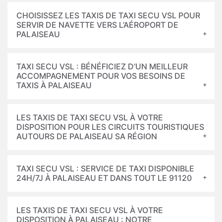
CHOISISSEZ LES TAXIS DE TAXI SECU VSL POUR
SERVIR DE NAVETTE VERS L’AÉROPORT DE
PALAISEAU
TAXI SECU VSL : BÉNÉFICIEZ D’UN MEILLEUR
ACCOMPAGNEMENT POUR VOS BESOINS DE
TAXIS À PALAISEAU
LES TAXIS DE TAXI SECU VSL À VOTRE
DISPOSITION POUR LES CIRCUITS TOURISTIQUES
AUTOURS DE PALAISEAU SA RÉGION
TAXI SECU VSL : SERVICE DE TAXI DISPONIBLE
24H/7J À PALAISEAU ET DANS TOUT LE 91120
LES TAXIS DE TAXI SECU VSL À VOTRE
DISPOSITION À PALAISEAU : NOTRE