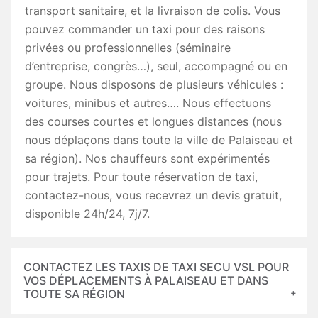
transport sanitaire, et la livraison de colis. Vous
pouvez commander un taxi pour des raisons
privées ou professionnelles (séminaire
d’entreprise, congrès…), seul, accompagné ou en
groupe. Nous disposons de plusieurs véhicules :
voitures, minibus et autres…. Nous effectuons
des courses courtes et longues distances (nous
nous déplaçons dans toute la ville de Palaiseau et
sa région). Nos chauffeurs sont expérimentés
pour trajets. Pour toute réservation de taxi,
contactez-nous, vous recevrez un devis gratuit,
disponible 24h/24, 7j/7.
CONTACTEZ LES TAXIS DE TAXI SECU VSL POUR
VOS DÉPLACEMENTS À PALAISEAU ET DANS
TOUTE SA RÉGION