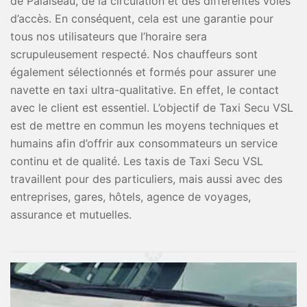
de Palaiseau, de la circulation et des différentes voies
d’accès. En conséquent, cela est une garantie pour
tous nos utilisateurs que l’horaire sera
scrupuleusement respecté. Nos chauffeurs sont
également sélectionnés et formés pour assurer une
navette en taxi ultra-qualitative. En effet, le contact
avec le client est essentiel. L’objectif de Taxi Secu VSL
est de mettre en commun les moyens techniques et
humains afin d’offrir aux consommateurs un service
continu et de qualité. Les taxis de Taxi Secu VSL
travaillent pour des particuliers, mais aussi avec des
entreprises, gares, hôtels, agence de voyages,
assurance et mutuelles.