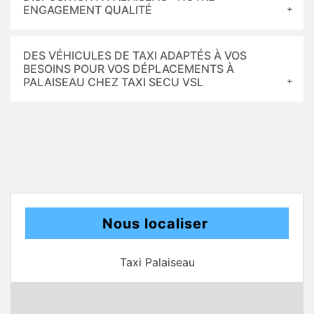
ENGAGEMENT QUALITÉ
DES VÉHICULES DE TAXI ADAPTÉS À VOS
BESOINS POUR VOS DÉPLACEMENTS À
PALAISEAU CHEZ TAXI SECU VSL
Nous localiser
Taxi Palaiseau