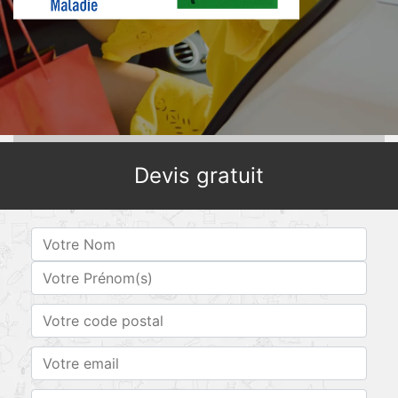
Devis gratuit