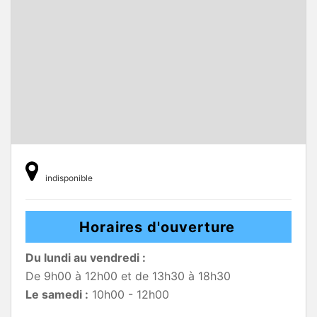
indisponible
Horaires d'ouverture
Du lundi au vendredi :
De 9h00 à 12h00 et de 13h30 à 18h30
Le samedi :
10h00 - 12h00