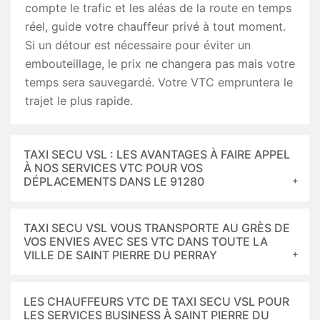
compte le trafic et les aléas de la route en temps
réel, guide votre chauffeur privé à tout moment.
Si un détour est nécessaire pour éviter un
embouteillage, le prix ne changera pas mais votre
temps sera sauvegardé. Votre VTC empruntera le
trajet le plus rapide.
TAXI SECU VSL : LES AVANTAGES À FAIRE APPEL
À NOS SERVICES VTC POUR VOS
DÉPLACEMENTS DANS LE 91280
TAXI SECU VSL VOUS TRANSPORTE AU GRÈS DE
VOS ENVIES AVEC SES VTC DANS TOUTE LA
VILLE DE SAINT PIERRE DU PERRAY
LES CHAUFFEURS VTC DE TAXI SECU VSL POUR
LES SERVICES BUSINESS À SAINT PIERRE DU