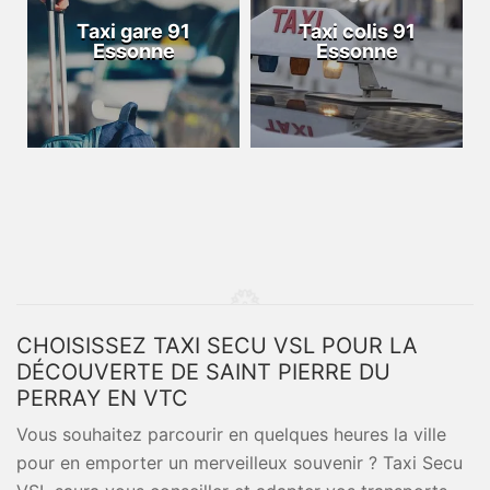
Taxi gare 91
Taxi colis 91
Essonne
Essonne
CHOISISSEZ TAXI SECU VSL POUR LA
DÉCOUVERTE DE SAINT PIERRE DU
PERRAY EN VTC
Vous souhaitez parcourir en quelques heures la ville
pour en emporter un merveilleux souvenir ? Taxi Secu