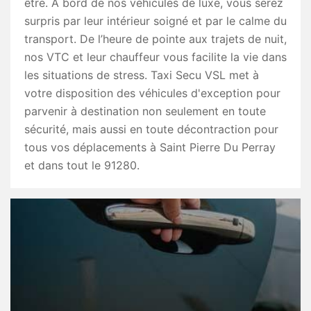
être. A bord de nos véhicules de luxe, vous serez
surpris par leur intérieur soigné et par le calme du
transport. De l’heure de pointe aux trajets de nuit,
nos VTC et leur chauffeur vous facilite la vie dans
les situations de stress. Taxi Secu VSL met à
votre disposition des véhicules d'exception pour
parvenir à destination non seulement en toute
sécurité, mais aussi en toute décontraction pour
tous vos déplacements à Saint Pierre Du Perray
et dans tout le 91280.