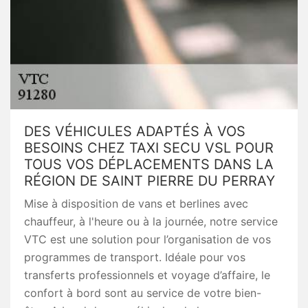
DES VÉHICULES ADAPTÉS À VOS
BESOINS CHEZ TAXI SECU VSL POUR
TOUS VOS DÉPLACEMENTS DANS LA
RÉGION DE SAINT PIERRE DU PERRAY
Mise à disposition de vans et berlines avec
chauffeur, à l'heure ou à la journée, notre service
VTC est une solution pour l’organisation de vos
programmes de transport. Idéale pour vos
transferts professionnels et voyage d’affaire, le
confort à bord sont au service de votre bien-