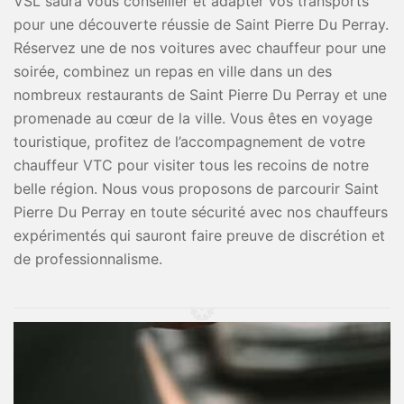
VSL saura vous conseiller et adapter vos transports
pour une découverte réussie de Saint Pierre Du Perray.
Réservez une de nos voitures avec chauffeur pour une
soirée, combinez un repas en ville dans un des
nombreux restaurants de Saint Pierre Du Perray et une
promenade au cœur de la ville. Vous êtes en voyage
touristique, profitez de l’accompagnement de votre
chauffeur VTC pour visiter tous les recoins de notre
belle région. Nous vous proposons de parcourir Saint
Pierre Du Perray en toute sécurité avec nos chauffeurs
expérimentés qui sauront faire preuve de discrétion et
de professionnalisme.