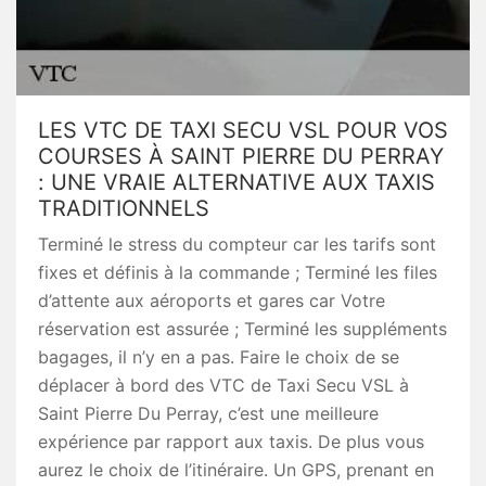
LES VTC DE TAXI SECU VSL POUR VOS
COURSES À SAINT PIERRE DU PERRAY
: UNE VRAIE ALTERNATIVE AUX TAXIS
TRADITIONNELS
Terminé le stress du compteur car les tarifs sont
fixes et définis à la commande ; Terminé les files
d’attente aux aéroports et gares car Votre
réservation est assurée ; Terminé les suppléments
bagages, il n’y en a pas. Faire le choix de se
déplacer à bord des VTC de Taxi Secu VSL à
Saint Pierre Du Perray, c’est une meilleure
expérience par rapport aux taxis. De plus vous
aurez le choix de l’itinéraire. Un GPS, prenant en