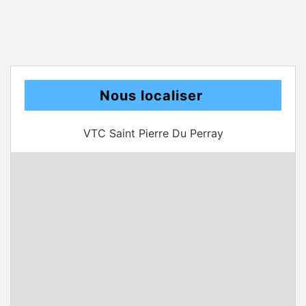
Nous localiser
VTC Saint Pierre Du Perray