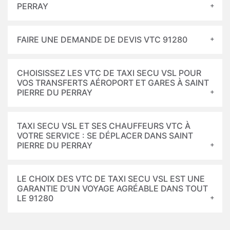
PERRAY
FAIRE UNE DEMANDE DE DEVIS VTC 91280
CHOISISSEZ LES VTC DE TAXI SECU VSL POUR
VOS TRANSFERTS AÉROPORT ET GARES À SAINT
PIERRE DU PERRAY
TAXI SECU VSL ET SES CHAUFFEURS VTC À
VOTRE SERVICE : SE DÉPLACER DANS SAINT
PIERRE DU PERRAY
LE CHOIX DES VTC DE TAXI SECU VSL EST UNE
GARANTIE D’UN VOYAGE AGRÉABLE DANS TOUT
LE 91280