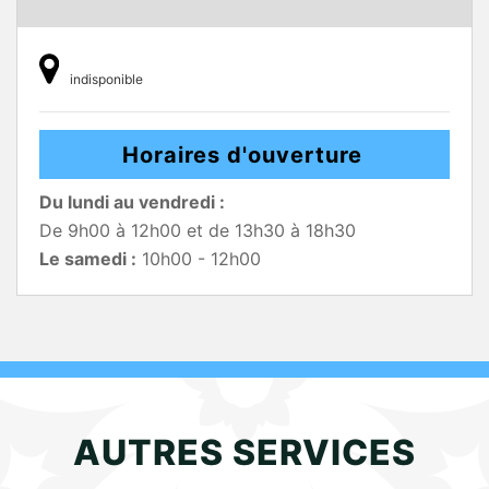
indisponible
Horaires d'ouverture
Du lundi au vendredi :
De 9h00 à 12h00 et de 13h30 à 18h30
Le samedi :
10h00 - 12h00
AUTRES SERVICES