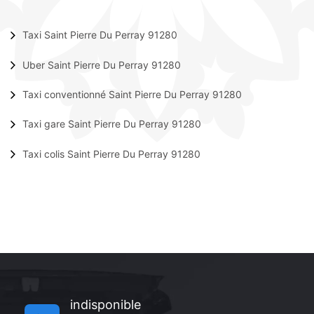
Taxi Saint Pierre Du Perray 91280
Uber Saint Pierre Du Perray 91280
Taxi conventionné Saint Pierre Du Perray 91280
Taxi gare Saint Pierre Du Perray 91280
Taxi colis Saint Pierre Du Perray 91280
indisponible