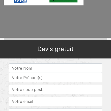
Devis gratuit