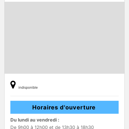
indisponible
Horaires d'ouverture
Du lundi au vendredi :
De 9h00 à 12h00 et de 13h30 à 18h30