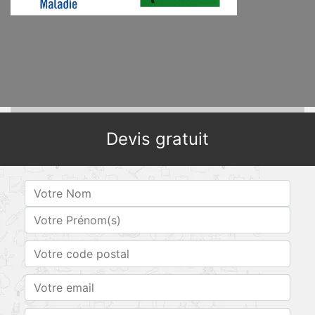
Devis gratuit