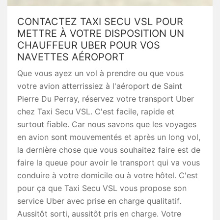
CONTACTEZ TAXI SECU VSL POUR
METTRE À VOTRE DISPOSITION UN
CHAUFFEUR UBER POUR VOS
NAVETTES AÉROPORT
Que vous ayez un vol à prendre ou que vous
votre avion atterrissiez à l'aéroport de Saint
Pierre Du Perray, réservez votre transport Uber
chez Taxi Secu VSL. C'est facile, rapide et
surtout fiable. Car nous savons que les voyages
en avion sont mouvementés et après un long vol,
la dernière chose que vous souhaitez faire est de
faire la queue pour avoir le transport qui va vous
conduire à votre domicile ou à votre hôtel. C'est
pour ça que Taxi Secu VSL vous propose son
service Uber avec prise en charge qualitatif.
Aussitôt sorti, aussitôt pris en charge. Votre