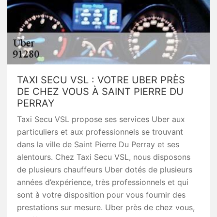
TAXI SECU VSL : VOTRE UBER PRÈS
DE CHEZ VOUS À SAINT PIERRE DU
PERRAY
Taxi Secu VSL propose ses services Uber aux
particuliers et aux professionnels se trouvant
dans la ville de Saint Pierre Du Perray et ses
alentours. Chez Taxi Secu VSL, nous disposons
de plusieurs chauffeurs Uber dotés de plusieurs
années d’expérience, très professionnels et qui
sont à votre disposition pour vous fournir des
prestations sur mesure. Uber près de chez vous,