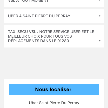
VSL À TOUT MOMENT
UBER À SAINT PIERRE DU PERRAY
TAXI SECU VSL : NOTRE SERVICE UBER EST LE
MEILLEUR CHOIX POUR TOUS VOS
DÉPLACEMENTS DANS LE 91280
Nous localiser
Uber Saint Pierre Du Perray