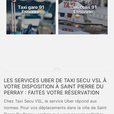
Taxi gare 91
Taxi colis 91
Essonne
Essonne
LES SERVICES UBER DE TAXI SECU VSL À
VOTRE DISPOSITION À SAINT PIERRE DU
PERRAY : FAITES VOTRE RÉSERVATION
Chez Taxi Secu VSL, le service Uber répond aux
normes. Pour vos déplacements dans la ville de Saint