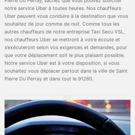
Pierre Du Perray, sachez que vous pouvez solliciter
notre service Uber à toutes heures. Nos chauffeurs
Uber peuvent vous conduire à la destination que vous
souhaitez de jour comme de nuit. Comme tous les
autres chauffeurs de notre entreprise Taxi Secu VSL,
nos chauffeurs Uber se mettront à votre écoute et
s’exécuteront selon vos exigences et demandes, pour
que votre déplacement soit le plus plaisant possible.
Notre service Uber est à votre disposition, si vous
souhaitez vous déplacer partout dans la ville de Saint
Pierre Du Perray et dans tout le 91280.