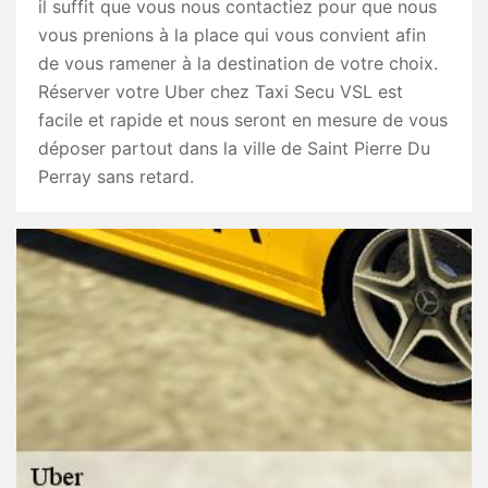
il suffit que vous nous contactiez pour que nous
vous prenions à la place qui vous convient afin
de vous ramener à la destination de votre choix.
Réserver votre Uber chez Taxi Secu VSL est
facile et rapide et nous seront en mesure de vous
déposer partout dans la ville de Saint Pierre Du
Perray sans retard.