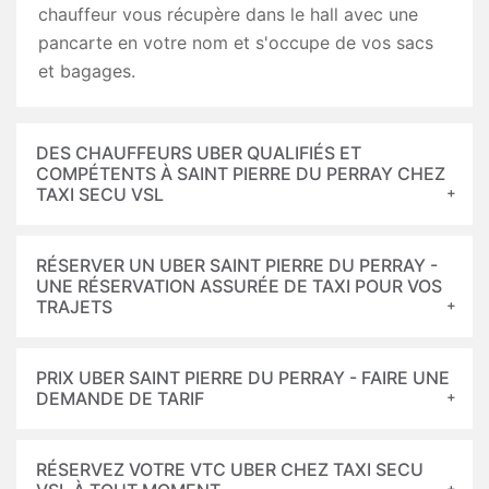
chauffeur vous récupère dans le hall avec une
pancarte en votre nom et s'occupe de vos sacs
et bagages.
DES CHAUFFEURS UBER QUALIFIÉS ET
COMPÉTENTS À SAINT PIERRE DU PERRAY CHEZ
TAXI SECU VSL
RÉSERVER UN UBER SAINT PIERRE DU PERRAY -
UNE RÉSERVATION ASSURÉE DE TAXI POUR VOS
TRAJETS
PRIX UBER SAINT PIERRE DU PERRAY - FAIRE UNE
DEMANDE DE TARIF
RÉSERVEZ VOTRE VTC UBER CHEZ TAXI SECU