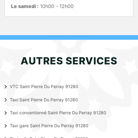
Le samedi :
10h00 - 12h00
AUTRES SERVICES
VTC Saint Pierre Du Perray 91280
Taxi Saint Pierre Du Perray 91280
Taxi conventionné Saint Pierre Du Perray 91280
Taxi gare Saint Pierre Du Perray 91280