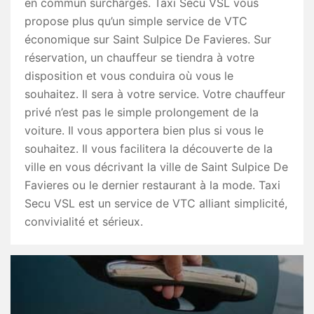
en commun surchargés. Taxi Secu VSL vous
propose plus qu’un simple service de VTC
économique sur Saint Sulpice De Favieres. Sur
réservation, un chauffeur se tiendra à votre
disposition et vous conduira où vous le
souhaitez. Il sera à votre service. Votre chauffeur
privé n’est pas le simple prolongement de la
voiture. Il vous apportera bien plus si vous le
souhaitez. Il vous facilitera la découverte de la
ville en vous décrivant la ville de Saint Sulpice De
Favieres ou le dernier restaurant à la mode. Taxi
Secu VSL est un service de VTC alliant simplicité,
convivialité et sérieux.