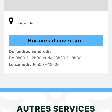
indisponible
Horaires d'ouverture
Du lundi au vendredi :
De 9h00 à 12h00 et de 13h30 à 18h30
Le samedi :
10h00 - 12h00
AUTRES SERVICES