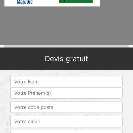
Devis gratuit