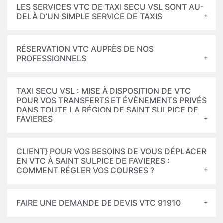
LES SERVICES VTC DE TAXI SECU VSL SONT AU-
DELÀ D’UN SIMPLE SERVICE DE TAXIS
RÉSERVATION VTC AUPRÈS DE NOS
PROFESSIONNELS
TAXI SECU VSL : MISE À DISPOSITION DE VTC
POUR VOS TRANSFERTS ET ÉVÈNEMENTS PRIVÉS
DANS TOUTE LA RÉGION DE SAINT SULPICE DE
FAVIERES
CLIENT} POUR VOS BESOINS DE VOUS DÉPLACER
EN VTC À SAINT SULPICE DE FAVIERES :
COMMENT RÉGLER VOS COURSES ?
FAIRE UNE DEMANDE DE DEVIS VTC 91910