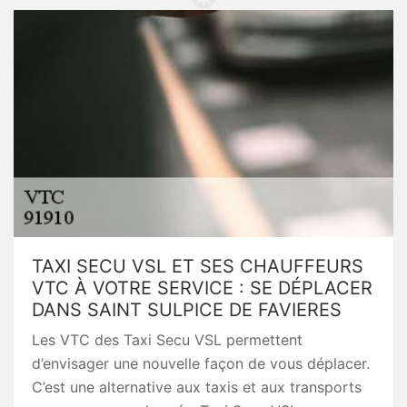
TAXI SECU VSL ET SES CHAUFFEURS
VTC À VOTRE SERVICE : SE DÉPLACER
DANS SAINT SULPICE DE FAVIERES
Les VTC des Taxi Secu VSL permettent
d’envisager une nouvelle façon de vous déplacer.
C’est une alternative aux taxis et aux transports