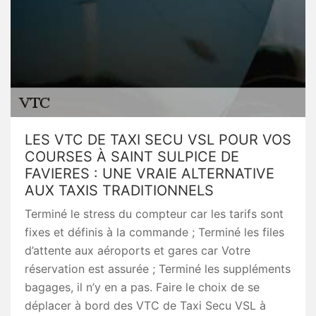
LES VTC DE TAXI SECU VSL POUR VOS
COURSES À SAINT SULPICE DE
FAVIERES : UNE VRAIE ALTERNATIVE
AUX TAXIS TRADITIONNELS
Terminé le stress du compteur car les tarifs sont
fixes et définis à la commande ; Terminé les files
d’attente aux aéroports et gares car Votre
réservation est assurée ; Terminé les suppléments
bagages, il n’y en a pas. Faire le choix de se
déplacer à bord des VTC de Taxi Secu VSL à