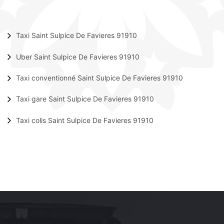
Taxi Saint Sulpice De Favieres 91910
Uber Saint Sulpice De Favieres 91910
Taxi conventionné Saint Sulpice De Favieres 91910
Taxi gare Saint Sulpice De Favieres 91910
Taxi colis Saint Sulpice De Favieres 91910