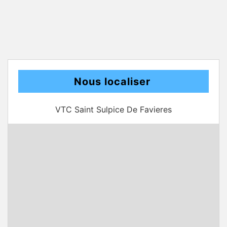
Nous localiser
VTC Saint Sulpice De Favieres