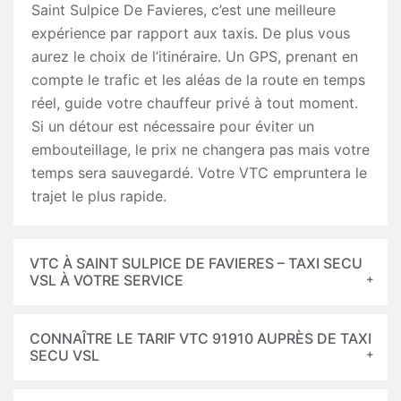
Saint Sulpice De Favieres, c’est une meilleure
expérience par rapport aux taxis. De plus vous
aurez le choix de l’itinéraire. Un GPS, prenant en
compte le trafic et les aléas de la route en temps
réel, guide votre chauffeur privé à tout moment.
Si un détour est nécessaire pour éviter un
embouteillage, le prix ne changera pas mais votre
temps sera sauvegardé. Votre VTC empruntera le
trajet le plus rapide.
VTC À SAINT SULPICE DE FAVIERES – TAXI SECU
VSL À VOTRE SERVICE
CONNAÎTRE LE TARIF VTC 91910 AUPRÈS DE TAXI
SECU VSL