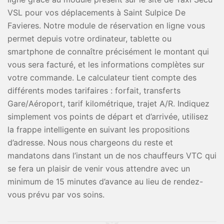
VSL pour vos déplacements à Saint Sulpice De
Favieres. Notre module de réservation en ligne vous
permet depuis votre ordinateur, tablette ou
smartphone de connaître précisément le montant qui
vous sera facturé, et les informations complètes sur
votre commande. Le calculateur tient compte des
différents modes tarifaires : forfait, transferts
Gare/Aéroport, tarif kilométrique, trajet A/R. Indiquez
simplement vos points de départ et d’arrivée, utilisez
la frappe intelligente en suivant les propositions
d’adresse. Nous nous chargeons du reste et
mandatons dans l’instant un de nos chauffeurs VTC qui
se fera un plaisir de venir vous attendre avec un
minimum de 15 minutes d’avance au lieu de rendez-
vous prévu par vos soins.