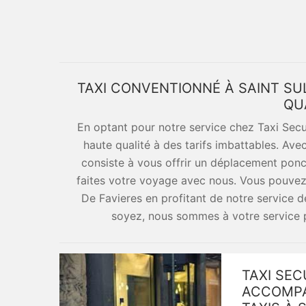
TAXI CONVENTIONNÉ À SAINT SUL
QU
En optant pour notre service chez Taxi Secu
haute qualité à des tarifs imbattables. Ave
consiste à vous offrir un déplacement ponc
faites votre voyage avec nous. Vous pouvez 
De Favieres en profitant de notre service d
soyez, nous sommes à votre service p
TAXI SEC
ACCOMPA