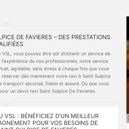
PICE DE FAVIERES – DES PRESTATIONS
ALIFIÉES
 VSL, vous pouvez être sûr d’obtenir un service de
c l’expérience de nos professionnels, notre service
tuel, agréable, sans stress à chaque fois que vous
réserver dès maintenant votre taxi à Saint Sulpice
e transport sécurisé, fiable et assuré. Où que vous
our un devis taxi Saint Sulpice De Favieres.
U VSL : BÉNÉFICIEZ D’UN MEILLEUR
GNEMENT POUR VOS BESOINS DE