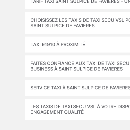
TARIF TAXI SAINT SULPICE DE FAVIERES – 
CHOISISSEZ LES TAXIS DE TAXI SECU VSL 
SAINT SULPICE DE FAVIERES
TAXI 91910 À PROXIMITÉ
FAITES CONFIANCE AUX TAXI DE TAXI SEC
BUSINESS À SAINT SULPICE DE FAVIERES
SERVICE TAXI À SAINT SULPICE DE FAVIER
LES TAXIS DE TAXI SECU VSL À VOTRE DISP
ENGAGEMENT QUALITÉ