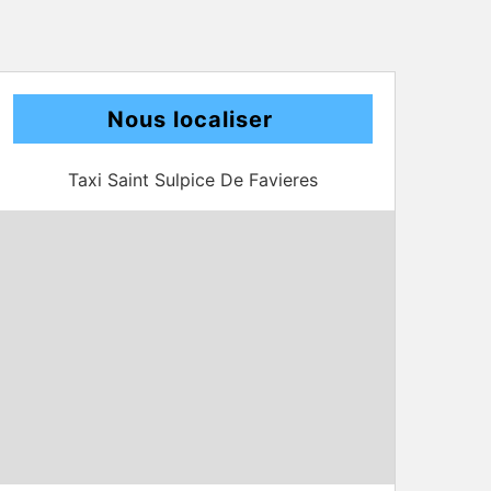
Nous localiser
Taxi Saint Sulpice De Favieres