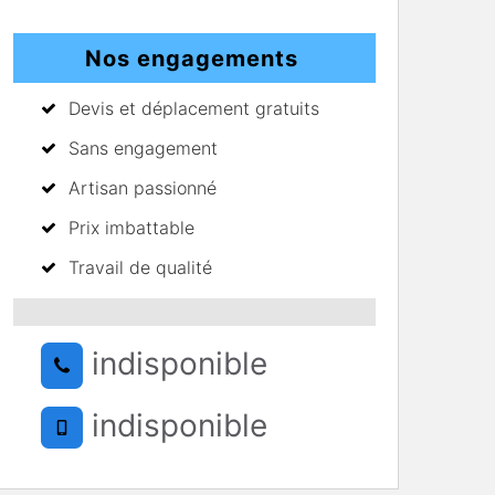
Nos engagements
Devis et déplacement gratuits
Sans engagement
Artisan passionné
Prix imbattable
Travail de qualité
indisponible
indisponible