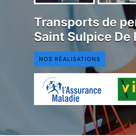
Transports de pe
Saint Sulpice De
NOS RÉALISATIONS