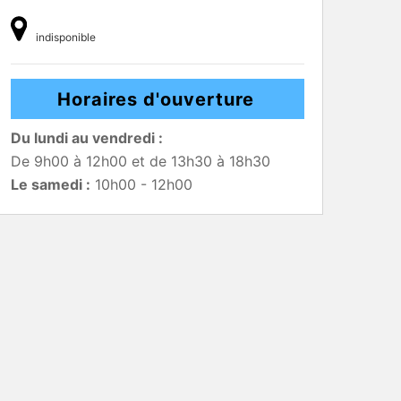
indisponible
Horaires d'ouverture
Du lundi au vendredi :
De 9h00 à 12h00 et de 13h30 à 18h30
Le samedi :
10h00 - 12h00