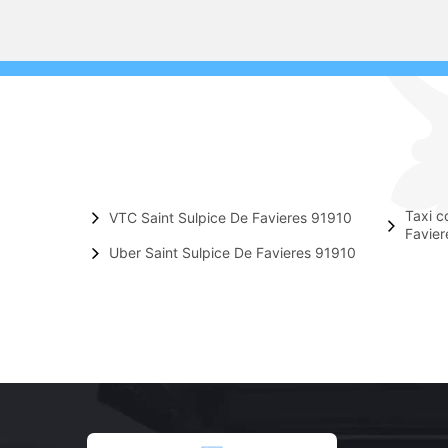
Taxi c
VTC Saint Sulpice De Favieres 91910
Favier
Uber Saint Sulpice De Favieres 91910