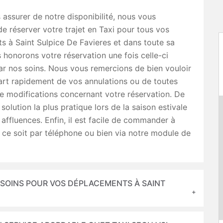
 assurer de notre disponibilité, nous vous
de réserver votre trajet en Taxi pour tous vos
 à Saint Sulpice De Favieres et dans toute sa
 honorons votre réservation une fois celle-ci
r nos soins. Nous vous remercions de bien vouloir
art rapidement de vos annulations ou de toutes
 modifications concernant votre réservation. De
a solution la plus pratique lors de la saison estivale
s affluences. Enfin, il est facile de commander à
 ce soit par téléphone ou bien via notre module de
ESOINS POUR VOS DÉPLACEMENTS À SAINT