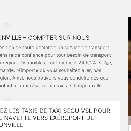
NONVILLE – COMPTER SUR NOUS
osition de toute demande un service de transport
enaire de confiance pour tout besoin de transport
 région. Disponible à tout moment 24 h/24 et 7j/7,
emande. N’importe où vous souhaitez aller, nos
égion. Ainsi, nous pouvons vous conduire dès que
ontacter pour réserver un taxi à Chatignonville.
EZ LES TAXIS DE TAXI SECU VSL POUR
E NAVETTE VERS L’AÉROPORT DE
ONVILLE