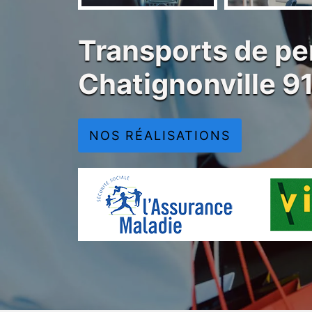
Transports de pe
Chatignonville 9
NOS RÉALISATIONS