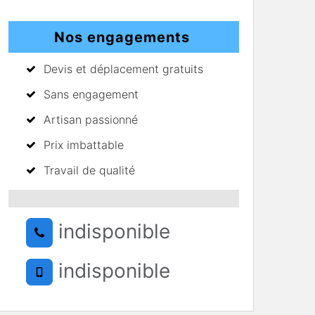
Nos engagements
Devis et déplacement gratuits
Sans engagement
Artisan passionné
Prix imbattable
Travail de qualité
indisponible
indisponible