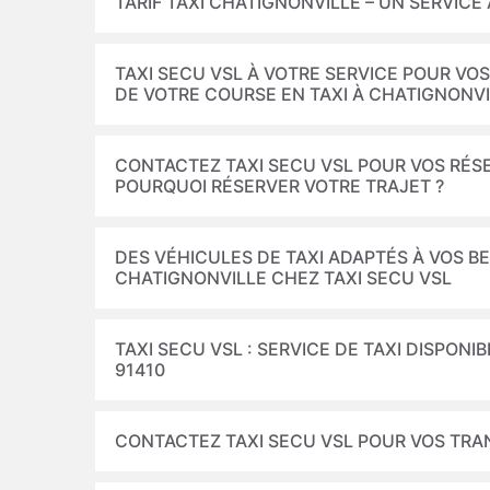
TARIF TAXI CHATIGNONVILLE – UN SERVICE
TAXI SECU VSL À VOTRE SERVICE POUR VOS
DE VOTRE COURSE EN TAXI À CHATIGNONV
CONTACTEZ TAXI SECU VSL POUR VOS RÉSE
POURQUOI RÉSERVER VOTRE TRAJET ?
DES VÉHICULES DE TAXI ADAPTÉS À VOS 
CHATIGNONVILLE CHEZ TAXI SECU VSL
TAXI SECU VSL : SERVICE DE TAXI DISPONI
91410
CONTACTEZ TAXI SECU VSL POUR VOS TRA