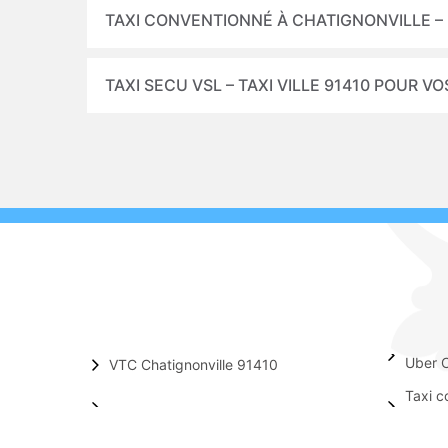
TAXI CONVENTIONNÉ À CHATIGNONVILLE – 
TAXI SECU VSL – TAXI VILLE 91410 POUR 
Uber C
VTC Chatignonville 91410
Taxi c