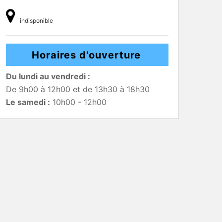
indisponible
Horaires d'ouverture
Du lundi au vendredi :
De 9h00 à 12h00 et de 13h30 à 18h30
Le samedi :
10h00 - 12h00