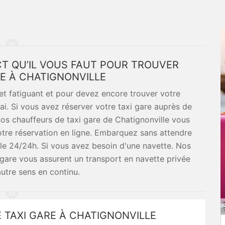
CT QU’IL VOUS FAUT POUR TROUVER
RE À CHATIGNONVILLE
et fatiguant et pour devez encore trouver votre
ai. Si vous avez réserver votre taxi gare auprès de
nos chauffeurs de taxi gare de Chatignonville vous
otre réservation en ligne. Embarquez sans attendre
ble 24/24h. Si vous avez besoin d'une navette. Nos
 gare vous assurent un transport en navette privée
autre sens en continu.
 TAXI GARE À CHATIGNONVILLE