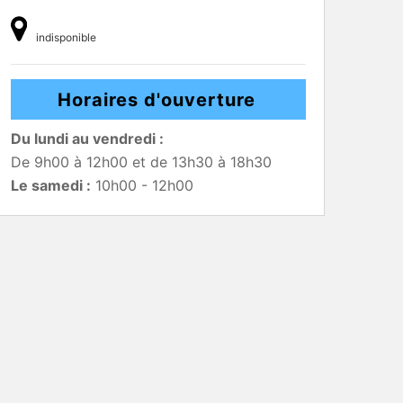
indisponible
Horaires d'ouverture
Du lundi au vendredi :
De 9h00 à 12h00 et de 13h30 à 18h30
Le samedi :
10h00 - 12h00