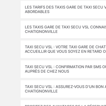
LES TARIFS DES TAXIS GARE DE TAXI SECU
ABORDABLES
LES TAXIS GARE DE TAXI SECU VSL CONNAI
CHATIGNONVILLE
TAXI SECU VSL : VOTRE TAXI GARE DE CH
ACCUEILLIR QUE VOUS SOYEZ EN RETARD 
TAXI SECU VSL : CONFIRMATION PAR SMS O
AUPRÈS DE CHEZ NOUS
TAXI SECU VSL : ASSUREZ-VOUS D’UN BO
CHATIGNONVILLE