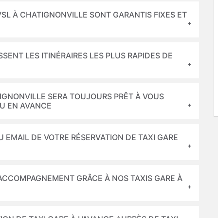
 VSL À CHATIGNONVILLE SONT GARANTIS FIXES ET
SSENT LES ITINÉRAIRES LES PLUS RAPIDES DE
ATIGNONVILLE SERA TOUJOURS PRÊT À VOUS
OU EN AVANCE
U EMAIL DE VOTRE RÉSERVATION DE TAXI GARE
N ACCOMPAGNEMENT GRÂCE À NOS TAXIS GARE À