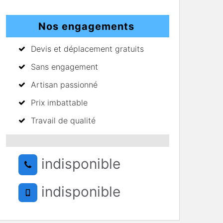
Nos engagements
Devis et déplacement gratuits
Sans engagement
Artisan passionné
Prix imbattable
Travail de qualité
indisponible
indisponible