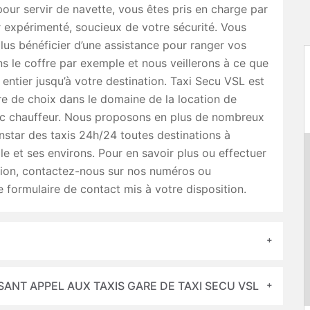
 pour servir de navette, vous êtes pris en charge par
 expérimenté, soucieux de votre sécurité. Vous
us bénéficier d’une assistance pour ranger vos
 le coffre par exemple et nous veillerons à ce que
 entier jusqu’à votre destination. Taxi Secu VSL est
re de choix dans le domaine de la location de
ec chauffeur. Nous proposons en plus de nombreux
’instar des taxis 24h/24 toutes destinations à
le et ses environs. Pour en savoir plus ou effectuer
tion, contactez-nous sur nos numéros ou
e formulaire de contact mis à votre disposition.
SANT APPEL AUX TAXIS GARE DE TAXI SECU VSL