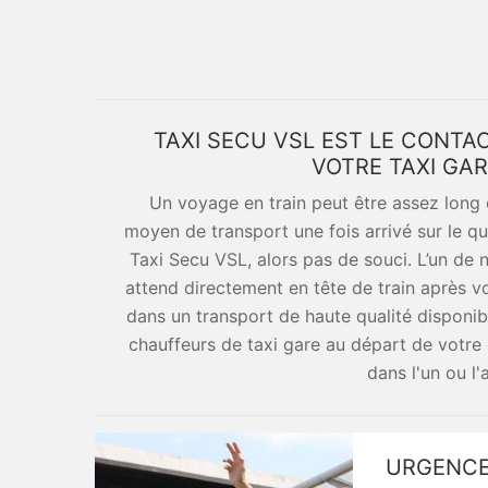
TAXI SECU VSL EST LE CONTA
VOTRE TAXI GA
Un voyage en train peut être assez long 
moyen de transport une fois arrivé sur le qu
Taxi Secu VSL, alors pas de souci. L’un de 
attend directement en tête de train après v
dans un transport de haute qualité disponi
chauffeurs de taxi gare au départ de votre
dans l'un ou l'
URGENCE