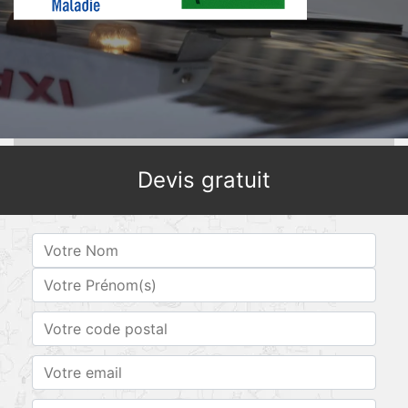
Devis gratuit