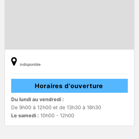
indisponible
Horaires d'ouverture
Du lundi au vendredi :
De 9h00 à 12h00 et de 13h30 à 18h30
Le samedi :
10h00 - 12h00