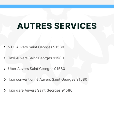
AUTRES SERVICES
VTC Auvers Saint Georges 91580
Taxi Auvers Saint Georges 91580
Uber Auvers Saint Georges 91580
Taxi conventionné Auvers Saint Georges 91580
Taxi gare Auvers Saint Georges 91580