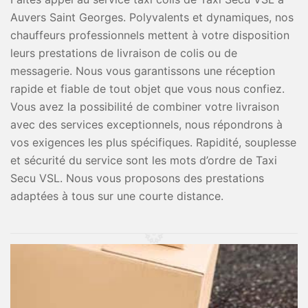
Auvers Saint Georges. Polyvalents et dynamiques, nos
chauffeurs professionnels mettent à votre disposition
leurs prestations de livraison de colis ou de
messagerie. Nous vous garantissons une réception
rapide et fiable de tout objet que vous nous confiez.
Vous avez la possibilité de combiner votre livraison
avec des services exceptionnels, nous répondrons à
vos exigences les plus spécifiques. Rapidité, souplesse
et sécurité du service sont les mots d’ordre de Taxi
Secu VSL. Nous vous proposons des prestations
adaptées à tous sur une courte distance.