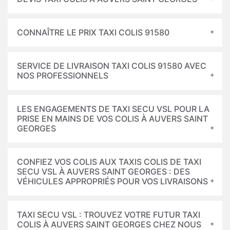
CONNAÎTRE LE PRIX TAXI COLIS 91580
SERVICE DE LIVRAISON TAXI COLIS 91580 AVEC
NOS PROFESSIONNELS
LES ENGAGEMENTS DE TAXI SECU VSL POUR LA
PRISE EN MAINS DE VOS COLIS À AUVERS SAINT
GEORGES
CONFIEZ VOS COLIS AUX TAXIS COLIS DE TAXI
SECU VSL À AUVERS SAINT GEORGES : DES
VÉHICULES APPROPRIÉS POUR VOS LIVRAISONS
TAXI SECU VSL : TROUVEZ VOTRE FUTUR TAXI
COLIS À AUVERS SAINT GEORGES CHEZ NOUS