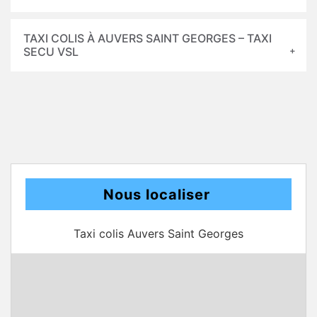
TAXI COLIS À AUVERS SAINT GEORGES – TAXI
SECU VSL
Nous localiser
Taxi colis Auvers Saint Georges