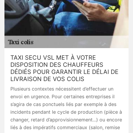
TAXI SECU VSL MET À VOTRE
DISPOSITION DES CHAUFFEURS
DÉDIÉS POUR GARANTIR LE DÉLAI DE
LIVRAISON DE VOS COLIS
Plusieurs contextes nécessitent d’effectuer un
envoi en urgence. Pour certaines entreprises il
s’agira de cas ponctuels liés par exemple à des
incidents pendant le cycle de production (pièce à
changer, retard d’approvisionnement...) ou encore
liés à des impératifs commerciaux (salon, remise