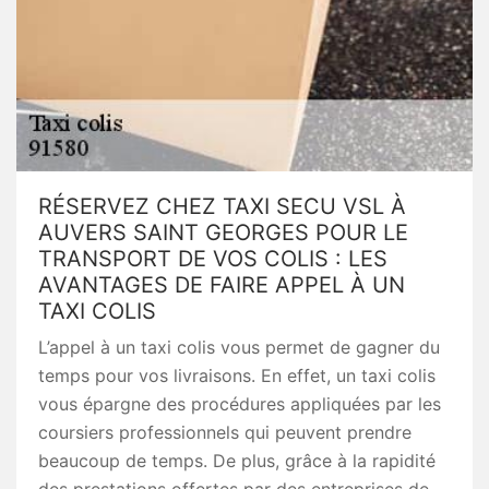
RÉSERVEZ CHEZ TAXI SECU VSL À
AUVERS SAINT GEORGES POUR LE
TRANSPORT DE VOS COLIS : LES
AVANTAGES DE FAIRE APPEL À UN
TAXI COLIS
L’appel à un taxi colis vous permet de gagner du
temps pour vos livraisons. En effet, un taxi colis
vous épargne des procédures appliquées par les
coursiers professionnels qui peuvent prendre
beaucoup de temps. De plus, grâce à la rapidité