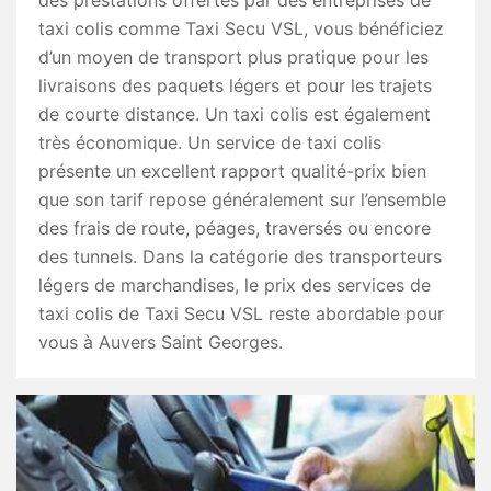
des prestations offertes par des entreprises de
taxi colis comme Taxi Secu VSL, vous bénéficiez
d’un moyen de transport plus pratique pour les
livraisons des paquets légers et pour les trajets
de courte distance. Un taxi colis est également
très économique. Un service de taxi colis
présente un excellent rapport qualité-prix bien
que son tarif repose généralement sur l’ensemble
des frais de route, péages, traversés ou encore
des tunnels. Dans la catégorie des transporteurs
légers de marchandises, le prix des services de
taxi colis de Taxi Secu VSL reste abordable pour
vous à Auvers Saint Georges.