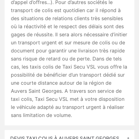
d’appel d’offres...). Pour d’autres sociétés le
transport de colis est quotidien car il répond à
des situations de relations clients très sensibles
où la réactivité et le respect des délais sont des
gages de réussite. Il sera alors nécessaire d’initier
un transport urgent et sur mesure de colis ou de
document pour garantir une livraison très rapide
sans risque de retard ou de perte. Dans de tels
cas, les taxis colis de Taxi Secu VSL vous offre la
possibilité de bénéficier d’un transport dédié sur
une courte distance autour de la région de
Auvers Saint Georges. A travers son service de
taxi colis, Taxi Secu VSL met à votre disposition
le véhicule adapté au transport urgent à réaliser
sans limitation de volume.
DEVIS TAXI COLIS À AUVERS SAINT GEORGES