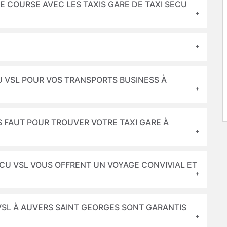
E COURSE AVEC LES TAXIS GARE DE TAXI SECU
U VSL POUR VOS TRANSPORTS BUSINESS À
S FAUT POUR TROUVER VOTRE TAXI GARE À
ECU VSL VOUS OFFRENT UN VOYAGE CONVIVIAL ET
 VSL À AUVERS SAINT GEORGES SONT GARANTIS