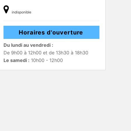
indisponible
Horaires d'ouverture
Du lundi au vendredi :
De 9h00 à 12h00 et de 13h30 à 18h30
Le samedi :
10h00 - 12h00