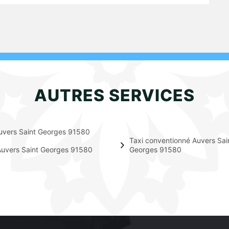
AUTRES SERVICES
uvers Saint Georges 91580
Taxi conventionné Auvers Sai
Auvers Saint Georges 91580
Georges 91580