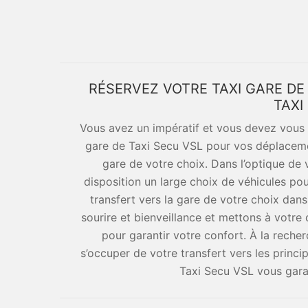
RÉSERVEZ VOTRE TAXI GARE D
TAXI
Vous avez un impératif et vous devez vous r
gare de Taxi Secu VSL pour vos déplacemen
gare de votre choix. Dans l’optique de v
disposition un large choix de véhicules po
transfert vers la gare de votre choix dans
sourire et bienveillance et mettons à votre
pour garantir votre confort. À la reche
s’occuper de votre transfert vers les princ
Taxi Secu VSL vous garant