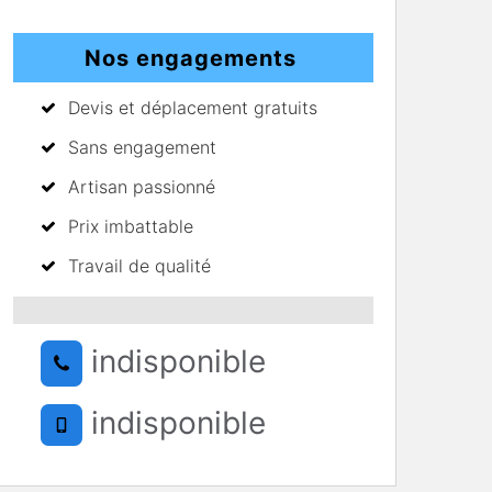
Nos engagements
Devis et déplacement gratuits
Sans engagement
Artisan passionné
Prix imbattable
Travail de qualité
indisponible
indisponible