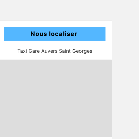
Nous localiser
Taxi Gare Auvers Saint Georges