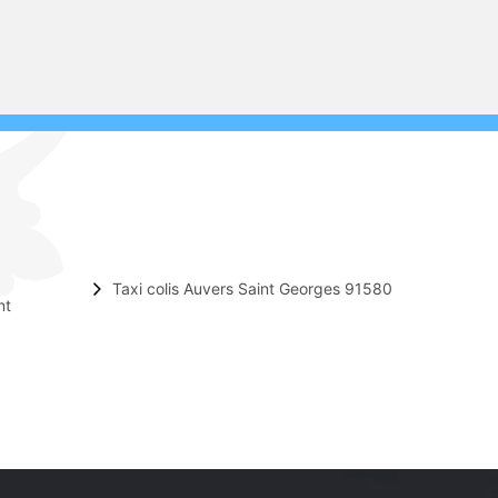
Taxi colis Auvers Saint Georges 91580
nt