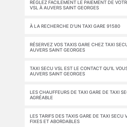
RÉGLEZ FACILEMENT LE PAIEMENT DE VOTR
VSL À AUVERS SAINT GEORGES
À LA RECHERCHE D’UN TAXI GARE 91580
RÉSERVEZ VOS TAXIS GARE CHEZ TAXI SEC
AUVERS SAINT GEORGES
TAXI SECU VSL EST LE CONTACT QU’IL VOU
AUVERS SAINT GEORGES
LES CHAUFFEURS DE TAXI GARE DE TAXI S
AGRÉABLE
LES TARIFS DES TAXIS GARE DE TAXI SECU
FIXES ET ABORDABLES