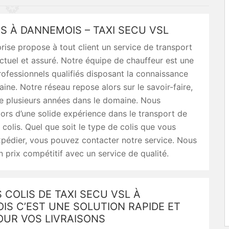
IS À DANNEMOIS – TAXI SECU VSL
rise propose à tout client un service de transport
ctuel et assuré. Notre équipe de chauffeur est une
ofessionnels qualifiés disposant la connaissance
ine. Notre réseau repose alors sur le savoir-faire,
de plusieurs années dans le domaine. Nous
ors d’une solide expérience dans le transport de
 colis. Quel que soit le type de colis que vous
pédier, vous pouvez contacter notre service. Nous
 prix compétitif avec un service de qualité.
S COLIS DE TAXI SECU VSL À
S C’EST UNE SOLUTION RAPIDE ET
OUR VOS LIVRAISONS