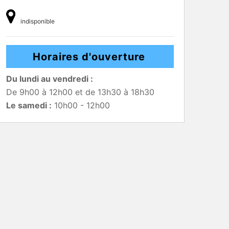
indisponible
Horaires d'ouverture
Du lundi au vendredi :
De 9h00 à 12h00 et de 13h30 à 18h30
Le samedi :
10h00 - 12h00