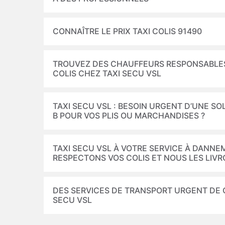
CONNAÎTRE LE PRIX TAXI COLIS 91490
TROUVEZ DES CHAUFFEURS RESPONSABLES
COLIS CHEZ TAXI SECU VSL
TAXI SECU VSL : BESOIN URGENT D’UNE SO
B POUR VOS PLIS OU MARCHANDISES ?
TAXI SECU VSL À VOTRE SERVICE À DANNEM
RESPECTONS VOS COLIS ET NOUS LES LIVR
DES SERVICES DE TRANSPORT URGENT DE CO
SECU VSL