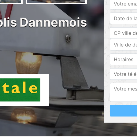
colis Dannemois