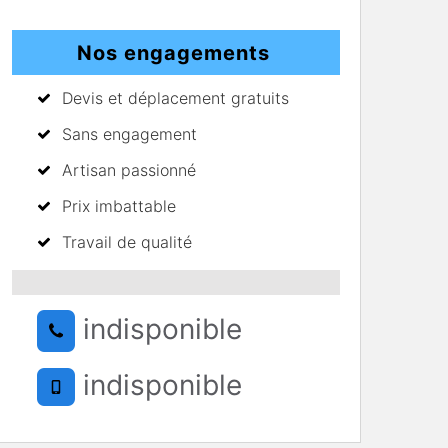
Nos engagements
Devis et déplacement gratuits
Sans engagement
Artisan passionné
Prix imbattable
Travail de qualité
indisponible
indisponible