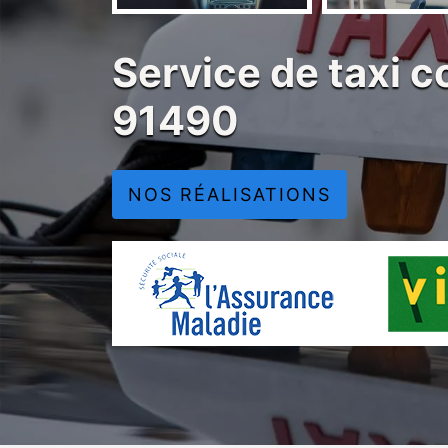
Service de taxi 
91490
NOS RÉALISATIONS