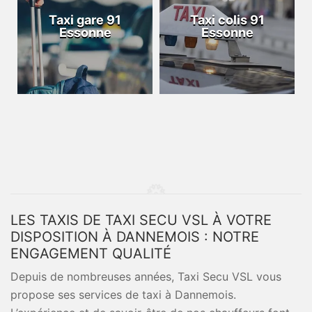
Taxi gare 91
Taxi colis 91
Essonne
Essonne
LES TAXIS DE TAXI SECU VSL À VOTRE
DISPOSITION À DANNEMOIS : NOTRE
ENGAGEMENT QUALITÉ
Depuis de nombreuses années, Taxi Secu VSL vous
propose ses services de taxi à Dannemois.