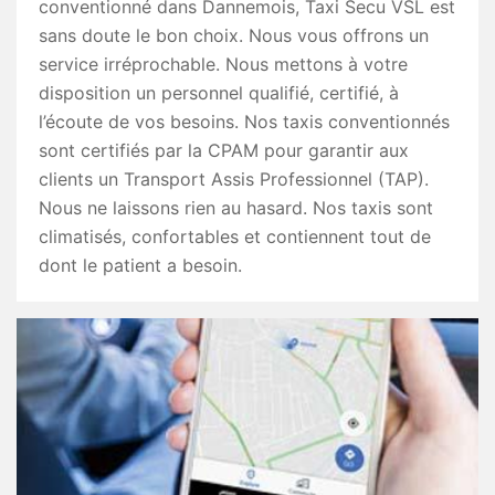
conventionné dans Dannemois, Taxi Secu VSL est
sans doute le bon choix. Nous vous offrons un
service irréprochable. Nous mettons à votre
disposition un personnel qualifié, certifié, à
l’écoute de vos besoins. Nos taxis conventionnés
sont certifiés par la CPAM pour garantir aux
clients un Transport Assis Professionnel (TAP).
Nous ne laissons rien au hasard. Nos taxis sont
climatisés, confortables et contiennent tout de
dont le patient a besoin.