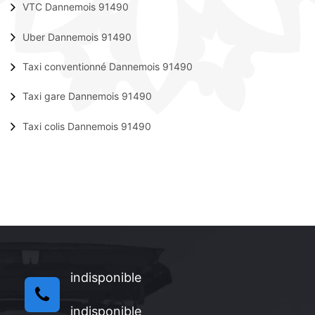
VTC Dannemois 91490
Uber Dannemois 91490
Taxi conventionné Dannemois 91490
Taxi gare Dannemois 91490
Taxi colis Dannemois 91490
indisponible
indisponible