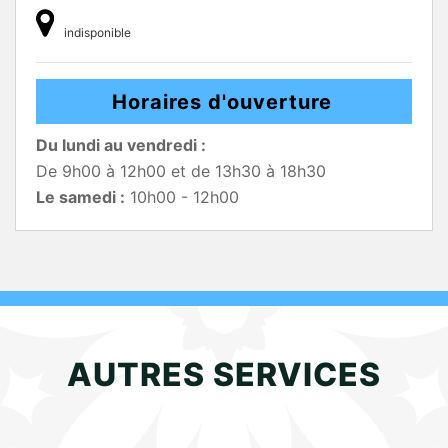
indisponible
Horaires d'ouverture
Du lundi au vendredi :
De 9h00 à 12h00 et de 13h30 à 18h30
Le samedi :
10h00 - 12h00
AUTRES SERVICES