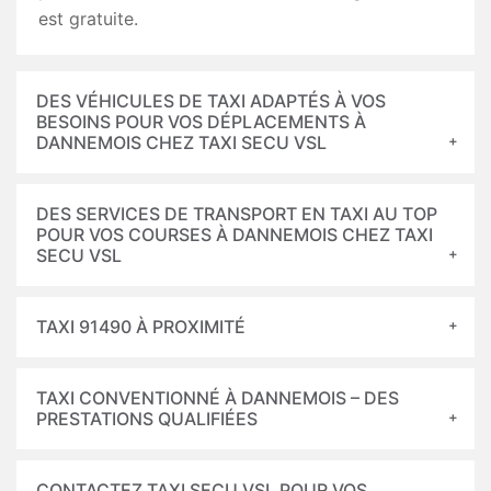
est gratuite.
DES VÉHICULES DE TAXI ADAPTÉS À VOS
BESOINS POUR VOS DÉPLACEMENTS À
DANNEMOIS CHEZ TAXI SECU VSL
DES SERVICES DE TRANSPORT EN TAXI AU TOP
POUR VOS COURSES À DANNEMOIS CHEZ TAXI
SECU VSL
TAXI 91490 À PROXIMITÉ
TAXI CONVENTIONNÉ À DANNEMOIS – DES
PRESTATIONS QUALIFIÉES
CONTACTEZ TAXI SECU VSL POUR VOS