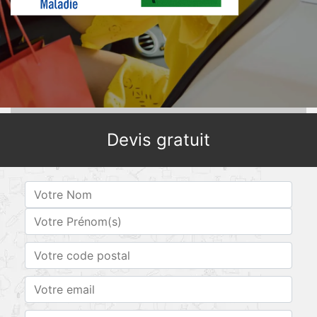
Devis gratuit