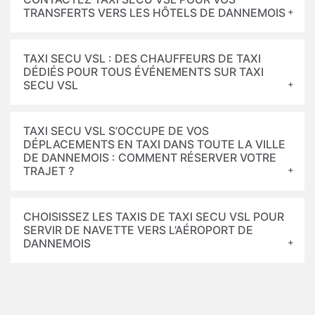
TRANSFERTS VERS LES HÔTELS DE DANNEMOIS
TAXI SECU VSL : DES CHAUFFEURS DE TAXI
DÉDIÉS POUR TOUS ÉVÉNEMENTS SUR TAXI
SECU VSL
TAXI SECU VSL S’OCCUPE DE VOS
DÉPLACEMENTS EN TAXI DANS TOUTE LA VILLE
DE DANNEMOIS : COMMENT RÉSERVER VOTRE
TRAJET ?
CHOISISSEZ LES TAXIS DE TAXI SECU VSL POUR
SERVIR DE NAVETTE VERS L’AÉROPORT DE
DANNEMOIS