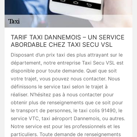
TARIF TAXI DANNEMOIS – UN SERVICE
ABORDABLE CHEZ TAXI SECU VSL
Disposant d’un prix taxi des plus attrayant sur le
département, notre entreprise Taxi Secu VSL est
disponible pour toute demande. Quel que soit
votre trajet, vous pouvez nous contacter. Nous
définissons le service taxi selon le trajet à
réaliser. N’hésitez pas à nous contacter pour
obtenir plus de renseignements que ce soit pour
le transport de personnes, le taxi colis 91490, le
service VTC, taxi aéroport Dannemois, ou autres.
Notre service est pour les professionnels et les
particuliers. Toute demande de renseignements