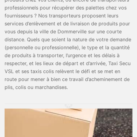
professionnels pour récupérer des palettes chez vos
fournisseurs ? Nos transporteurs proposent leurs
services d’enlèvement et de livraison de produits pour
vous depuis la ville de Dommerville sur une courte
distance. Quels que soient la nature de votre demande
(personnelle ou professionnelle), le type et la quantité
de produits à transporter, l’urgence et les délais à
respecter, et les lieux de départ et d’arrivée, Taxi Secu
VSL et ses taxis colis relèvent le défi et se met en
route pour mener à bien ce travail d’acheminement de
plis, colis ou marchandises.