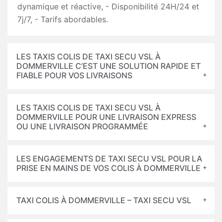
dynamique et réactive, - Disponibilité 24H/24 et
7j/7, - Tarifs abordables.
LES TAXIS COLIS DE TAXI SECU VSL À
DOMMERVILLE C’EST UNE SOLUTION RAPIDE ET
FIABLE POUR VOS LIVRAISONS
LES TAXIS COLIS DE TAXI SECU VSL À
DOMMERVILLE POUR UNE LIVRAISON EXPRESS
OU UNE LIVRAISON PROGRAMMÉE
LES ENGAGEMENTS DE TAXI SECU VSL POUR LA
PRISE EN MAINS DE VOS COLIS À DOMMERVILLE
TAXI COLIS À DOMMERVILLE – TAXI SECU VSL