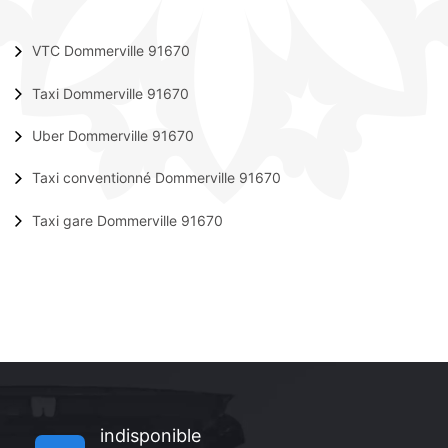
VTC Dommerville 91670
Taxi Dommerville 91670
Uber Dommerville 91670
Taxi conventionné Dommerville 91670
Taxi gare Dommerville 91670
indisponible