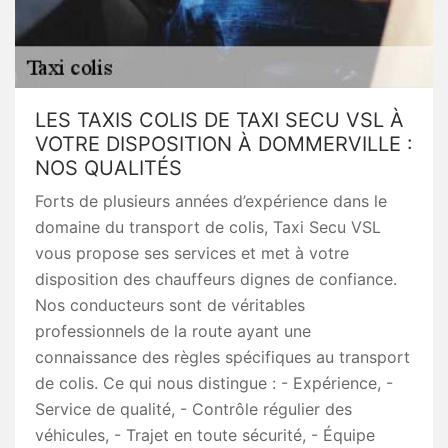
LES TAXIS COLIS DE TAXI SECU VSL À
VOTRE DISPOSITION À DOMMERVILLE :
NOS QUALITÉS
Forts de plusieurs années d’expérience dans le
domaine du transport de colis, Taxi Secu VSL
vous propose ses services et met à votre
disposition des chauffeurs dignes de confiance.
Nos conducteurs sont de véritables
professionnels de la route ayant une
connaissance des règles spécifiques au transport
de colis. Ce qui nous distingue : - Expérience, -
Service de qualité, - Contrôle régulier des
véhicules, - Trajet en toute sécurité, - Équipe