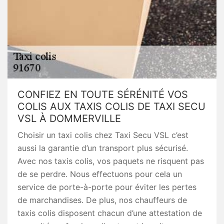
CONFIEZ EN TOUTE SÉRÉNITÉ VOS
COLIS AUX TAXIS COLIS DE TAXI SECU
VSL À DOMMERVILLE
Choisir un taxi colis chez Taxi Secu VSL c’est
aussi la garantie d’un transport plus sécurisé.
Avec nos taxis colis, vos paquets ne risquent pas
de se perdre. Nous effectuons pour cela un
service de porte-à-porte pour éviter les pertes
de marchandises. De plus, nos chauffeurs de
taxis colis disposent chacun d’une attestation de