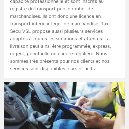
capacité professionnelle et sont inscrits au
registre du transport public routier de
marchandises. Ils ont donc une licence en
transport intérieur léger de marchandise. Taxi
Secu VSL propose aussi plusieurs services
adaptés à toutes les situations et attentes. La
livraison peut ainsi être programmée, express,
urgent, ponctuelle ou encore régulière. Nous
sommes très présents pour nos clients et nos
services sont disponibles jours et nuits.