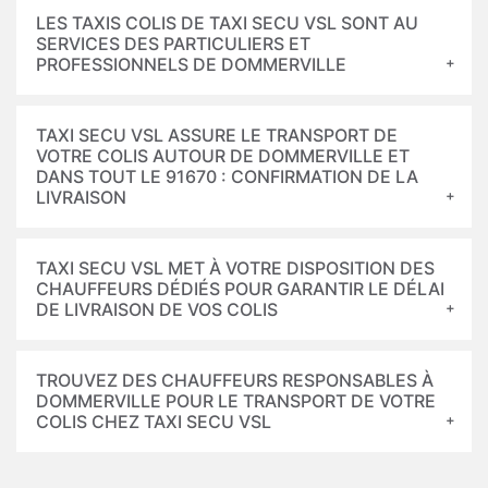
LES TAXIS COLIS DE TAXI SECU VSL SONT AU
SERVICES DES PARTICULIERS ET
PROFESSIONNELS DE DOMMERVILLE
TAXI SECU VSL ASSURE LE TRANSPORT DE
VOTRE COLIS AUTOUR DE DOMMERVILLE ET
DANS TOUT LE 91670 : CONFIRMATION DE LA
LIVRAISON
TAXI SECU VSL MET À VOTRE DISPOSITION DES
CHAUFFEURS DÉDIÉS POUR GARANTIR LE DÉLAI
DE LIVRAISON DE VOS COLIS
TROUVEZ DES CHAUFFEURS RESPONSABLES À
DOMMERVILLE POUR LE TRANSPORT DE VOTRE
COLIS CHEZ TAXI SECU VSL