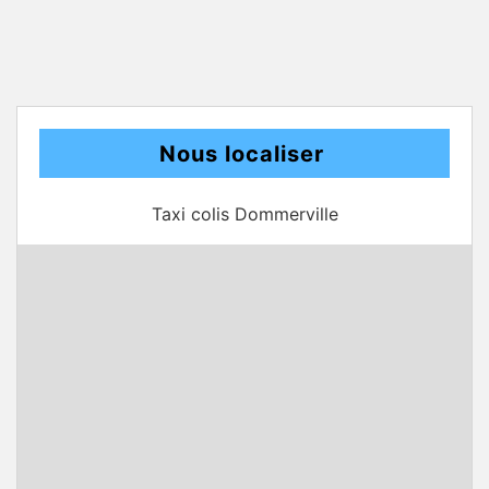
Nous localiser
Taxi colis Dommerville