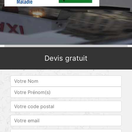
Devis gratuit