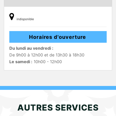
indisponible
Horaires d'ouverture
Du lundi au vendredi :
De 9h00 à 12h00 et de 13h30 à 18h30
Le samedi :
10h00 - 12h00
AUTRES SERVICES