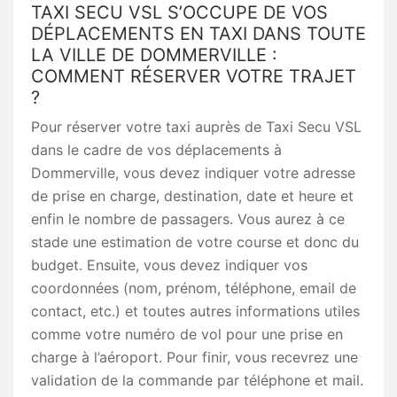
TAXI SECU VSL S’OCCUPE DE VOS
DÉPLACEMENTS EN TAXI DANS TOUTE
LA VILLE DE DOMMERVILLE :
COMMENT RÉSERVER VOTRE TRAJET
?
Pour réserver votre taxi auprès de Taxi Secu VSL
dans le cadre de vos déplacements à
Dommerville, vous devez indiquer votre adresse
de prise en charge, destination, date et heure et
enfin le nombre de passagers. Vous aurez à ce
stade une estimation de votre course et donc du
budget. Ensuite, vous devez indiquer vos
coordonnées (nom, prénom, téléphone, email de
contact, etc.) et toutes autres informations utiles
comme votre numéro de vol pour une prise en
charge à l’aéroport. Pour finir, vous recevrez une
validation de la commande par téléphone et mail.