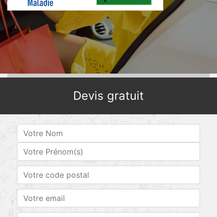
Devis gratuit