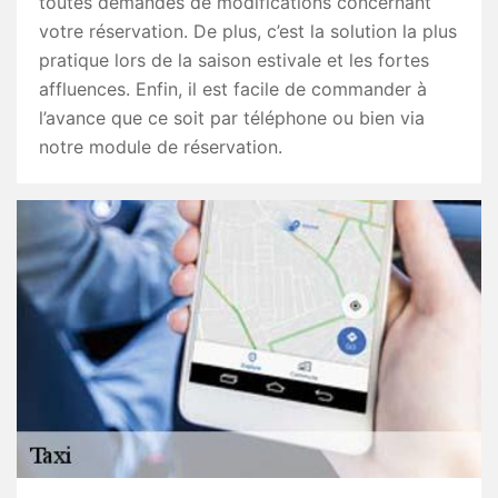
toutes demandes de modifications concernant
votre réservation. De plus, c’est la solution la plus
pratique lors de la saison estivale et les fortes
affluences. Enfin, il est facile de commander à
l’avance que ce soit par téléphone ou bien via
notre module de réservation.