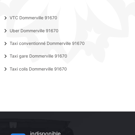
VTC Dommerville 91670
Uber Dommerville 91670
Taxi conventionné Dommerville 91670
Taxi gare Dommerville 91670
Taxi colis Dommerville 91670
indisponible