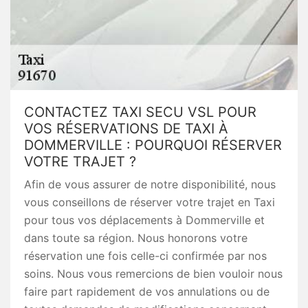
CONTACTEZ TAXI SECU VSL POUR
VOS RÉSERVATIONS DE TAXI À
DOMMERVILLE : POURQUOI RÉSERVER
VOTRE TRAJET ?
Afin de vous assurer de notre disponibilité, nous
vous conseillons de réserver votre trajet en Taxi
pour tous vos déplacements à Dommerville et
dans toute sa région. Nous honorons votre
réservation une fois celle-ci confirmée par nos
soins. Nous vous remercions de bien vouloir nous
faire part rapidement de vos annulations ou de