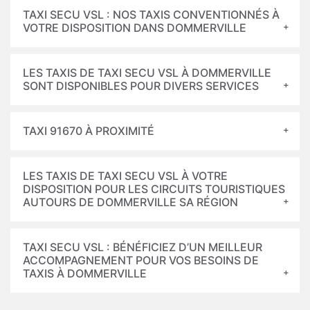
TAXI SECU VSL : NOS TAXIS CONVENTIONNÉS À
VOTRE DISPOSITION DANS DOMMERVILLE
LES TAXIS DE TAXI SECU VSL À DOMMERVILLE
SONT DISPONIBLES POUR DIVERS SERVICES
TAXI 91670 À PROXIMITÉ
LES TAXIS DE TAXI SECU VSL À VOTRE
DISPOSITION POUR LES CIRCUITS TOURISTIQUES
AUTOURS DE DOMMERVILLE SA RÉGION
TAXI SECU VSL : BÉNÉFICIEZ D’UN MEILLEUR
ACCOMPAGNEMENT POUR VOS BESOINS DE
TAXIS À DOMMERVILLE