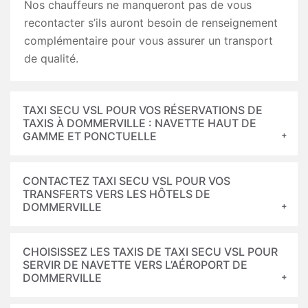
Nos chauffeurs ne manqueront pas de vous
recontacter s’ils auront besoin de renseignement
complémentaire pour vous assurer un transport
de qualité.
TAXI SECU VSL POUR VOS RÉSERVATIONS DE
TAXIS À DOMMERVILLE : NAVETTE HAUT DE
GAMME ET PONCTUELLE
CONTACTEZ TAXI SECU VSL POUR VOS
TRANSFERTS VERS LES HÔTELS DE
DOMMERVILLE
CHOISISSEZ LES TAXIS DE TAXI SECU VSL POUR
SERVIR DE NAVETTE VERS L’AÉROPORT DE
DOMMERVILLE