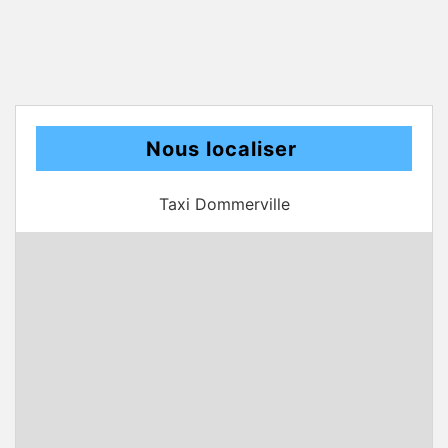
Nous localiser
Taxi Dommerville