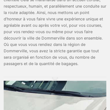
respectueux, humain, et parallèlement une conduite sur
la route adaptée. Ainsi, nous mettons un point
d’honneur à vous faire vivre une expérience unique et
agréable avant ou après votre vol, pour vos courses,
pour vos rendez-vous ou même pour vous faire
découvrir la ville de Dommerville dans son ensemble.
Où que vous vous rendiez dans la région de
Dommerville, vous avez la stricte garantie que tout
sera organisé en fonction de vous, du nombre de
passagers et de la quantité de bagages.