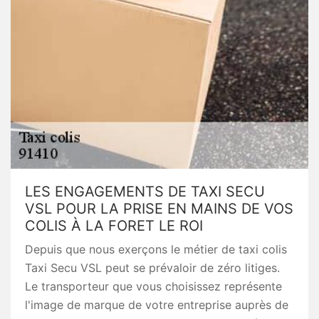
LES ENGAGEMENTS DE TAXI SECU
VSL POUR LA PRISE EN MAINS DE VOS
COLIS À LA FORET LE ROI
Depuis que nous exerçons le métier de taxi colis
Taxi Secu VSL peut se prévaloir de zéro litiges.
Le transporteur que vous choisissez représente
l'image de marque de votre entreprise auprès de