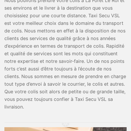
Nous pouvons prendre votre colis à La Foret Le Roi et
ses environs et le livrer à la destination que vous
choisissiez pour une courte distance. Taxi Secu VSL
est votre meilleur choix dans le domaine du transport
de colis. Nous mettons en effet à la disposition de nos
clients des services de qualité grâce à nos années
d’expérience en termes de transport de colis. Rapidité
et qualité de services sont les mots qui constituent
notre expertise et notre savoir-faire. Un de nos points
forts c’est aussi d’être toujours à l’écoute de nos
clients. Nous sommes en mesure de prendre en charge
tout type d’envoi à savoir le courrier, le colis et autres.
Que votre colis soit alors de petite ou de grande taille,
vous pouvez toujours confier à Taxi Secu VSL sa
livraison.