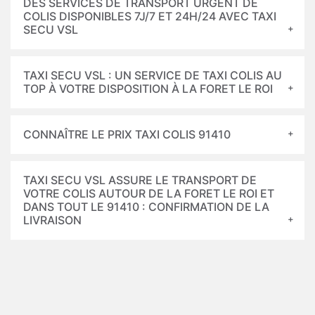
DES SERVICES DE TRANSPORT URGENT DE
COLIS DISPONIBLES 7J/7 ET 24H/24 AVEC TAXI
SECU VSL
TAXI SECU VSL : UN SERVICE DE TAXI COLIS AU
TOP À VOTRE DISPOSITION À LA FORET LE ROI
CONNAÎTRE LE PRIX TAXI COLIS 91410
TAXI SECU VSL ASSURE LE TRANSPORT DE
VOTRE COLIS AUTOUR DE LA FORET LE ROI ET
DANS TOUT LE 91410 : CONFIRMATION DE LA
LIVRAISON