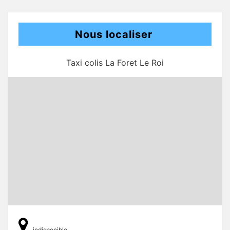
Nous localiser
Taxi colis La Foret Le Roi
indisponible