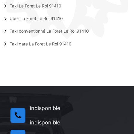
Taxi La Foret Le Roi 91410
Uber La Foret Le Roi 91410
Taxi conventionné La Foret Le Roi 91410
Taxi gare La Foret Le Roi 91410
indisponible
indisponible