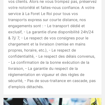
vos clients. Alors ne vous trompez pas, préservez
votre notoriété et faites-nous confiance. A votre
service à La Foret Le Roi pour tous vos
transports express sur courte distance, nos
engagements sont : - Le transport dédié et
exclusif, - La garantie d’une disponibilité 24h/24
& 7j/ 7, - Le respect de vos consignes pour le
chargement et la livraison (remise en mains
propres, horaire, etc.), - Le respect de
confidentialité, - Le respect des délais convenus,
- La confirmation de la bonne exécution de la
livraison, - La garantie du respect de la
réglementation en vigueur et des règles de
sécurité, - Pas de sous-traitance en cascade, pas
d'emplois détachés.