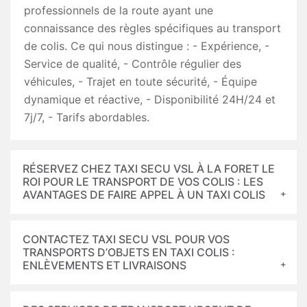
professionnels de la route ayant une
connaissance des règles spécifiques au transport
de colis. Ce qui nous distingue : - Expérience, -
Service de qualité, - Contrôle régulier des
véhicules, - Trajet en toute sécurité, - Équipe
dynamique et réactive, - Disponibilité 24H/24 et
7j/7, - Tarifs abordables.
RÉSERVEZ CHEZ TAXI SECU VSL À LA FORET LE
ROI POUR LE TRANSPORT DE VOS COLIS : LES
AVANTAGES DE FAIRE APPEL À UN TAXI COLIS
CONTACTEZ TAXI SECU VSL POUR VOS
TRANSPORTS D’OBJETS EN TAXI COLIS :
ENLÈVEMENTS ET LIVRAISONS