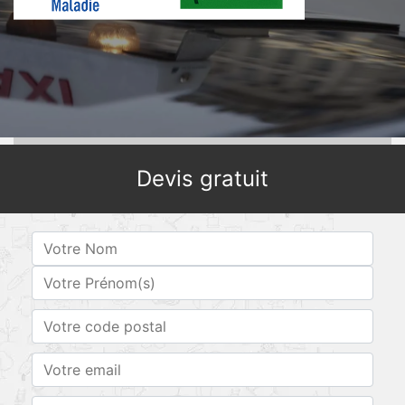
Devis gratuit