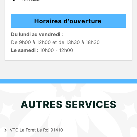
Horaires d'ouverture
Du lundi au vendredi :
De 9h00 à 12h00 et de 13h30 à 18h30
Le samedi :
10h00 - 12h00
AUTRES SERVICES
VTC La Foret Le Roi 91410