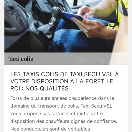
LES TAXIS COLIS DE TAXI SECU VSL À
VOTRE DISPOSITION À LA FORET LE
ROI : NOS QUALITÉS
Forts de plusieurs années d’expérience dans le
domaine du transport de colis, Taxi Secu VSL
vous propose ses services et met à votre
disposition des chauffeurs dignes de confiance.
Nos conducteurs sont de véritables