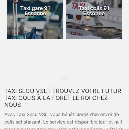
Taxi gare 91
Taxi colis 91
Essonne
Essonne
TAXI SECU VSL : TROUVEZ VOTRE FUTUR
TAXI COLIS À LA FORET LE ROI CHEZ
NOUS
Avec Taxi Secu VSL, vous bénéficierez d’un envoi de
colis satisfaisant. Le service est disponible jour et nuit.