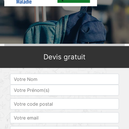
Devis gratuit