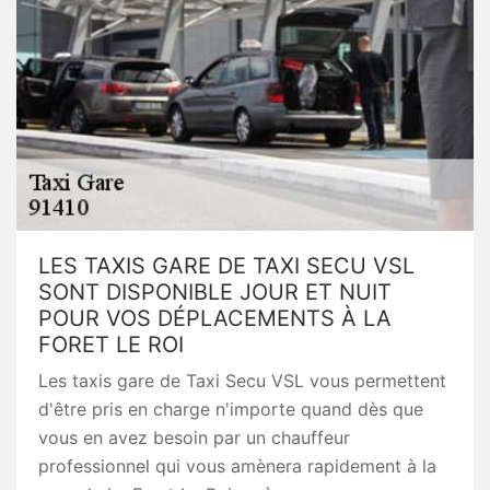
LES TAXIS GARE DE TAXI SECU VSL
SONT DISPONIBLE JOUR ET NUIT
POUR VOS DÉPLACEMENTS À LA
FORET LE ROI
Les taxis gare de Taxi Secu VSL vous permettent
d'être pris en charge n'importe quand dès que
vous en avez besoin par un chauffeur
professionnel qui vous amènera rapidement à la