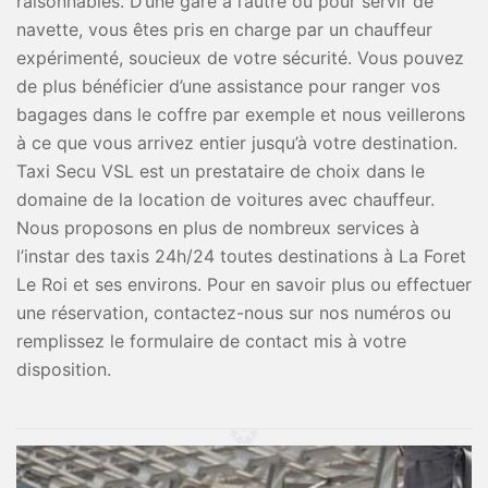
raisonnables. D’une gare à l’autre ou pour servir de
navette, vous êtes pris en charge par un chauffeur
expérimenté, soucieux de votre sécurité. Vous pouvez
de plus bénéficier d’une assistance pour ranger vos
bagages dans le coffre par exemple et nous veillerons
à ce que vous arrivez entier jusqu’à votre destination.
Taxi Secu VSL est un prestataire de choix dans le
domaine de la location de voitures avec chauffeur.
Nous proposons en plus de nombreux services à
l’instar des taxis 24h/24 toutes destinations à La Foret
Le Roi et ses environs. Pour en savoir plus ou effectuer
une réservation, contactez-nous sur nos numéros ou
remplissez le formulaire de contact mis à votre
disposition.