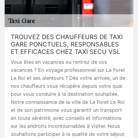
TROUVEZ DES CHAUFFEURS DE TAXI
GARE PONCTUELS, RESPONSABLES
ET EFFICACES CHEZ TAXI SECU VSL
Vous êtes en vacances ou rentrez de vos
vacances ? En voyage professionnel sur La Foret
Le Roi et ses alentours ? Dès votre arrivée, un de
nos chauffeurs vous récupère depuis votre quai
pour vous conduire à la destination souhaitée.
Notre connaissance de la ville de La Foret Le Roi
et de son patrimoine vous garantit un transport
en toute sérénité, avec conseils et informations
sur les endroits incontournables à visiter. Nous
souhaitons participer à la qualité de votre séjour,