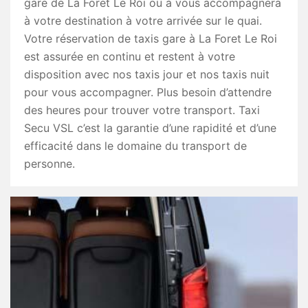
gare de La Foret Le Roi ou à vous accompagnera
à votre destination à votre arrivée sur le quai.
Votre réservation de taxis gare à La Foret Le Roi
est assurée en continu et restent à votre
disposition avec nos taxis jour et nos taxis nuit
pour vous accompagner. Plus besoin d’attendre
des heures pour trouver votre transport. Taxi
Secu VSL c’est la garantie d’une rapidité et d’une
efficacité dans le domaine du transport de
personne.