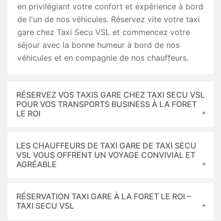
en privilégiant votre confort et expérience à bord
de l'un de nos véhicules. Réservez vite votre taxi
gare chez Taxi Secu VSL et commencez votre
séjour avec la bonne humeur à bord de nos
véhicules et en compagnie de nos chauffeurs.
RÉSERVEZ VOS TAXIS GARE CHEZ TAXI SECU VSL
POUR VOS TRANSPORTS BUSINESS À LA FORET
LE ROI
LES CHAUFFEURS DE TAXI GARE DE TAXI SECU
VSL VOUS OFFRENT UN VOYAGE CONVIVIAL ET
AGRÉABLE
RÉSERVATION TAXI GARE À LA FORET LE ROI –
TAXI SECU VSL