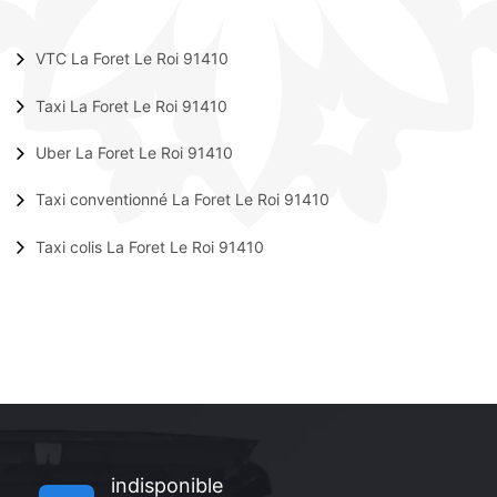
VTC La Foret Le Roi 91410
Taxi La Foret Le Roi 91410
Uber La Foret Le Roi 91410
Taxi conventionné La Foret Le Roi 91410
Taxi colis La Foret Le Roi 91410
indisponible