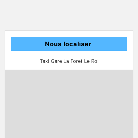
Nous localiser
Taxi Gare La Foret Le Roi