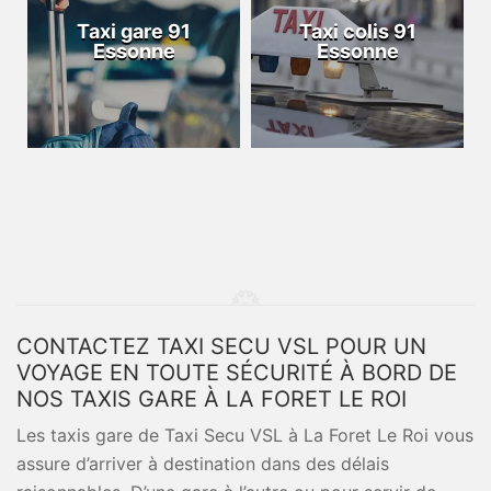
Taxi gare 91
Taxi colis 91
Essonne
Essonne
CONTACTEZ TAXI SECU VSL POUR UN
VOYAGE EN TOUTE SÉCURITÉ À BORD DE
NOS TAXIS GARE À LA FORET LE ROI
Les taxis gare de Taxi Secu VSL à La Foret Le Roi vous
assure d’arriver à destination dans des délais