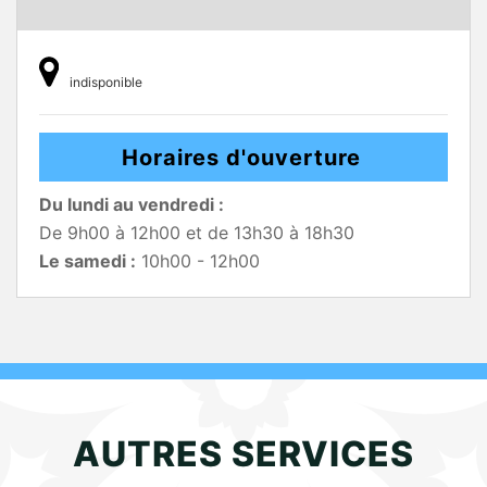
indisponible
Horaires d'ouverture
Du lundi au vendredi :
De 9h00 à 12h00 et de 13h30 à 18h30
Le samedi :
10h00 - 12h00
AUTRES SERVICES