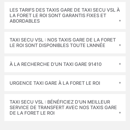
LES TARIFS DES TAXIS GARE DE TAXI SECU VSL À
LA FORET LE ROI SONT GARANTIS FIXES ET
ABORDABLES
TAXI SECU VSL : NOS TAXIS GARE DE LA FORET
LE ROI SONT DISPONIBLES TOUTE L’ANNÉE
À LA RECHERCHE D’UN TAXI GARE 91410
URGENCE TAXI GARE À LA FORET LE ROI
TAXI SECU VSL : BÉNÉFICIEZ D’UN MEILLEUR
SERVICE DE TRANSFERT AVEC NOS TAXIS GARE
DE LA FORET LE ROI