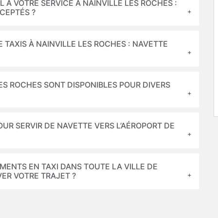
L À VOTRE SERVICE À NAINVILLE LES ROCHES :
CEPTÉS ?
 TAXIS À NAINVILLE LES ROCHES : NAVETTE
 LES ROCHES SONT DISPONIBLES POUR DIVERS
POUR SERVIR DE NAVETTE VERS L’AÉROPORT DE
MENTS EN TAXI DANS TOUTE LA VILLE DE
ER VOTRE TRAJET ?