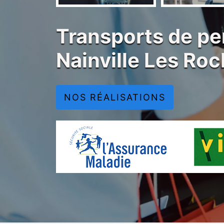
Transports de pe
Nainville Les Ro
NOS RÉALISATIONS