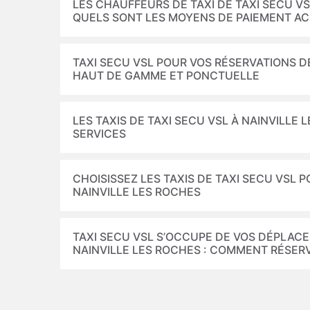
LES CHAUFFEURS DE TAXI DE TAXI SECU VS
QUELS SONT LES MOYENS DE PAIEMENT AC
TAXI SECU VSL POUR VOS RÉSERVATIONS DE
HAUT DE GAMME ET PONCTUELLE
LES TAXIS DE TAXI SECU VSL À NAINVILLE
SERVICES
CHOISISSEZ LES TAXIS DE TAXI SECU VSL 
NAINVILLE LES ROCHES
TAXI SECU VSL S’OCCUPE DE VOS DÉPLACE
NAINVILLE LES ROCHES : COMMENT RÉSERV