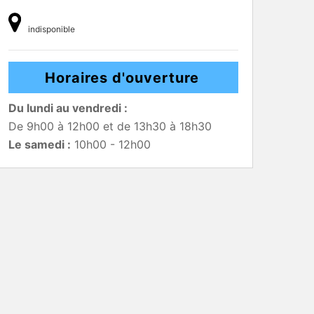
indisponible
Horaires d'ouverture
Du lundi au vendredi :
De 9h00 à 12h00 et de 13h30 à 18h30
Le samedi :
10h00 - 12h00