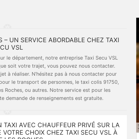
ES – UN SERVICE ABORDABLE CHEZ TAXI
CU VSL
 sur le département, notre entreprise Taxi Secu VSL
ue soit votre trajet, vous pouvez nous contacter.
ajet à réaliser. N’hésitez pas à nous contacter pour
our le transport de personnes, le taxi colis 91750,
es Roches, ou autres. Notre service est pour les
oute demande de renseignements est gratuite.
 TAXI AVEC CHAUFFEUR PRIVÉ SUR LA
 VOTRE CHOIX CHEZ TAXI SECU VSL À