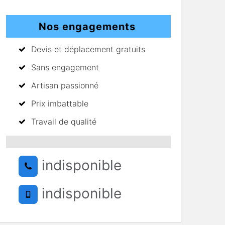
Nos engagements
Devis et déplacement gratuits
Sans engagement
Artisan passionné
Prix imbattable
Travail de qualité
indisponible
indisponible