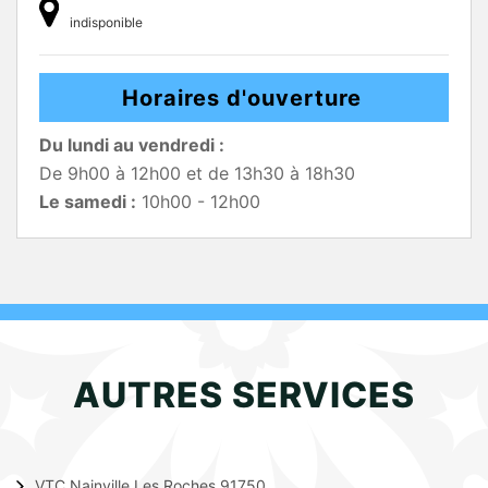
indisponible
Horaires d'ouverture
Du lundi au vendredi :
De 9h00 à 12h00 et de 13h30 à 18h30
Le samedi :
10h00 - 12h00
AUTRES SERVICES
VTC Nainville Les Roches 91750