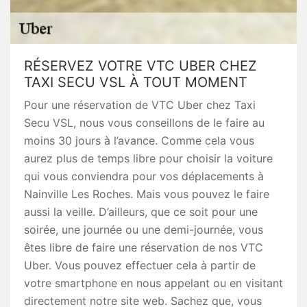
RÉSERVEZ VOTRE VTC UBER CHEZ
TAXI SECU VSL À TOUT MOMENT
Pour une réservation de VTC Uber chez Taxi
Secu VSL, nous vous conseillons de le faire au
moins 30 jours à l’avance. Comme cela vous
aurez plus de temps libre pour choisir la voiture
qui vous conviendra pour vos déplacements à
Nainville Les Roches. Mais vous pouvez le faire
aussi la veille. D’ailleurs, que ce soit pour une
soirée, une journée ou une demi-journée, vous
êtes libre de faire une réservation de nos VTC
Uber. Vous pouvez effectuer cela à partir de
votre smartphone en nous appelant ou en visitant
directement notre site web. Sachez que, vous