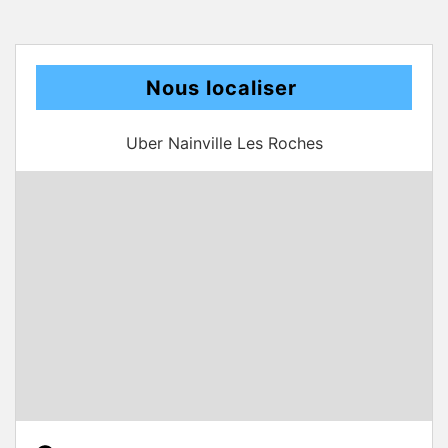
Nous localiser
Uber Nainville Les Roches