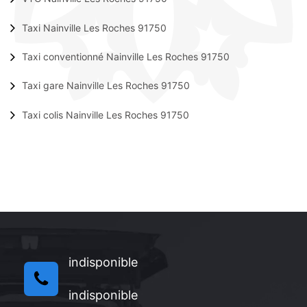
Taxi Nainville Les Roches 91750
Taxi conventionné Nainville Les Roches 91750
Taxi gare Nainville Les Roches 91750
Taxi colis Nainville Les Roches 91750
indisponible
indisponible