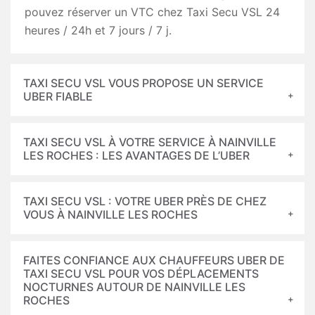
pouvez réserver un VTC chez Taxi Secu VSL 24
heures / 24h et 7 jours / 7 j.
TAXI SECU VSL VOUS PROPOSE UN SERVICE
UBER FIABLE
TAXI SECU VSL À VOTRE SERVICE À NAINVILLE
LES ROCHES : LES AVANTAGES DE L’UBER
TAXI SECU VSL : VOTRE UBER PRÈS DE CHEZ
VOUS À NAINVILLE LES ROCHES
FAITES CONFIANCE AUX CHAUFFEURS UBER DE
TAXI SECU VSL POUR VOS DÉPLACEMENTS
NOCTURNES AUTOUR DE NAINVILLE LES
ROCHES