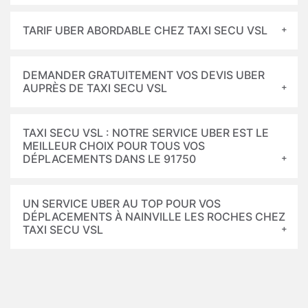
TARIF UBER ABORDABLE CHEZ TAXI SECU VSL
DEMANDER GRATUITEMENT VOS DEVIS UBER
AUPRÈS DE TAXI SECU VSL
TAXI SECU VSL : NOTRE SERVICE UBER EST LE
MEILLEUR CHOIX POUR TOUS VOS
DÉPLACEMENTS DANS LE 91750
UN SERVICE UBER AU TOP POUR VOS
DÉPLACEMENTS À NAINVILLE LES ROCHES CHEZ
TAXI SECU VSL