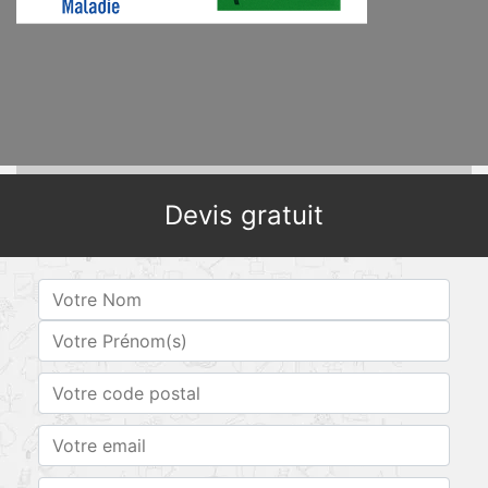
Devis gratuit