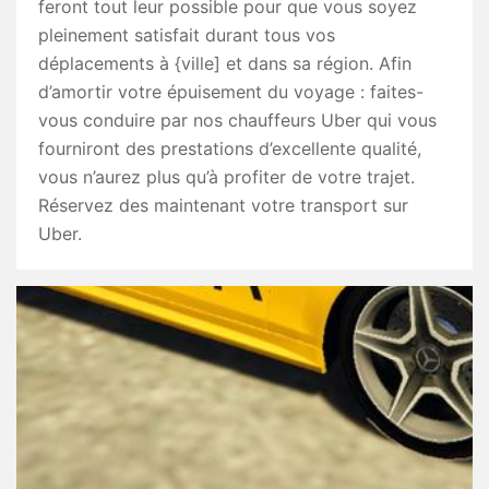
feront tout leur possible pour que vous soyez
pleinement satisfait durant tous vos
déplacements à {ville] et dans sa région. Afin
d’amortir votre épuisement du voyage : faites-
vous conduire par nos chauffeurs Uber qui vous
fourniront des prestations d’excellente qualité,
vous n’aurez plus qu’à profiter de votre trajet.
Réservez des maintenant votre transport sur
Uber.