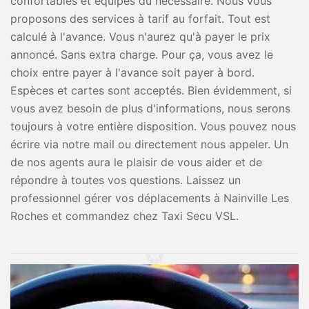
confortables et équipés du nécessaire. Nous vous
proposons des services à tarif au forfait. Tout est
calculé à l'avance. Vous n'aurez qu'à payer le prix
annoncé. Sans extra charge. Pour ça, vous avez le
choix entre payer à l'avance soit payer à bord.
Espèces et cartes sont acceptés. Bien évidemment, si
vous avez besoin de plus d'informations, nous serons
toujours à votre entière disposition. Vous pouvez nous
écrire via notre mail ou directement nous appeler. Un
de nos agents aura le plaisir de vous aider et de
répondre à toutes vos questions. Laissez un
professionnel gérer vos déplacements à Nainville Les
Roches et commandez chez Taxi Secu VSL.