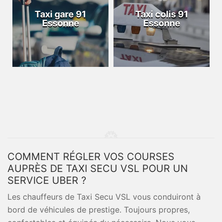
Taxi gare 91
Taxi colis 91
Essonne
Essonne
COMMENT RÉGLER VOS COURSES
AUPRÈS DE TAXI SECU VSL POUR UN
SERVICE UBER ?
Les chauffeurs de Taxi Secu VSL vous conduiront à
bord de véhicules de prestige. Toujours propres,