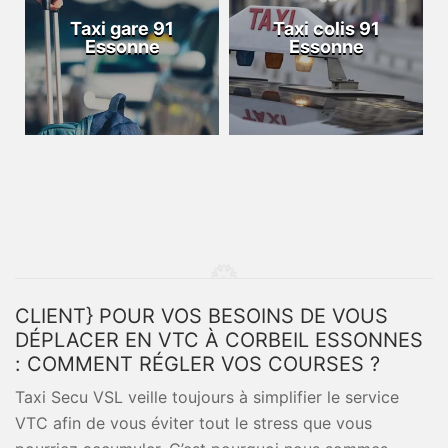
Taxi gare 91
Taxi colis 91
Essonne
Essonne
CLIENT} POUR VOS BESOINS DE VOUS
DÉPLACER EN VTC À CORBEIL ESSONNES
: COMMENT RÉGLER VOS COURSES ?
Taxi Secu VSL veille toujours à simplifier le service
VTC afin de vous éviter tout le stress que vous