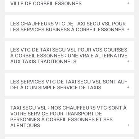
VILLE DE CORBEIL ESSONNES
LES CHAUFFEURS VTC DE TAXI SECU VSL POUR
LES SERVICES BUSINESS À CORBEIL ESSONNES
LES VTC DE TAXI SECU VSL POUR VOS COURSES
À CORBEIL ESSONNES : UNE VRAIE ALTERNATIVE
AUX TAXIS TRADITIONNELS
LES SERVICES VTC DE TAXI SECU VSL SONT AU-
DELÀ D’UN SIMPLE SERVICE DE TAXIS
TAXI SECU VSL : NOS CHAUFFEURS VTC SONT À
VOTRE SERVICE POUR TRANSPORT DE
PERSONNES À CORBEIL ESSONNES ET SES
ALENTOURS