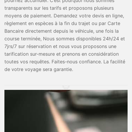
pourriez accumuler. C’est pourquoi nous sommes
transparents sur les tarifs et proposons plusieurs
moyens de paiement. Demandez votre devis en ligne,
règlement en espèces à la fin du trajet ou par Carte
Bancaire directement depuis le véhicule, une fois la
course terminée, Nous sommes disponibles 24h/24 et
7jrs/7 sur réservation et nous vous proposons une
tarification sur-mesure et prenons en considération
toutes vos requêtes. Faites-nous confiance. La facilité
de votre voyage sera garantie.