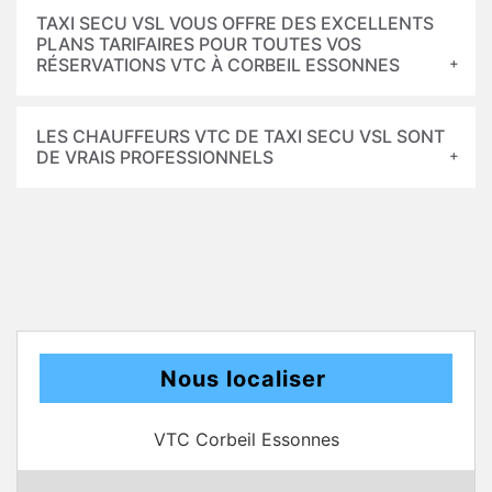
TAXI SECU VSL VOUS OFFRE DES EXCELLENTS
PLANS TARIFAIRES POUR TOUTES VOS
RÉSERVATIONS VTC À CORBEIL ESSONNES
LES CHAUFFEURS VTC DE TAXI SECU VSL SONT
DE VRAIS PROFESSIONNELS
Nous localiser
VTC Corbeil Essonnes