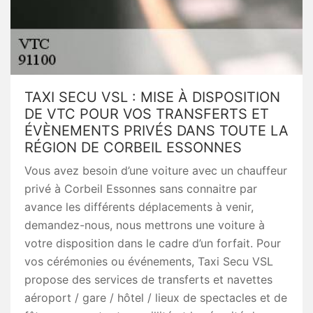
TAXI SECU VSL : MISE À DISPOSITION
DE VTC POUR VOS TRANSFERTS ET
ÉVÈNEMENTS PRIVÉS DANS TOUTE LA
RÉGION DE CORBEIL ESSONNES
Vous avez besoin d’une voiture avec un chauffeur
privé à Corbeil Essonnes sans connaitre par
avance les différents déplacements à venir,
demandez-nous, nous mettrons une voiture à
votre disposition dans le cadre d’un forfait. Pour
vos cérémonies ou événements, Taxi Secu VSL
propose des services de transferts et navettes
aéroport / gare / hôtel / lieux de spectacles et de