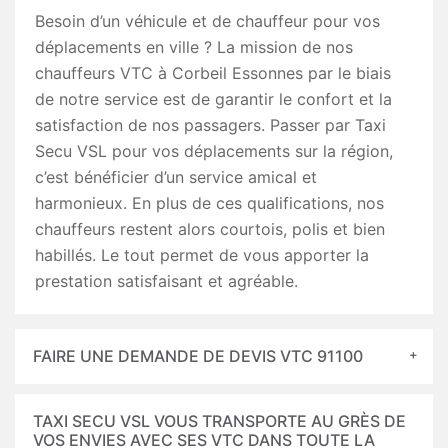
Besoin d’un véhicule et de chauffeur pour vos
déplacements en ville ? La mission de nos
chauffeurs VTC à Corbeil Essonnes par le biais
de notre service est de garantir le confort et la
satisfaction de nos passagers. Passer par Taxi
Secu VSL pour vos déplacements sur la région,
c’est bénéficier d’un service amical et
harmonieux. En plus de ces qualifications, nos
chauffeurs restent alors courtois, polis et bien
habillés. Le tout permet de vous apporter la
prestation satisfaisant et agréable.
FAIRE UNE DEMANDE DE DEVIS VTC 91100
TAXI SECU VSL VOUS TRANSPORTE AU GRÈS DE
VOS ENVIES AVEC SES VTC DANS TOUTE LA