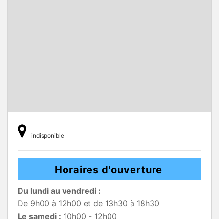
indisponible
Horaires d'ouverture
Du lundi au vendredi :
De 9h00 à 12h00 et de 13h30 à 18h30
Le samedi :
10h00 - 12h00