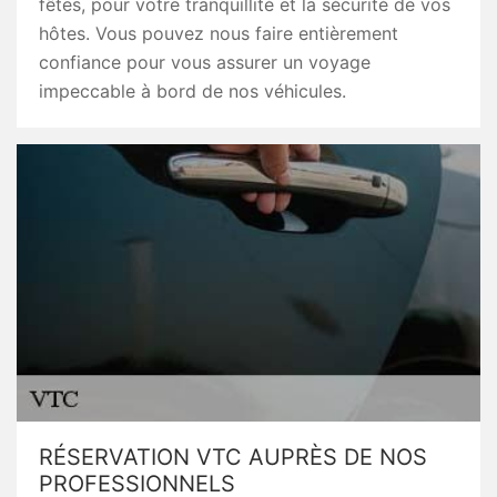
fêtes, pour votre tranquillité et la sécurité de vos
hôtes. Vous pouvez nous faire entièrement
confiance pour vous assurer un voyage
impeccable à bord de nos véhicules.
RÉSERVATION VTC AUPRÈS DE NOS
PROFESSIONNELS