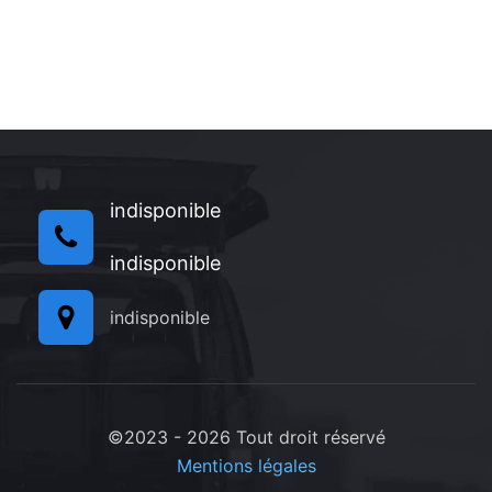
indisponible
indisponible
indisponible
©2023 - 2026 Tout droit réservé
Mentions légales