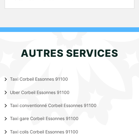
AUTRES SERVICES
Taxi Corbeil Essonnes 91100
Uber Corbeil Essonnes 91100
Taxi conventionné Corbeil Essonnes 91100
Taxi gare Corbeil Essonnes 91100
Taxi colis Corbeil Essonnes 91100