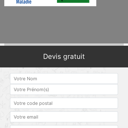
Devis gratuit