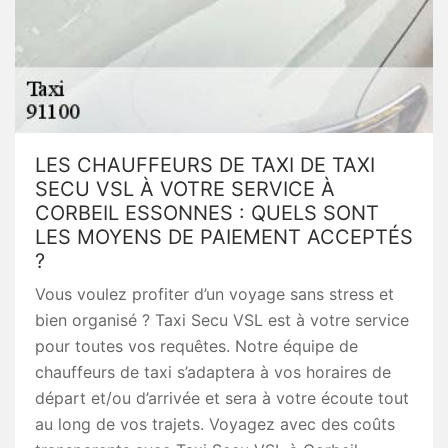
LES CHAUFFEURS DE TAXI DE TAXI
SECU VSL À VOTRE SERVICE À
CORBEIL ESSONNES : QUELS SONT
LES MOYENS DE PAIEMENT ACCEPTÉS
?
Vous voulez profiter d’un voyage sans stress et
bien organisé ? Taxi Secu VSL est à votre service
pour toutes vos requêtes. Notre équipe de
chauffeurs de taxi s’adaptera à vos horaires de
départ et/ou d’arrivée et sera à votre écoute tout
au long de vos trajets. Voyagez avec des coûts