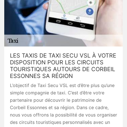
LES TAXIS DE TAXI SECU VSL À VOTRE
DISPOSITION POUR LES CIRCUITS
TOURISTIQUES AUTOURS DE CORBEIL
ESSONNES SA RÉGION
L’objectif de Taxi Secu VSL est d’être plus qu’une
simple compagnie de taxi. C’est d’être votre
partenaire pour découvrir le patrimoine de
Corbeil Essonnes et sa région. Dans ce cadre,
nous vous offrons la possibilité de vous organiser
des circuits touristiques personnalisés avec un