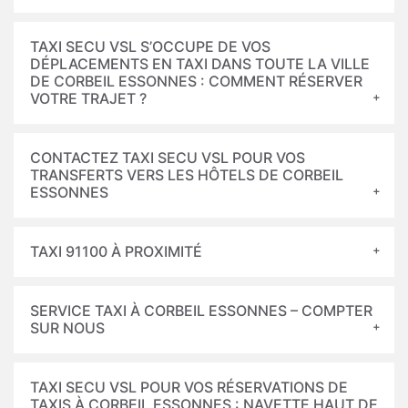
TAXI SECU VSL S’OCCUPE DE VOS
DÉPLACEMENTS EN TAXI DANS TOUTE LA VILLE
DE CORBEIL ESSONNES : COMMENT RÉSERVER
VOTRE TRAJET ?
CONTACTEZ TAXI SECU VSL POUR VOS
TRANSFERTS VERS LES HÔTELS DE CORBEIL
ESSONNES
TAXI 91100 À PROXIMITÉ
SERVICE TAXI À CORBEIL ESSONNES – COMPTER
SUR NOUS
TAXI SECU VSL POUR VOS RÉSERVATIONS DE
TAXIS À CORBEIL ESSONNES : NAVETTE HAUT DE