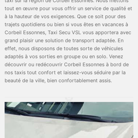
taxi sur la région de Corbeil Essonnes. Nous mettons
tout en œuvre pour vous offrir un service de qualité et
à la hauteur de vos exigences. Que ce soit pour des
trajets quotidiens ou bien si vous êtes en vacances à
Corbeil Essonnes, Taxi Secu VSL vous apportera avec
grand plaisir une solution de transport adaptée. En
effet, nous disposons de toutes sorte de véhicules
adaptés à vos sorties en groupe ou en solo. Venez
découvrir ou redécouvrir Corbeil Essonnes à bord de
nos taxis tout confort et laissez-vous séduire par la
beauté de la ville, bien confortablement assis.