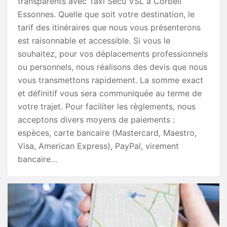
transparents avec Taxi Secu VSL à Corbeil
Essonnes. Quelle que soit votre destination, le
tarif des itinéraires que nous vous présenterons
est raisonnable et accessible. Si vous le
souhaitez, pour vos déplacements professionnels
ou personnels, nous réalisons des devis que nous
vous transmettons rapidement. La somme exact
et définitif vous sera communiquée au terme de
votre trajet. Pour faciliter les règlements, nous
acceptons divers moyens de paiements :
espèces, carte bancaire (Mastercard, Maestro,
Visa, American Express), PayPal, virement
bancaire…