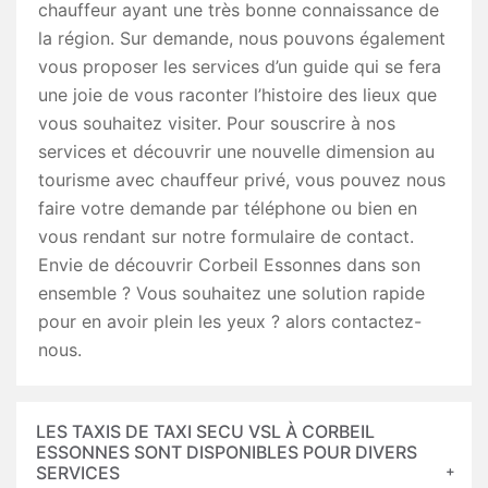
chauffeur ayant une très bonne connaissance de
la région. Sur demande, nous pouvons également
vous proposer les services d’un guide qui se fera
une joie de vous raconter l’histoire des lieux que
vous souhaitez visiter. Pour souscrire à nos
services et découvrir une nouvelle dimension au
tourisme avec chauffeur privé, vous pouvez nous
faire votre demande par téléphone ou bien en
vous rendant sur notre formulaire de contact.
Envie de découvrir Corbeil Essonnes dans son
ensemble ? Vous souhaitez une solution rapide
pour en avoir plein les yeux ? alors contactez-
nous.
LES TAXIS DE TAXI SECU VSL À CORBEIL
ESSONNES SONT DISPONIBLES POUR DIVERS
SERVICES