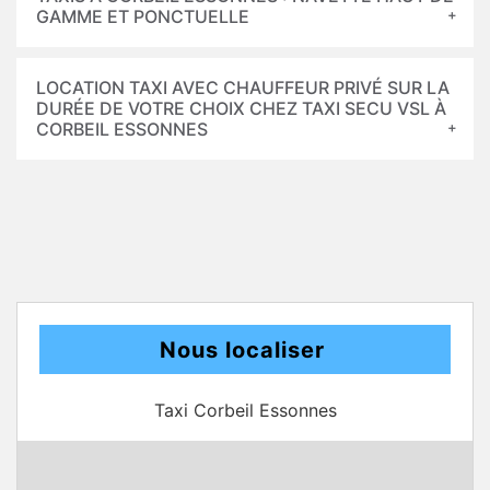
GAMME ET PONCTUELLE
LOCATION TAXI AVEC CHAUFFEUR PRIVÉ SUR LA
DURÉE DE VOTRE CHOIX CHEZ TAXI SECU VSL À
CORBEIL ESSONNES
Nous localiser
Taxi Corbeil Essonnes