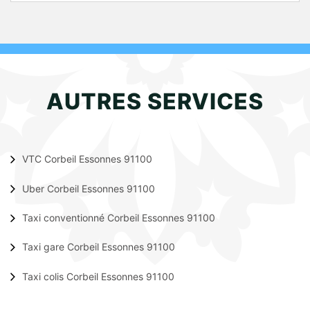
AUTRES SERVICES
VTC Corbeil Essonnes 91100
Uber Corbeil Essonnes 91100
Taxi conventionné Corbeil Essonnes 91100
Taxi gare Corbeil Essonnes 91100
Taxi colis Corbeil Essonnes 91100