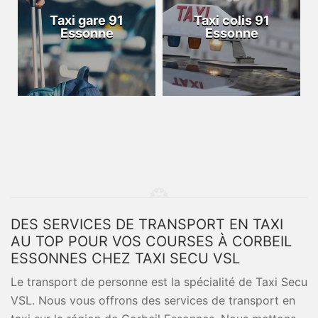
Taxi gare 91
Taxi colis 91
Essonne
Essonne
DES SERVICES DE TRANSPORT EN TAXI
AU TOP POUR VOS COURSES À CORBEIL
ESSONNES CHEZ TAXI SECU VSL
Le transport de personne est la spécialité de Taxi Secu
VSL. Nous vous offrons des services de transport en