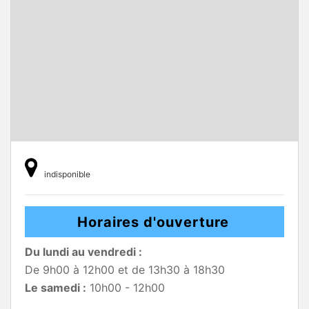
indisponible
Horaires d'ouverture
Du lundi au vendredi :
De 9h00 à 12h00 et de 13h30 à 18h30
Le samedi :
10h00 - 12h00