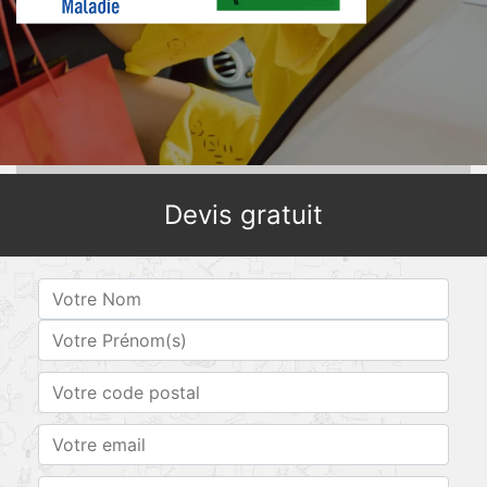
Devis gratuit